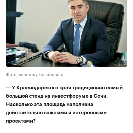
Фото: economy.krasnodar.ru
— У Краснодарского края традиционно самый
большой стенд на инвестфоруме в Сочи.
Насколько эта площадь наполнена
действительно важными и интересными
проектами?