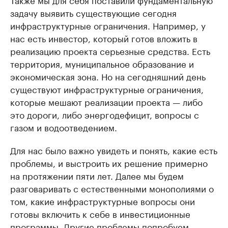
задачу выявить существующие сегодня
инфраструктурные ограничения. Например, у
нас есть инвестор, который готов вложить в
реализацию проекта серьезные средства. Есть
территория, муниципальное образование и
экономическая зона. Но на сегодняшний день
существуют инфраструктурные ограничения,
которые мешают реализации проекта — либо
это дороги, либо энергодефицит, вопросы с
газом и водоотведением.
Для нас было важно увидеть и понять, какие есть
проблемы, и выстроить их решение примерно
на протяжении пяти лет. Далее мы будем
разговаривать с естественными монополиями о
том, какие инфраструктурные вопросы они
готовы включить к себе в инвестиционные
программы. Другие проблемы попробуем