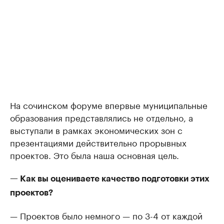
На сочинском форуме впервые муниципальные
образования представлялись не отдельно, а
выступали в рамках экономических зон с
презентациями действительно прорывных
проектов. Это была наша основная цель.
— Как вы оцениваете качество подготовки этих
проектов?
— Проектов было немного — по 3-4 от каждой