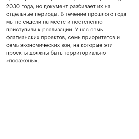
2030 года, но документ разбивает их на
отдельные периоды. В течение прошлого года
мы не сидели на месте и постепенно
приступили к реализации. У нас семь
флагманских проектов, семь приоритетов и
семь экономических зон, на которые эти
проекты должны быть территориально
«посажены».