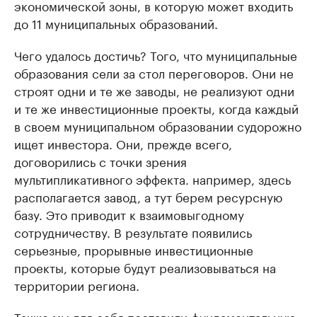
экономической зоны, в которую может входить
до 11 муниципальных образований.
Чего удалось достичь? Того, что муниципальные
образования сели за стол переговоров. Они не
строят одни и те же заводы, не реализуют одни
и те же инвестиционные проекты, когда каждый
в своем муниципальном образовании судорожно
ищет инвестора. Они, прежде всего,
договорились с точки зрения
мультипликативного эффекта. например, здесь
располагается завод, а тут берем ресурсную
базу. Это приводит к взаимовыгодному
сотрудничеству. В результате появились
серьезные, прорывные инвестиционные
проекты, которые будут реализовываться на
территории региона.
Также мы для себя поставили фундаментальную