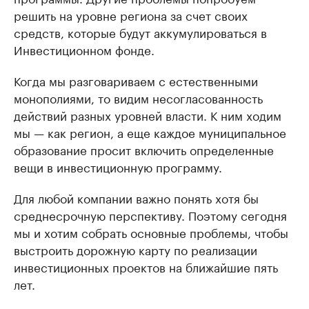
решить на уровне региона за счет своих
средств, которые будут аккумулироваться в
Инвестиционном фонде.
Когда мы разговариваем с естественными
монополиями, то видим несогласованность
действий разных уровней власти. К ним ходим
мы — как регион, а еще каждое муниципальное
образование просит включить определенные
вещи в инвестиционную программу.
Для любой компании важно понять хотя бы
среднесрочную перспективу. Поэтому сегодня
мы и хотим собрать основные проблемы, чтобы
выстроить дорожную карту по реализации
инвестиционных проектов на ближайшие пять
лет.