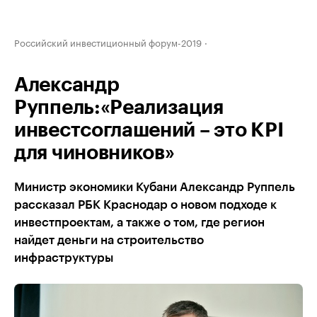
Российский инвестиционный форум-2019
Александр
Руппель:«Реализация
инвестсоглашений – это KPI
для чиновников»
Министр экономики Кубани Александр Руппель
рассказал РБК Краснодар о новом подходе к
инвестпроектам, а также о том, где регион
найдет деньги на строительство
инфраструктуры