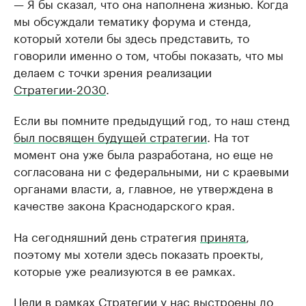
— Я бы сказал, что она наполнена жизнью. Когда
мы обсуждали тематику форума и стенда,
который хотели бы здесь представить, то
говорили именно о том, чтобы показать, что мы
делаем с точки зрения реализации
Стратегии-2030
.
Если вы помните предыдущий год, то наш стенд
был посвящен будущей стратегии
. На тот
момент она уже была разработана, но еще не
согласована ни с федеральными, ни с краевыми
органами власти, а, главное, не утверждена в
качестве закона Краснодарского края.
На сегодняшний день стратегия
принята
,
поэтому мы хотели здесь показать проекты,
которые уже реализуются в ее рамках.
Цели в рамках Стратегии у нас выстроены до