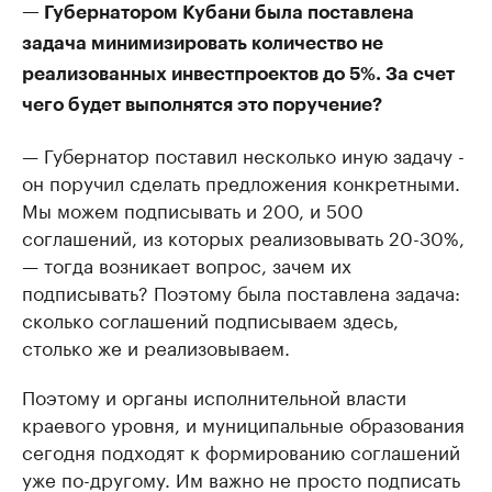
— Губернатором Кубани была поставлена
задача минимизировать количество не
реализованных инвестпроектов до 5%. За счет
чего будет выполнятся это поручение?
— Губернатор поставил несколько иную задачу -
он поручил сделать предложения конкретными.
Мы можем подписывать и 200, и 500
соглашений, из которых реализовывать 20-30%,
— тогда возникает вопрос, зачем их
подписывать? Поэтому была поставлена задача:
сколько соглашений подписываем здесь,
столько же и реализовываем.
Поэтому и органы исполнительной власти
краевого уровня, и муниципальные образования
сегодня подходят к формированию соглашений
уже по-другому. Им важно не просто подписать