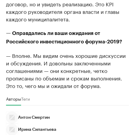
договор, но и увидеть реализацию. Это KPI
каждого руководителя органа власти и главы
каждого муниципалитета.
— Оправдались ли ваши ожидания от
Российского инвестиционного форума-2019?
— Вполне. Мы видим очень хорошие дискуссии
и обсуждения. И довольны заключенными
соглашениями — они конкретные, четко
прописаны по объемам и срокам выполнения.
Это то, чего мы и ожидали от форума.
Авторы
Теги
Антон Смертин
Ирина Силантьева