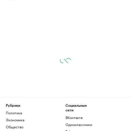
Рубрики
Социальные
сети
Политика
ВКонтакте
Экономика
Одноклассники
Общество