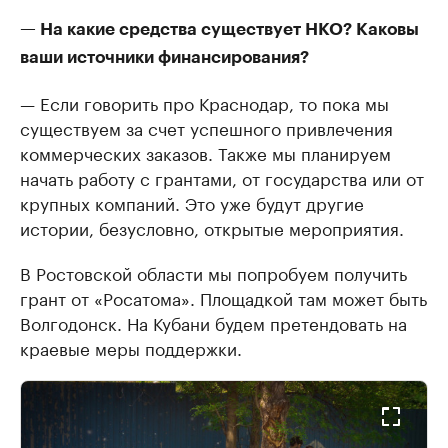
— На какие средства существует НКО? Каковы
ваши источники финансирования?
— Если говорить про Краснодар, то пока мы
существуем за счет успешного привлечения
коммерческих заказов. Также мы планируем
начать работу с грантами, от государства или от
крупных компаний. Это уже будут другие
истории, безусловно, открытые мероприятия.
В Ростовской области мы попробуем получить
грант от «Росатома». Площадкой там может быть
Волгодонск. На Кубани будем претендовать на
краевые меры поддержки.