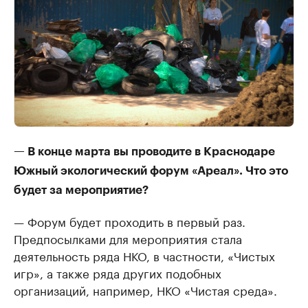
— В конце марта вы проводите в Краснодаре
Южный экологический форум «Ареал». Что это
будет за мероприятие?
— Форум будет проходить в первый раз.
Предпосылками для мероприятия стала
деятельность ряда НКО, в частности, «Чистых
игр», а также ряда других подобных
организаций, например, НКО «Чистая среда».