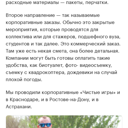
расходные материалы — пакеты, перчатки.
Второе направление — так называемые
корпоративные заказы. Обычно это закрытые
мероприятия, которые проводятся для
коллектива или для стажеров, подшефного вуза,
студентов и так далее. Это коммерческий заказ.
Там уже есть некая смета, она более детальная.
Компании могут быть готовы оплатить такие
удобства, как биотуалет, фото- видеосъемку,
съемку с квадрокоптера, дождевики на случай
плохой погоды.
Мы проводили корпоративные «Чистые игры» и
в Краснодаре, и в Ростове-на-Дону, и в
Астрахани.