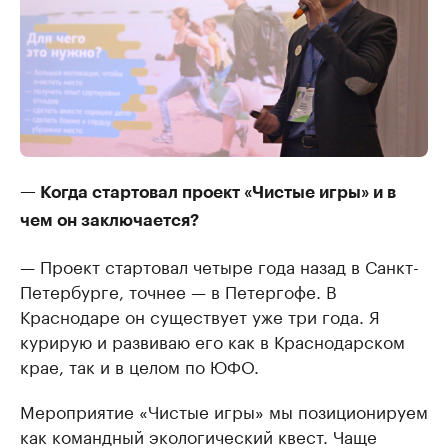
— Когда стартовал проект «Чистые игры» и в
чем он заключается?
— Проект стартовал четыре года назад в Санкт-
Петербурге, точнее — в Петергофе. В
Краснодаре он существует уже три года. Я
курирую и развиваю его как в Краснодарском
крае, так и в целом по ЮФО.
Мероприятие «Чистые игры» мы позиционируем
как командный экологический квест. Чаще