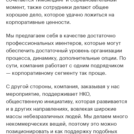
момент, также сотрудники делают общее
хорошее дело, которое удачно ложиться на
корпоративные ценности.
Мы предлагаем себя в качестве достаточно
профессиональных ивентеров, которые могут
обеспечить достаточный уровень организации
процесса, динамику, дополнительные опции. По
сути, компания работает с одним подрядчиком
— корпоративному сегменту так проще.
С другой стороны, компания, заказывая у нас
мероприятие, поддерживает НКО,
общественную инициативу, которая развивается
и в других направлениях, вовлекая широкие
массы небезразличных людей. Мы делаем много
некоммерческих вещей, поэтому это можно
позиционировать и как поддержку подобных