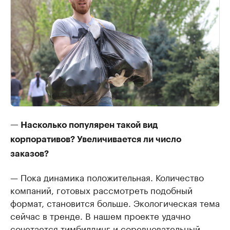
— Насколько популярен такой вид
корпоративов? Увеличивается ли число
заказов?
— Пока динамика положительная. Количество
компаний, готовых рассмотреть подобный
формат, становится больше. Экологическая тема
сейчас в тренде. В нашем проекте удачно
сочетается тимбилдинг и соревновательный