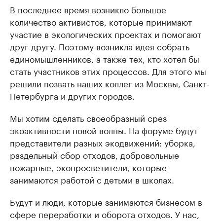
В последнее время возникло большое
количество активистов, которые принимают
участие в экологических проектах и помогают
друг другу. Поэтому возникла идея собрать
единомышленников, а также тех, кто хотел бы
стать участников этих процессов. Для этого мы
решили позвать наших коллег из Москвы, Санкт-
Петербурга и других городов.
Мы хотим сделать своеобразный срез
экоактивности новой волны. На форуме будут
представители разных экодвижений: уборка,
раздельный сбор отходов, добровольные
пожарные, экопросветители, которые
занимаются работой с детьми в школах.
Будут и люди, которые занимаются бизнесом в
сфере переработки и оборота отходов. У нас,