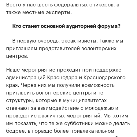
Всего у нас шесть федеральных спикеров, а
также местные эксперты.
— Кто станет основной аудиторией форума?
— В первую очередь, экоактивисты. Также мы
приглашаем представителей волонтерских
центров.
Наше мероприятие проходит при поддержке
администраций Краснодара и Краснодарского
края. Через них мы получили возможность
пригласить волонтерские центры и те
структуры, которые в муниципалитетах
отвечают за взаимодействие с молодежью и
проведение различных мероприятий. Мы хотим
им показать, что те же субботники можно делать
бодрее, в гораздо более привлекательном