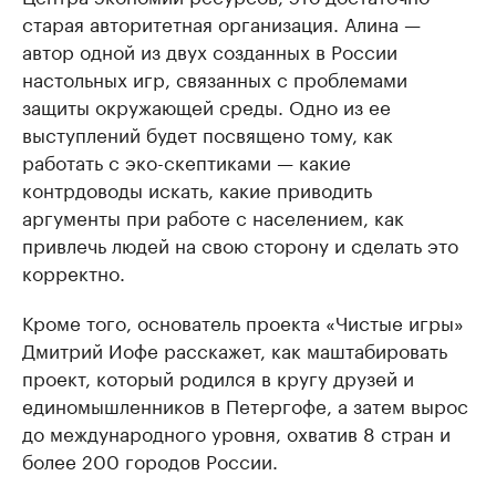
старая авторитетная организация. Алина —
автор одной из двух созданных в России
настольных игр, связанных с проблемами
защиты окружающей среды. Одно из ее
выступлений будет посвящено тому, как
работать с эко-скептиками — какие
контрдоводы искать, какие приводить
аргументы при работе с населением, как
привлечь людей на свою сторону и сделать это
корректно.
Кроме того, основатель проекта «Чистые игры»
Дмитрий Иофе расскажет, как маштабировать
проект, который родился в кругу друзей и
единомышленников в Петергофе, а затем вырос
до международного уровня, охватив 8 стран и
более 200 городов России.