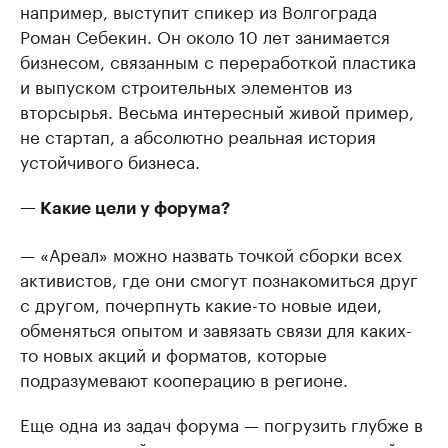
например, выступит спикер из Волгограда
Роман Себекин. Он около 10 лет занимается
бизнесом, связанным с переработкой пластика
и выпуском строительных элементов из
вторсырья. Весьма интересный живой пример,
не стартап, а абсолютно реальная история
устойчивого бизнеса.
— Какие цели у форума?
— «Ареал» можно назвать точкой сборки всех
активистов, где они смогут познакомиться друг
с другом, почерпнуть какие-то новые идеи,
обменяться опытом и завязать связи для каких-
то новых акций и форматов, которые
подразумевают кооперацию в регионе.
Еще одна из задач форума — погрузить глубже в