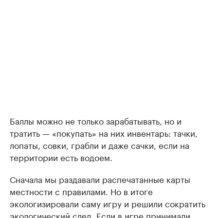
Баллы можно не только зарабатывать, но и
тратить — «покупать» на них инвентарь: тачки,
лопаты, совки, грабли и даже сачки, если на
территории есть водоем.
Сначала мы раздавали распечатанные карты
местности с правилами. Но в итоге
экологизировали саму игру и решили сократить
экологический след. Если в игре принимали