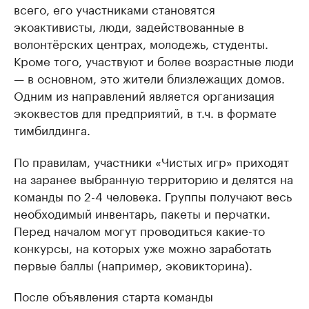
всего, его участниками становятся
экоактивисты, люди, задействованные в
волонтёрских центрах, молодежь, студенты.
Кроме того, участвуют и более возрастные люди
— в основном, это жители близлежащих домов.
Одним из направлений является организация
экоквестов для предприятий, в т.ч. в формате
тимбилдинга.
По правилам, участники «Чистых игр» приходят
на заранее выбранную территорию и делятся на
команды по 2-4 человека. Группы получают весь
необходимый инвентарь, пакеты и перчатки.
Перед началом могут проводиться какие-то
конкурсы, на которых уже можно заработать
первые баллы (например, эковикторина).
После объявления старта команды