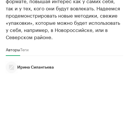
формате, повышая интерес как у самих себя,
так и у тех, кого они будут вовлекать. Надеемся
продемонстрировать новые методики, свежие
«упаковки», которые можно будет использовать
у себя, например, в Новороссийске, или в
Северском районе.
Авторы
Теги
Ирина Силантьева