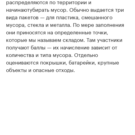
распределяются по территории и
начинаютубирать мусор. Обычно выдается три
вида пакетов — для пластика, смешанного
мусора, стекла и металла. По мере заполнения
они приносятся на определенные точки,
которые мы называем складом. Там участники
получают баллы — их начисление зависит от
количества и типа мусора. Отдельно
оцениваются покрышки, батарейки, крупные
объекты и опасные отходы.