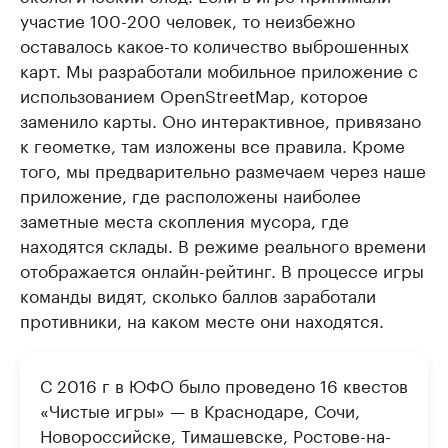
участие 100-200 человек, то неизбежно
оставалось какое-то количество выброшенных
карт. Мы разработали мобильное приложение с
использованием OpenStreetMap, которое
заменило карты. Оно интерактивное, привязано
к геометке, там изложены все правила. Кроме
того, мы предварительно размечаем через наше
приложение, где расположены наиболее
заметные места скопления мусора, где
находятся склады. В режиме реального времени
отображается онлайн-рейтинг. В процессе игры
команды видят, сколько баллов заработали
противники, на каком месте они находятся.
С 2016 г в ЮФО было проведено 16 квестов
«Чистые игры» — в Краснодаре, Сочи,
Новороссийске, Тимашевске, Ростове-на-