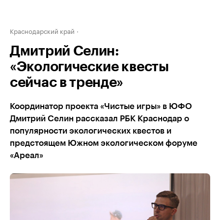
Краснодарский край
Дмитрий Селин:
«Экологические квесты
сейчас в тренде»
Координатор проекта «Чистые игры» в ЮФО
Дмитрий Селин рассказал РБК Краснодар о
популярности экологических квестов и
предстоящем Южном экологическом форуме
«Ареал»