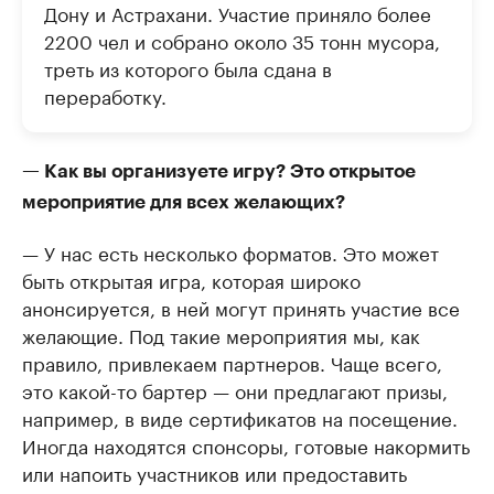
Дону и Астрахани. Участие приняло более
2200 чел и собрано около 35 тонн мусора,
треть из которого была сдана в
переработку.
— Как вы организуете игру? Это открытое
мероприятие для всех желающих?
— У нас есть несколько форматов. Это может
быть открытая игра, которая широко
анонсируется, в ней могут принять участие все
желающие. Под такие мероприятия мы, как
правило, привлекаем партнеров. Чаще всего,
это какой-то бартер — они предлагают призы,
например, в виде сертификатов на посещение.
Иногда находятся спонсоры, готовые накормить
или напоить участников или предоставить