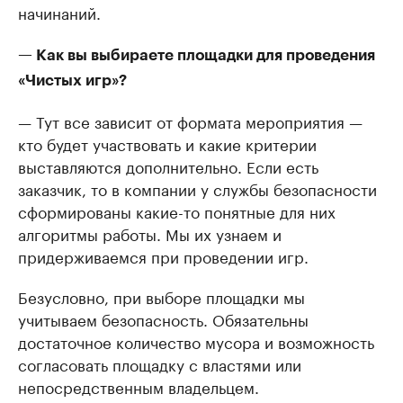
начинаний.
— Как вы выбираете площадки для проведения
«Чистых игр»?
— Тут все зависит от формата мероприятия —
кто будет участвовать и какие критерии
выставляются дополнительно. Если есть
заказчик, то в компании у службы безопасности
сформированы какие-то понятные для них
алгоритмы работы. Мы их узнаем и
придерживаемся при проведении игр.
Безусловно, при выборе площадки мы
учитываем безопасность. Обязательны
достаточное количество мусора и возможность
согласовать площадку с властями или
непосредственным владельцем.