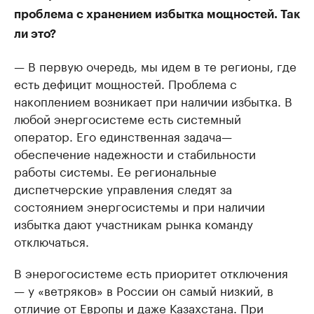
проблема с хранением избытка мощностей. Так
ли это?
— В первую очередь, мы идем в те регионы, где
есть дефицит мощностей. Проблема с
накоплением возникает при наличии избытка. В
любой энергосистеме есть системный
оператор. Его единственная задача—
обеспечение надежности и стабильности
работы системы. Ее региональные
диспетчерские управления следят за
состоянием энергосистемы и при наличии
избытка дают участникам рынка команду
отключаться.
В энерогосистеме есть приоритет отключения
— у «ветряков» в России он самый низкий, в
отличие от Европы и даже Казахстана. При