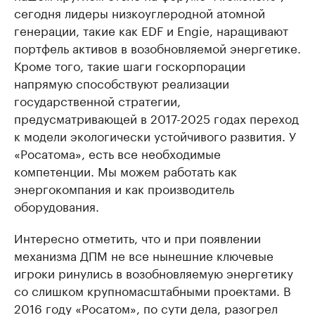
сегодня лидеры низкоуглеродной атомной
генерации, такие как EDF и Engie, наращивают
портфель активов в возобновляемой энергетике.
Кроме того, такие шаги госкорпорации
напрямую способствуют реализации
государственной стратегии,
предусматривающей в 2017-2025 годах переход
к модели экологически устойчивого развития. У
«Росатома», есть все необходимые
компетенции. Мы можем работать как
энергокомпания и как производитель
оборудования.
Интересно отметить, что и при появлении
механизма ДПМ не все нынешние ключевые
игроки ринулись в возобновляемую энергетику
со слишком крупномасштабными проектами. В
2016 году «Росатом», по сути дела, разогрел