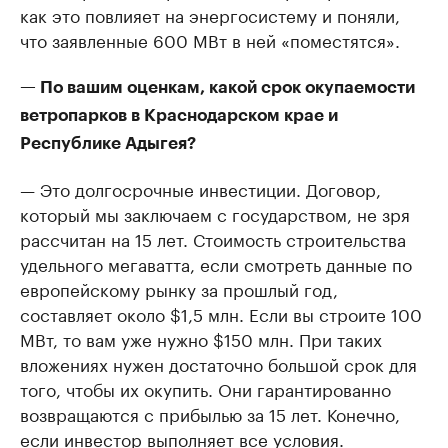
как это повлияет на энергосистему и поняли,
что заявленные 600 МВт в ней «поместятся».
— По вашим оценкам, какой срок окупаемости
ветропарков в Краснодарском крае и
Республике Адыгея?
— Это долгосрочные инвестиции. Договор,
который мы заключаем с государством, не зря
рассчитан на 15 лет. Стоимость строительства
удельного мегаватта, если смотреть данные по
европейскому рынку за прошлый год,
составляет около $1,5 млн. Если вы строите 100
МВт, то вам уже нужно $150 млн. При таких
вложениях нужен достаточно большой срок для
того, чтобы их окупить. Они гарантированно
возвращаются с прибылью за 15 лет. Конечно,
если инвестор выполняет все условия.