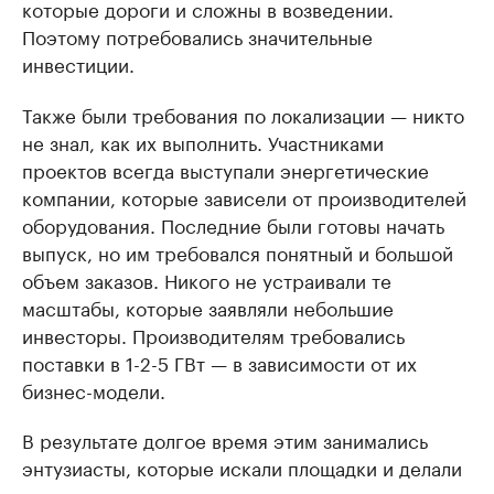
которые дороги и сложны в возведении.
Поэтому потребовались значительные
инвестиции.
Также были требования по локализации — никто
не знал, как их выполнить. Участниками
проектов всегда выступали энергетические
компании, которые зависели от производителей
оборудования. Последние были готовы начать
выпуск, но им требовался понятный и большой
объем заказов. Никого не устраивали те
масштабы, которые заявляли небольшие
инвесторы. Производителям требовались
поставки в 1-2-5 ГВт — в зависимости от их
бизнес-модели.
В результате долгое время этим занимались
энтузиасты, которые искали площадки и делали
ветроизмерения в надежде продать их какому-