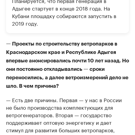
Планируется, что первая генерация в
Адыгее стартует в конце 2018 года. На
Кубани площадку собираются запустить в
2019 году.
— Проекты по строительству ветропарков в
Краснодарском крае и Республике Адыгея
впервые анонсировались почти 10 лет назад. Но
они постоянно откладывались — сроки
переносились, а далее ветроизмерений дело не
шло. В чем причина?
— Есть две причины. Первая — у нас в России
не было производства комплектующих для
ветрогенераторов. Вторая — государство
поддерживает оптовую энергетику и дает
стимул для развития больших ветропарков,