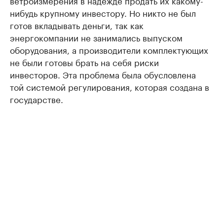
нибудь крупному инвестору. Но никто не был
готов вкладывать деньги, так как
энергокомпании не занимались выпуском
оборудования, а производители комплектующих
не были готовы брать на себя риски
инвесторов. Эта проблема была обусловлена
той системой регулирования, которая создана в
государстве.