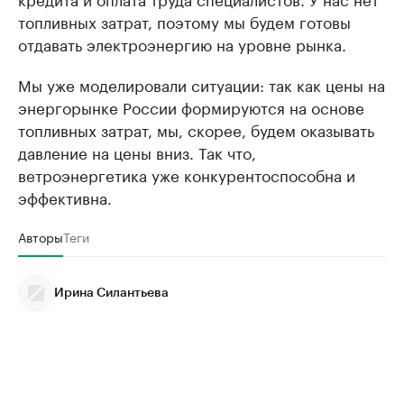
топливных затрат, поэтому мы будем готовы
отдавать электроэнергию на уровне рынка.
Мы уже моделировали ситуации: так как цены на
энергорынке России формируются на основе
топливных затрат, мы, скорее, будем оказывать
давление на цены вниз. Так что,
ветроэнергетика уже конкурентоспособна и
эффективна.
Авторы
Теги
Ирина Силантьева