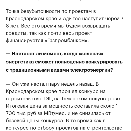
Точка безубыточности по проектам в
Краснодарском крае и Адыгее наступит через 7-
8 лет. Все это время мы будем возвращать
кредиты, так как почти весь проект
финансируется «Газпромбанком».
— Настанет ли момент, когда «зеленая»
энергетика сможет полноценно конкурировать
с традиционными видами электроэнергии?
— Он уже настал пару недель назад. В
Краснодарском крае прошел конкурс на
строительство ТЭЦ на Таманском полуострове.
Итоговая цена за мощность составила около 1
700 тыс руб за МВт/мес, и не снизилась от
базовой цены конкурса. В то время как в
конкурсе по отбору проектов на строительство