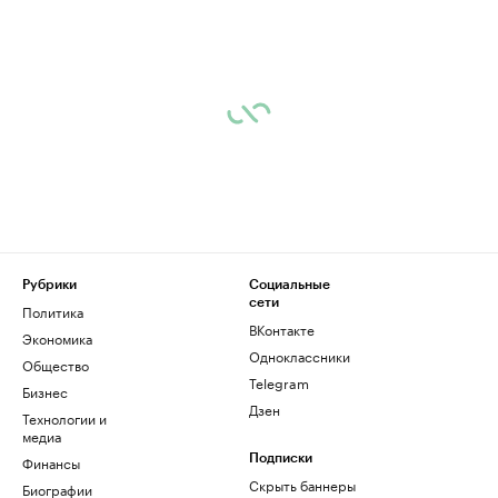
Рубрики
Социальные
сети
Политика
ВКонтакте
Экономика
Одноклассники
Общество
Telegram
Бизнес
Дзен
Технологии и
медиа
Финансы
Подписки
Скрыть баннеры
Биографии