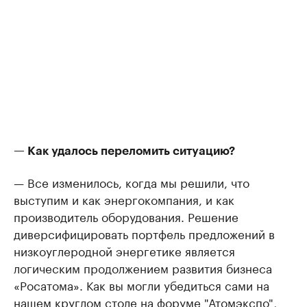
— Как удалось переломить ситуацию?
— Все изменилось, когда мы решили, что
выступим и как энергокомпания, и как
производитель оборудования. Решение
диверсифицировать портфель предложений в
низкоуглеродной энергетике является
логическим продолжением развития бизнеса
«Росатома». Как вы могли убедиться сами на
нашем круглом столе на форуме "Атомэкспо",