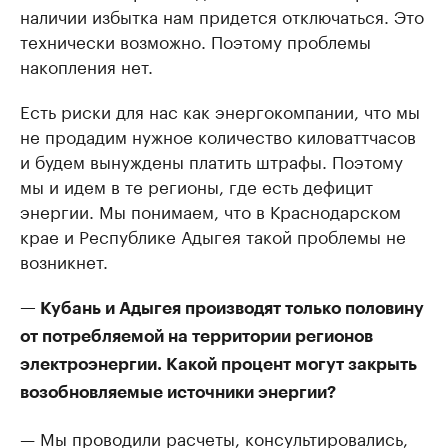
наличии избытка нам придется отключаться. Это
технически возможно. Поэтому проблемы
накопления нет.
Есть риски для нас как энергокомпании, что мы
не продадим нужное количество киловаттчасов
и будем вынуждены платить штрафы. Поэтому
мы и идем в те регионы, где есть дефицит
энергии. Мы понимаем, что в Краснодарском
крае и Республике Адыгея такой проблемы не
возникнет.
— Кубань и Адыгея производят только половину
от потребляемой на территории регионов
электроэнергии. Какой процент могут закрыть
возобновляемые источники энергии?
— Мы проводили расчеты, консультировались,