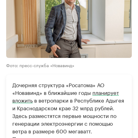
Фото: пресс-служба «Новавинд»
Дочерняя структура «Росатома» АО
«Новавинд» в ближайшие годы
планирует
вложить
в ветропарки в Республике Адыгея
и Краснодарском крае 32 млрд рублей.
Здесь разместятся первые мощности по
генерации электроэнергии с помощью
ветра в размере 600 мегаватт.