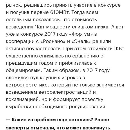
рынок, решившись принять участие в конкурсе
и получив первые 610МВт. Тогда всем
остальным показалось, что стоимость
возведения 1Квт мощности слишком низка. А вот
уже в конкурсе 2017 году «Фортум» в
кооперации с «Роснано» и «Энель» решили
активно поучаствовать. При этом стоимость 1КВт
существенно снизилась по сравнению с
предыдущим годом и приблизилась к
общемировым. Таким образом, в 2017 году
сложился пул крупных игроков в
ветроэнергетике, который не только занимается
возведением ветроэлектростанций и
локализацией, но и формирует повестку
выработки необходимого регулирования.
— Какие из проблем еще остались? Ранее
эксперты отмечали, что может возникнуть