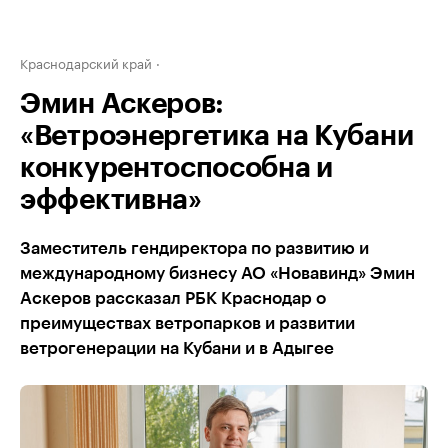
Краснодарский край
Эмин Аскеров:
«Ветроэнергетика на Кубани
конкурентоспособна и
эффективна»
Заместитель гендиректора по развитию и
международному бизнесу АО «Новавинд» Эмин
Аскеров рассказал РБК Краснодар о
преимуществах ветропарков и развитии
ветрогенерации на Кубани и в Адыгее