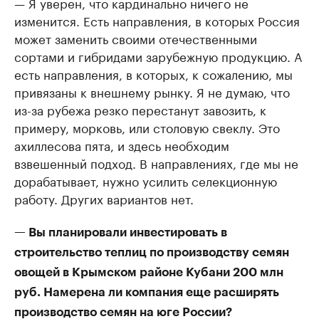
— Я уверен, что кардинально ничего не
изменится. Есть направления, в которых Россия
может заменить своими отечественными
сортами и гибридами зарубежную продукцию. А
есть направления, в которых, к сожалению, мы
привязаны к внешнему рынку. Я не думаю, что
из-за рубежа резко перестанут завозить, к
примеру, морковь, или столовую свеклу. Это
ахиллесова пята, и здесь необходим
взвешенный подход. В направлениях, где мы не
дорабатывает, нужно усилить селекционную
работу. Других вариантов нет.
— Вы планировали инвестировать в
строительство теплиц по производству семян
овощей в Крымском районе Кубани 200 млн
руб. Намерена ли компания еще расширять
производство семян на юге России?