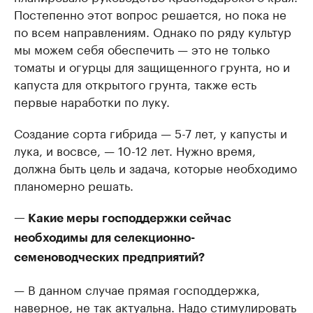
Постепенно этот вопрос решается, но пока не
по всем направлениям. Однако по ряду культур
мы можем себя обеспечить — это не только
томаты и огурцы для защищенного грунта, но и
капуста для открытого грунта, также есть
первые наработки по луку.
Создание сорта гибрида — 5-7 лет, у капусты и
лука, и восвсе, — 10-12 лет. Нужно время,
должна быть цель и задача, которые необходимо
планомерно решать.
— Какие меры господдержки сейчас
необходимы для селекционно-
семеноводческих предприятий?
— В данном случае прямая господдержка,
наверное, не так актуальна. Надо стимулировать