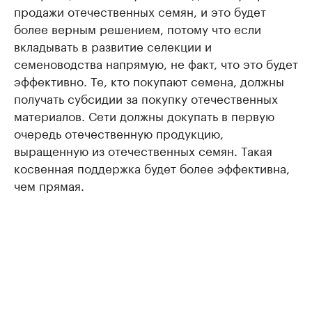
продажи отечественных семян, и это будет
более верным решением, потому что если
вкладывать в развитие селекции и
семеноводства напрямую, не факт, что это будет
эффективно. Те, кто покупают семена, должны
получать субсидии за покупку отечественных
материалов. Сети должны докупать в первую
очередь отечественную продукцию,
выращенную из отечественных семян. Такая
косвенная поддержка будет более эффективна,
чем прямая.