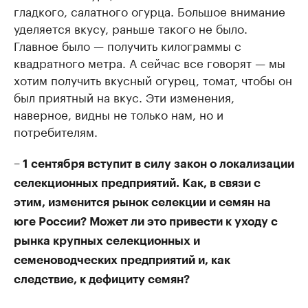
гладкого, салатного огурца. Большое внимание
уделяется вкусу, раньше такого не было.
Главное было — получить килограммы с
квадратного метра. А сейчас все говорят — мы
хотим получить вкусный огурец, томат, чтобы он
был приятный на вкус. Эти изменения,
наверное, видны не только нам, но и
потребителям.
– 1 сентября вступит в силу закон о локализации
селекционных предприятий. Как, в связи с
этим, изменится рынок селекции и семян на
юге России? Может ли это привести к уходу с
рынка крупных селекционных и
семеноводческих предприятий и, как
следствие, к дефициту семян?