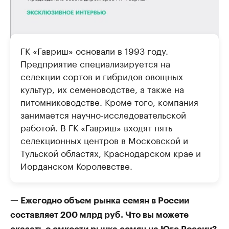
ГК «Гавриш» основали в 1993 году.
Предприятие специализируется на
селекции сортов и гибридов овощных
культур, их семеноводстве, а также на
питомниководстве. Кроме того, компания
занимается научно-исследовательской
работой. В ГК «Гавриш» входят пять
селекционных центров в Московской и
Тульской областях, Краснодарском крае и
Иорданском Королевстве.
— Ежегодно объем рынка семян в России
составляет 200 млрд руб. Что вы можете