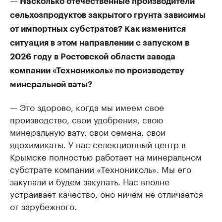
— Насколько отечественные производители
сельхозпродуктов закрытого грунта зависимы
от импортных субстратов? Как изменится
ситуация в этом направлении с запуском в
2026 году в Ростовской области завода
компании «Технониколь» по производству
минеральной ваты?
— Это здорово, когда мы имеем свое
производство, свои удобрения, свою
минеральную вату, свои семена, свои
ядохимикаты. У нас селекционный центр в
Крымске полностью работает на минеральном
субстрате компании «Технониколь». Мы его
закупали и будем закупать. Нас вполне
устраивает качество, оно ничем не отличается
от зарубежного.