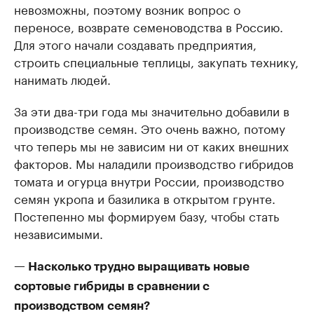
невозможны, поэтому возник вопрос о
переносе, возврате семеноводства в Россию.
Для этого начали создавать предприятия,
строить специальные теплицы, закупать технику,
нанимать людей.
За эти два-три года мы значительно добавили в
производстве семян. Это очень важно, потому
что теперь мы не зависим ни от каких внешних
факторов. Мы наладили производство гибридов
томата и огурца внутри России, производство
семян укропа и базилика в открытом грунте.
Постепенно мы формируем базу, чтобы стать
независимыми.
— Насколько трудно выращивать новые
сортовые гибриды в сравнении с
производством семян?