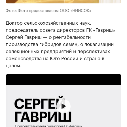
Фото: Фото предоставлены ООО «НИИСОК»
Доктор сельскохозяйственных наук,
председатель совета директоров ГК «Гавриш»
Сергей Гавриш — о рентабельности
производства гибридов семян, о локализации
селекционных предприятий и перспективах
семеноводства на Юге России и стране в
целом.