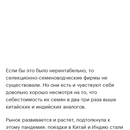
Если бы это было нерентабельно, то
селекционно-семеноводческие фирмы не
существовали. Но они есть и чувствуют себя
довольно хорошо несмотря на то, что
себестоимость их семян в два-три раза выше
китайских и индийских аналогов.
Рынок развивается и растет, подтолкнула к
этому пандемия: поездки в Китай и Индию стали