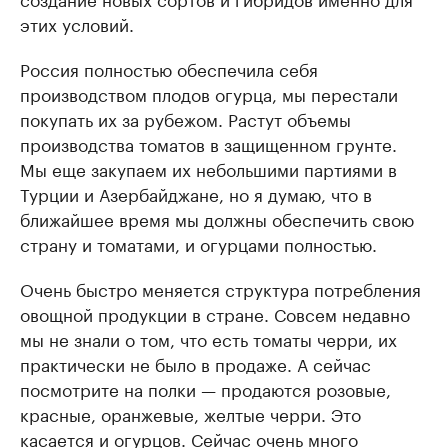
этих условий.
Россия полностью обеспечила себя
производством плодов огурца, мы перестали
покупать их за рубежом. Растут объемы
производства томатов в защищенном грунте.
Мы еще закупаем их небольшими партиями в
Турции и Азербайджане, но я думаю, что в
ближайшее время мы должны обеспечить свою
страну и томатами, и огурцами полностью.
Очень быстро меняется структура потребления
овощной продукции в стране. Совсем недавно
мы не знали о том, что есть томаты черри, их
практически не было в продаже. А сейчас
посмотрите на полки — продаются розовые,
красные, оранжевые, желтые черри. Это
касается и огурцов. Сейчас очень много