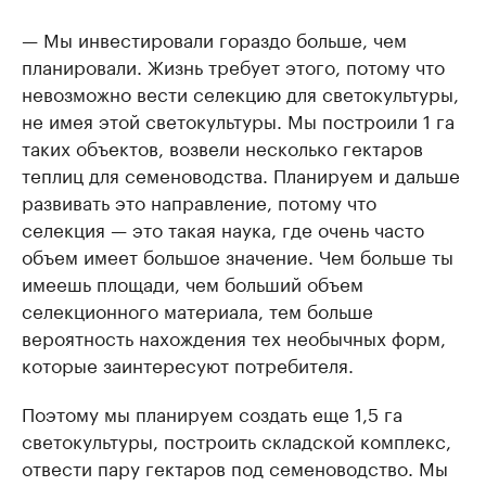
— Мы инвестировали гораздо больше, чем
планировали. Жизнь требует этого, потому что
невозможно вести селекцию для светокультуры,
не имея этой светокультуры. Мы построили 1 га
таких объектов, возвели несколько гектаров
теплиц для семеноводства. Планируем и дальше
развивать это направление, потому что
селекция — это такая наука, где очень часто
объем имеет большое значение. Чем больше ты
имеешь площади, чем больший объем
селекционного материала, тем больше
вероятность нахождения тех необычных форм,
которые заинтересуют потребителя.
Поэтому мы планируем создать еще 1,5 га
светокультуры, построить складской комплекс,
отвести пару гектаров под семеноводство. Мы