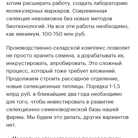
хотим расширить работу, создать лабораторию
молекулярных маркеров. Современная
селекция невозможна без новых методов
биотехнологий. На все эти работы необходимо,
как минимум, 100-150 млн руб.
Производственно-складской комплекс позволит
не просто хранить семена, а дорабатывать их,
инкрустировать, апробировать. Это сложный
процесс, который тоже требует вложений.
Продолжаем строить рассадное отделение,
новые селекционные теплицы. Порядка 1-1,5
млрд руб. в ближайшие два года необходимо
для того, чтобы инвестировать в развитие
селекционно-семеноводческой базы нашей
фирмы. Мы будем это делать, других вариантов
нет.