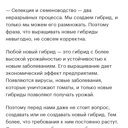
— Селекция и семеноводство — два
неразрывных процесса. Мы создаем гибрид, и
только мы можем его размножать. Поэтому
фраза, что выращивать новые гибриды
невыгодно, не совсем корректна.
Любой новый гибрид — это гибрид с более
высокой урожайностью и устойчивостью к
новым заболеваниям. Его выращивание дает
экономический эффект предприятиям.
Появляются вирусы, новые заболевания,
которые уничтожают томаты, и только новые
гибриды позволяют получать урожай.
Поэтому перед нами даже не стоит вопрос,
создавать или не создавать новый гибрид. Тем
более, что требования к ним постоянно растут.