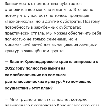
Зависимость от импортных субстратов
становится все меньше и меньше. Это видно,
потому что у нас есть не только продукция
«Технониколь», но и другие субстраты. Поэтому
потребность в зарубежных субстратах
практически отпала. Мы можем обеспечить себя
полностью не только семенами, но и
минеральной ватой для выращивания овощных
культур в защищённом грунте.
— Власти Краснодарского края планировали к
2022 году полностью выйти на
самообеспечение по семенам
растениеводческих культур. Что помешало
осуществить этот план?
— Мне трудно отвечать за планы, которые
планировало руководство Краснодарского края.