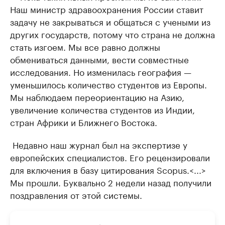
Наш министр здравоохранения России ставит
задачу не закрываться и общаться с учеными из
других государств, потому что страна не должна
стать изгоем. Мы все равно должны
обмениваться данными, вести совместные
исследования. Но изменилась география —
уменьшилось количество студентов из Европы.
Мы наблюдаем переориентацию на Азию,
увеличение количества студентов из Индии,
стран Африки и Ближнего Востока.
Недавно наш журнал был на экспертизе у
европейских специалистов. Его рецензировали
для включения в базу цитирования Scopus.<...>
Мы прошли. Буквально 2 недели назад получили
поздравления от этой системы.