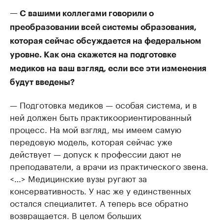
— С вашими коллегами говорили о
преобразовании всей системы образования,
которая сейчас обсуждается на федеральном
уровне. Как она скажется на подготовке
медиков на ваш взгляд, если все эти изменения
будут введены?
— Подготовка медиков — особая система, и в
ней должен быть практикоориентированный
процесс. На мой взгляд, мы имеем самую
передовую модель, которая сейчас уже
действует — допуск к профессии дают не
преподаватели, а врачи из практического звена.
<…> Медицинские вузы ругают за
консервативность. У нас же у единственных
остался специалитет. А теперь все обратно
возвращается. В целом больших