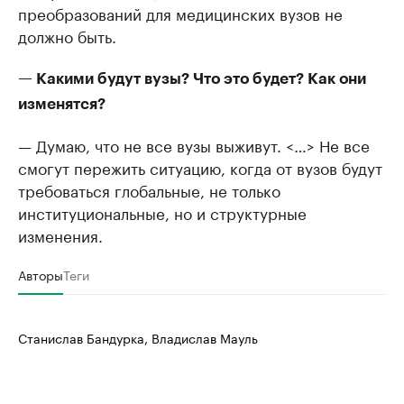
преобразований для медицинских вузов не
должно быть.
— Какими будут вузы? Что это будет? Как они
изменятся?
— Думаю, что не все вузы выживут. <…> Не все
смогут пережить ситуацию, когда от вузов будут
требоваться глобальные, не только
институциональные, но и структурные
изменения.
Авторы
Теги
Станислав Бандурка, Владислав Мауль