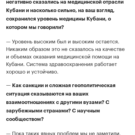
негативно сказались на медицинской отрасли
Кубани и насколько сильно, на ваш взгляд,
сохранился уровень медицины Кубани, о
котором мы говорили?
— Уровень высоким был и высоким остается.
Никаким образом это не сказалось на качестве
и объемах оказания медицинской помощи на
Кубани. Система здравоохранения работает
хорошо и устойчиво.
— Как санкции и сложная геополитическая
ситуация сказываются на ваших
взаимоотношениях с другими вузами? С
зарубежными странами? С научным
сообществом?
— Пока таких явных проблем мы не заметили.