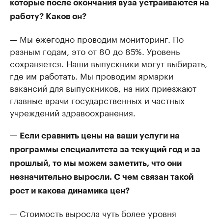
которые после окончания вуза устраиваются на
работу? Каков он?
— Мы ежегодно проводим мониторинг. По
разным годам, это от 80 до 85%. Уровень
сохраняется. Наши выпускники могут выбирать,
где им работать. Мы проводим ярмарки
вакансий для выпускников, на них приезжают
главные врачи государственных и частных
учреждений здравоохранения.
— Если сравнить цены на ваши услуги на
программы специалитета за текущий год и за
прошлый, то мы можем заметить, что они
незначительно выросли. С чем связан такой
рост и какова динамика цен?
— Стоимость выросла чуть более уровня