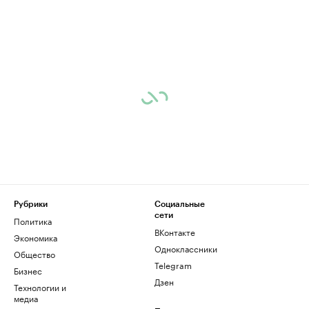
Рубрики
Социальные
сети
Политика
ВКонтакте
Экономика
Одноклассники
Общество
Telegram
Бизнес
Дзен
Технологии и
медиа