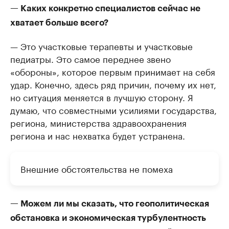
— Каких конкретно специалистов сейчас не
хватает больше всего?
— Это участковые терапевты и участковые
педиатры. Это самое переднее звено
«обороны», которое первым принимает на себя
удар. Конечно, здесь ряд причин, почему их нет,
но ситуация меняется в лучшую сторону. Я
думаю, что совместными усилиями государства,
региона, министерства здравоохранения
региона и нас нехватка будет устранена.
Внешние обстоятельства не помеха
— Можем ли мы сказать, что геополитическая
обстановка и экономическая турбулентность