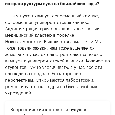
инфраструктуры вуза на ближайшие годы?
— Нам нужен кампус, современный кампус,
современная университетская клиника.
Администрация края организовывает новый
медицинский кластер в поселке
Новознаменском. Выделяется земля. <…> Мы
тоже подали заявки, нам тоже выделяется
земельный участок для строительства нового
кампуса и университетской клиники. Количество
студентов нужно увеличивать, а у нас все эти
площади на пределе. Есть хорошие
перспективы. Открываются лаборатории,
ремонтируются кафедры на базе лечебных
учреждений.
Всероссийский контекст и будущее