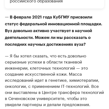
российского образования
— В феврале 2021 года КубГМУ присвоили
статус федеральной инновационной площадки.
Вуз довольно активно участвует в научной
деятельности. Можем ли мы рассказать о
последних научных достижениях вуза?
— Я бы хотел сказать, что есть довольно
серьезные успехи в области тканевой
инженерии, клеточных технологий — это
создание искусственной кожи. Масса
исследований идет в генетике, химиотерапии,
онкологии, с применением IT-технологий. Все
они выставлены в Центре трансфера технологий
в Сеченовском университете, чтобы это
увидели партнеры и делали предложения.