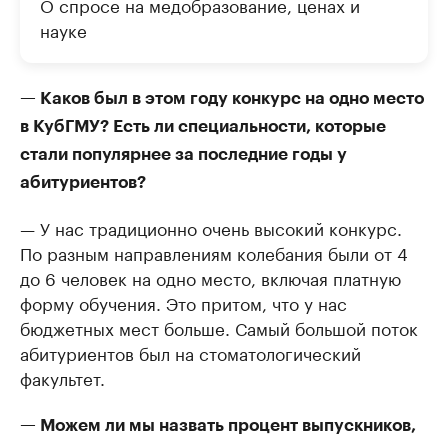
О спросе на медобразование, ценах и
науке
— Каков был в этом году конкурс на одно место
в КубГМУ? Есть ли специальности, которые
стали популярнее за последние годы у
абитуриентов?
— У нас традиционно очень высокий конкурс.
По разным направлениям колебания были от 4
до 6 человек на одно место, включая платную
форму обучения. Это притом, что у нас
бюджетных мест больше. Самый большой поток
абитуриентов был на стоматологический
факультет.
— Можем ли мы назвать процент выпускников,