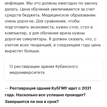
инфляции. Мы это должны ежегодно по закону
делать. Цена обучения увеличивается за счет
средств бюджета. Медицинское образование
очень дорогое. Для сравнения, чтобы
подготовить экономиста, нужен стол, стул и
компьютер, а для обучения врача нужны
дорогие симуляторы. Я должен сказать, что, с
учетом всех тенденций, в следующем году цена
вырастет больше.
О реставрации здания Кубанского
медуниверситета
— Реставрация здания КубГМУ идет с 2021
года. Насколько все успешно проходит?
Завершится ли она в срок?