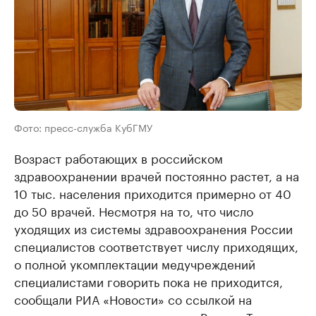
Фото: пресс-служба КубГМУ
Возраст работающих в российском
здравоохранении врачей постоянно растет, а на
10 тыс. населения приходится примерно от 40
до 50 врачей. Несмотря на то, что число
уходящих из системы здравоохранения России
специалистов соответствует числу приходящих,
о полной укомплектации медучреждений
специалистами говорить пока не приходится,
сообщали РИА «Новости» со ссылкой на