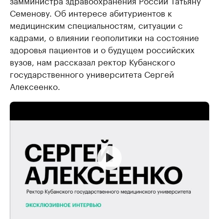
замминистра здравоохранения России Татьяну
Семенову. Об интересе абитуриентов к
медицинским специальностям, ситуации с
кадрами, о влиянии геополитики на состояние
здоровья пациентов и о будущем российских
вузов, нам рассказал ректор Кубанского
государственного университета Сергей
Алексеенко.