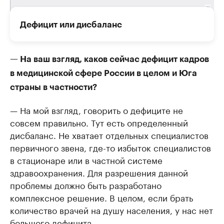
Дефицит или дисбаланс
— На ваш взгляд, каков сейчас дефицит кадров
в медицинской сфере России в целом и Юга
страны в частности?
— На мой взгляд, говорить о дефиците не
совсем правильно. Тут есть определенный
дисбаланс. Не хватает отдельных специалистов
первичного звена, где-то избыток специалистов
в стационаре или в частной системе
здравоохранения. Для разрешения данной
проблемы должно быть разработано
комплексное решение. В целом, если брать
количество врачей на душу населения, у нас нет
большого дефицита.