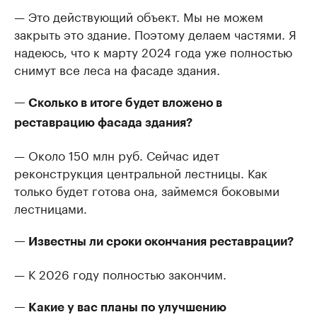
— Это действующий объект. Мы не можем
закрыть это здание. Поэтому делаем частями. Я
надеюсь, что к марту 2024 года уже полностью
снимут все леса на фасаде здания.
— Сколько в итоге будет вложено в
реставрацию фасада здания?
— Около 150 млн руб. Сейчас идет
реконструкция центральной лестницы. Как
только будет готова она, займемся боковыми
лестницами.
— Известны ли сроки окончания реставрации?
— К 2026 году полностью закончим.
— Какие у вас планы по улучшению