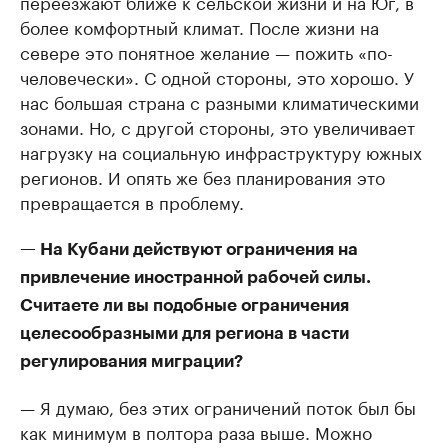
переезжают ближе к сельской жизни и на Юг, в
более комфортный климат. После жизни на
севере это понятное желание — пожить «по-
человечески». С одной стороны, это хорошо. У
нас большая страна с разными климатическими
зонами. Но, с другой стороны, это увеличивает
нагрузку на социальную инфраструктуру южных
регионов. И опять же без планирования это
превращается в проблему.
— На Кубани действуют ограничения на
привлечение иностранной рабочей силы.
Считаете ли вы подобные ограничения
целесообразными для региона в части
регулирования миграции?
— Я думаю, без этих ограничений поток был бы
как минимум в полтора раза выше. Можно