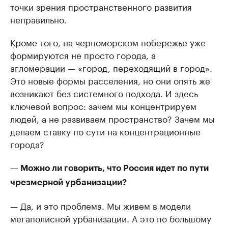
точки зрения пространственного развития
неправильно.
Кроме того, на черноморском побережье уже
формируются не просто города, а
агломерации — «город, переходящий в город».
Это новые формы расселения, но они опять же
возникают без системного подхода. И здесь
ключевой вопрос: зачем мы концентрируем
людей, а не развиваем пространство? Зачем мы
делаем ставку по сути на концентрационные
города?
— Можно ли говорить, что Россия идет по пути
чрезмерной урбанизации?
— Да, и это проблема. Мы живем в модели
мегаполисной урбанизации. А это по большому