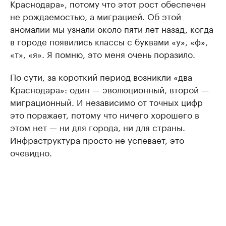
Краснодара», потому что этот рост обеспечен
не рождаемостью, а миграцией. Об этой
аномалии мы узнали около пяти лет назад, когда
в городе появились классы с буквами «у», «ф»,
«т», «я». Я помню, это меня очень поразило.
По сути, за короткий период возникли «два
Краснодара»: один — эволюционный, второй —
миграционный. И независимо от точных цифр
это поражает, потому что ничего хорошего в
этом нет — ни для города, ни для страны.
Инфраструктура просто не успевает, это
очевидно.