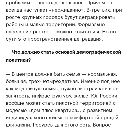
проблемы — вплоть до коллапса. Причем он
всегда наступает «неожиданно». В-третьих, при
росте крупных городов будут деградировать
районы и малые территории. Формально
население растет — можно отчитаться. Но по
сути это пространственная деградация.
— Что должно стать основой демографической
политики?
— В центре должна быть семья — нормальная,
большая, трех-четырехдетная. Именно под нее
как модельную семью, нужно выстраивать все:
занятость, инфраструктуру, жилье. Юг России
вообще может стать пилотной территорией с
моделью «дом плюс квартира», с развитием
индивидуального жилья, с комфортной средой
для жизни. Ресурсы для этого есть. Вопрос