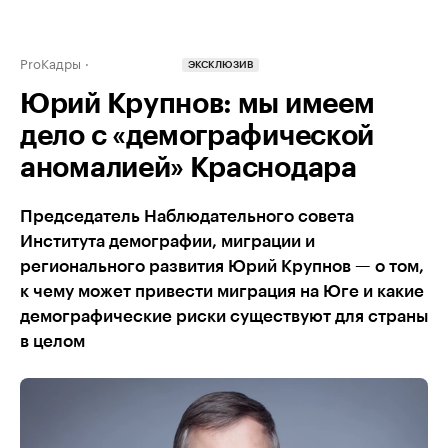
ProКадры
ЭКСКЛЮЗИВ
Юрий Крупнов: мы имеем
дело с «демографической
аномалией» Краснодара
Председатель Наблюдательного совета
Института демографии, миграции и
регионального развития Юрий Крупнов — о том,
к чему может привести миграция на Юге и какие
демографические риски существуют для страны
в целом