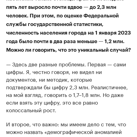
пять лет выросло почти вдвое — до 2,3 млн
человек. При этом, по оценке Федеральной
службы государственной статистики,
численность населения города на 1 января 2023
года было почти в два раза меньше — 1,2 млн.
Можно ли говорить, что это уникальный случай?
— Здесь две разные проблемы. Первая — сами
цифры. Я, честно говоря, не видел ни
документов, ни методик, которые
подтверждали бы цифру 2,3 млн. Реалистичнее,
на мой взгляд, говорить о 1,7–1,8 млн. Но даже
если взять эту цифру, это все равно
колоссальный рост.
И второе, что важно: мы имеем дело с тем, что
можно назвать «демографической аномалией