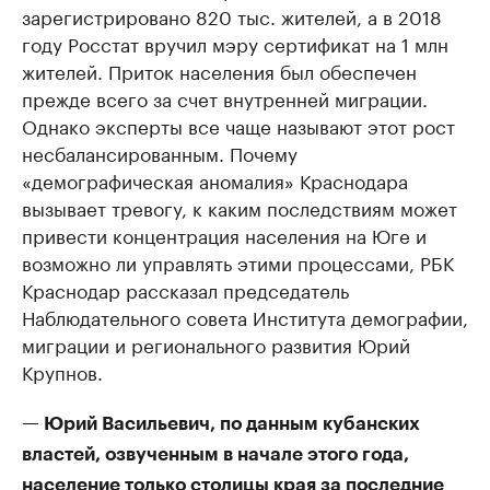
зарегистрировано 820 тыс. жителей, а в 2018
году Росстат вручил мэру сертификат на 1 млн
жителей. Приток населения был обеспечен
прежде всего за счет внутренней миграции.
Однако эксперты все чаще называют этот рост
несбалансированным. Почему
«демографическая аномалия» Краснодара
вызывает тревогу, к каким последствиям может
привести концентрация населения на Юге и
возможно ли управлять этими процессами, РБК
Краснодар рассказал председатель
Наблюдательного совета Института демографии,
миграции и регионального развития Юрий
Крупнов.
— Юрий Васильевич, по данным кубанских
властей, озвученным в начале этого года,
население только столицы края за последние