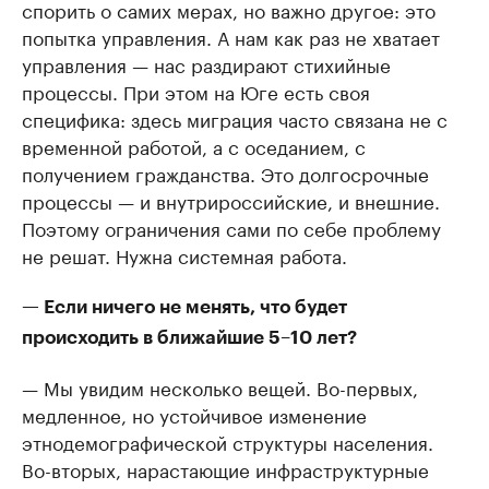
спорить о самих мерах, но важно другое: это
попытка управления. А нам как раз не хватает
управления — нас раздирают стихийные
процессы. При этом на Юге есть своя
специфика: здесь миграция часто связана не с
временной работой, а с оседанием, с
получением гражданства. Это долгосрочные
процессы — и внутрироссийские, и внешние.
Поэтому ограничения сами по себе проблему
не решат. Нужна системная работа.
— Если ничего не менять, что будет
происходить в ближайшие 5–10 лет?
— Мы увидим несколько вещей. Во-первых,
медленное, но устойчивое изменение
этнодемографической структуры населения.
Во-вторых, нарастающие инфраструктурные