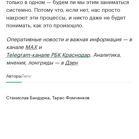
только в одном — будем ли мы этим заниматься
системно. Потому что, если нет, нас просто
накроют эти процессы, и никто даже не будет
понимать, как это произошло.
Оперативные новости и важная информация — в
канале
MAX
и
Telegram-канале РБК Краснодар
. Аналитика,
мнения, лонгриды — в
Дзен
Авторы
Теги
Станислав Бандурка, Тарас Фомченков