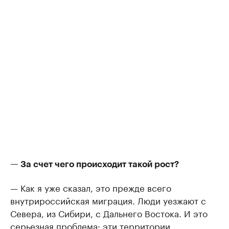
— За счет чего происходит такой рост?
— Как я уже сказал, это прежде всего
внутрироссийская миграция. Люди уезжают с
Севера, из Сибири, с Дальнего Востока. И это
серьезная проблема: эти территории