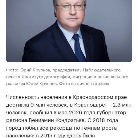
Фото: Юрий Крупнов, председатель Наблюдательного
совета Института демографии, миграции и регионального
развития Юрий Крупнов. Фото из личного архива
Численность населения в Краснодарском крае
достигла 9 млн человек, в Краснодаре — 2,3 млн
человек, сообщил в мае 2026 года губернатор
региона Вениамин Кондратьев. С 2018 года
город побил все рекорды по темпам роста
населения: в 2015 году здесь было