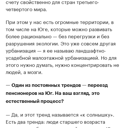
счету свойственно для стран третьего-
четвертого мира.
При этом у нас есть огромные территории, в
том числе на Юге, которые можно развивать
более рационально — без перегрузки и без
разрушения экологии. Это уже совсем другая
урбанизация — я ее называю ландшафтно-
усадебной малоэтажной урбанизацией. Но для
этого нужно думать, нужно концентрировать не
людей, а мозги.
— Один из постоянных трендов — переезд
пенсионеров на Юг. На ваш взгляд, это
естественный процесс?
— Да, и этот тренд называется «к солнышку».
Есть два тренда: люди старшего возраста