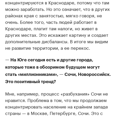
концентрируются в Краснодаре, потому что там
можно заработать. Но это означает, что в других
районах края с занятостью, мягко говоря, не
очень. Более того, часть людей работает в
Краснодаре, платит там налоги, но живет в
других местах. Это искажает картину и создает
дополнительные дисбалансы. В итоге мы видим
не развитие территории, а ее перекос.
— На Юге сегодня есть и другие города,
которые тоже в обозримом будущем могут
стать «миллионниками», — Сочи, Новороссийск.
Это позитивный тренд?
Мне, например, процесс «разбухания» Сочи не
нравится. Проблема в том, что мы продолжаем
концентрировать население на крайнем западе
страны — в Москве, Петербурге, Сочи. Это с