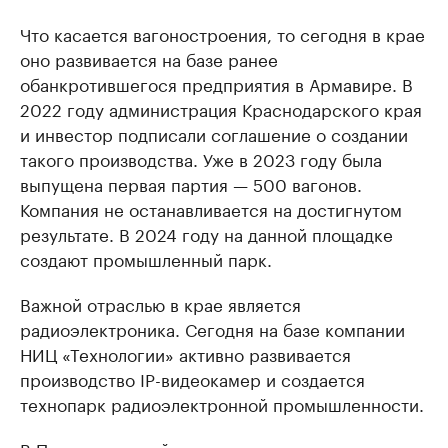
Что касается вагоностроения, то сегодня в крае
оно развивается на базе ранее
обанкротившегося предприятия в Армавире. В
2022 году администрация Краснодарского края
и инвестор подписали соглашение о создании
такого производства. Уже в 2023 году была
выпущена первая партия — 500 вагонов.
Компания не останавливается на достигнутом
результате. В 2024 году на данной площадке
создают промышленный парк.
Важной отраслью в крае является
радиоэлектроника. Сегодня на базе компании
НИЦ «Технологии» активно развивается
производство IP-видеокамер и создается
технопарк радиоэлектронной промышленности.