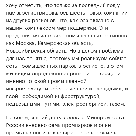
хочу отметить, что только за последний год у
нас зарегистрировалось шесть новых компаний
из других регионов, что, как раз связано с
нашим комплексом мер поддержки. Эти
предприятия из таких промышленных регионов
как Москва, Кемеровская область,
Новосибирская область. Но в целом проблема
для нас понятна, поэтому мы реализуем сейчас
сеть промышленных парков в регионе, в этом
мы видим определенное решение — создание
именно готовой промышленной
инфраструктуры, обеспеченной и площадями, и
всей необходимой инфраструктурой,
подъездными путями, электроэнергией, газом.
На сегодняшний день в реестр Минпромторга
России внесено семь промпарков и один
промышленный технопарк — это впервые в