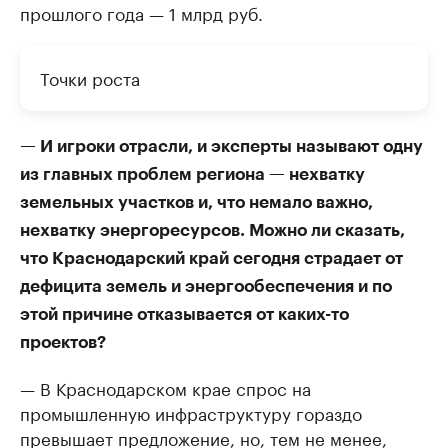
прошлого года — 1 млрд руб.
Точки роста
— И игроки отрасли, и эксперты называют одну
из главных проблем региона — нехватку
земельных участков и, что немало важно,
нехватку энергоресурсов. Можно ли сказать,
что Краснодарский край сегодня страдает от
дефицита земель и энергообеспечения и по
этой причине отказывается от каких-то
проектов?
— В Краснодарском крае спрос на
промышленную инфраструктуру гораздо
превышает предложение, но, тем не менее,