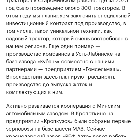
год было произведено около 300 тракторов. В
этом году мы планируем заключить специальный
инвестиционный контракт под производство, в
том числе, такой уникальной техники, как
садовый трактор, который очень востребован в
нашем регионе. Еще один пример —
производство комбайнов в Усть-Лабинске на
базе завода «Кубань» совместно с нашими
партнерами — предприятием «Гомсельмаш».
Впоследствии здесь планируют расширять
производство до выпуска жаток и
комплектующих к ним.
Активно развивается кооперация с Минским
автомобильным заводом. В Кропоткине на
предприятии «Кропкузов» были собраны первые
зерновозы на базе шасси МАЗ. Сейчас
краснодарский завод «РЕФ Авто» ведет работу