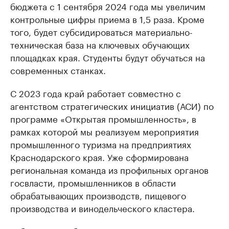
бюджета с 1 сентября 2024 года мы увеличим
контрольные цифры приема в 1,5 раза. Кроме
того, будет субсидироваться материально-
техническая база на ключевых обучающих
площадках края. Студенты будут обучаться на
современных станках.
С 2023 года край работает совместно с
агентством стратегических инициатив (АСИ) по
программе «Открытая промышленность», в
рамках которой мы реализуем мероприятия
промышленного туризма на предприятиях
Краснодарского края. Уже сформирована
региональная команда из профильных органов
госвласти, промышленников в области
обрабатывающих производств, пищевого
производства и винодельческого кластера.