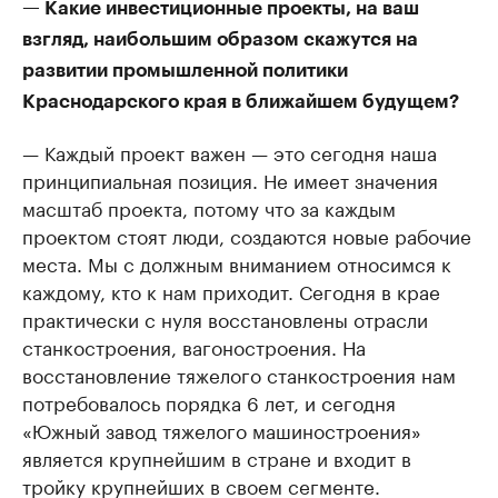
— Какие инвестиционные проекты, на ваш
взгляд, наибольшим образом скажутся на
развитии промышленной политики
Краснодарского края в ближайшем будущем?
— Каждый проект важен — это сегодня наша
принципиальная позиция. Не имеет значения
масштаб проекта, потому что за каждым
проектом стоят люди, создаются новые рабочие
места. Мы с должным вниманием относимся к
каждому, кто к нам приходит. Сегодня в крае
практически с нуля восстановлены отрасли
станкостроения, вагоностроения. На
восстановление тяжелого станкостроения нам
потребовалось порядка 6 лет, и сегодня
«Южный завод тяжелого машиностроения»
является крупнейшим в стране и входит в
тройку крупнейших в своем сегменте.