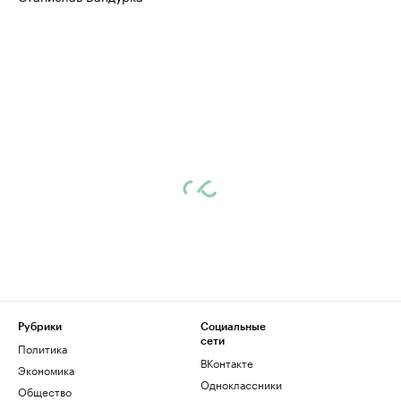
Рубрики
Социальные
сети
Политика
ВКонтакте
Экономика
Одноклассники
Общество