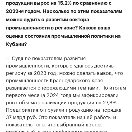
продукции вырос на 15,2% по сравнению с
2022-м годом. Насколько по этим показателям
можно судить о развитии сектора
промышленности в регионе? Какова ваша
оценка состояния промышленной политики на
Кубани?
— Судя по показателям развития
промышленности, которые удалось достичь
региону за 2023 год, можно сделать вывод, что
промышленность Краснодарского края
развивается опережающими темпами. По итогам
первого месяца 2024 года мы зафиксировали
рост объема реализации продукции на 27,8%.
Предприятия отгрузили продукцию на порядка
37 млрд руб. Это показатель нашей работы и
показатель того, что выбранный вектор
правильный, и ему необходимо следовать.