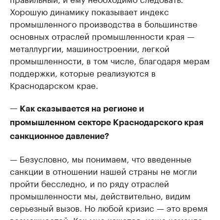
Хорошую динамику показывает индекс
промышленного производства в большинстве
основных отраслей промышленности края —
металлургии, машиностроении, легкой
промышленности, в том числе, благодаря мерам
поддержки, которые реализуются в
Краснодарском крае.
— Как сказывается на регионе и
промышленном секторе Краснодарского края
санкционное давление?
— Безусловно, мы понимаем, что введенные
санкции в отношении нашей страны не могли
пройти бесследно, и по ряду отраслей
промышленности мы, действительно, видим
серьезный вызов. Но любой кризис — это время
возможностей. Как мне кажется, наша команда,