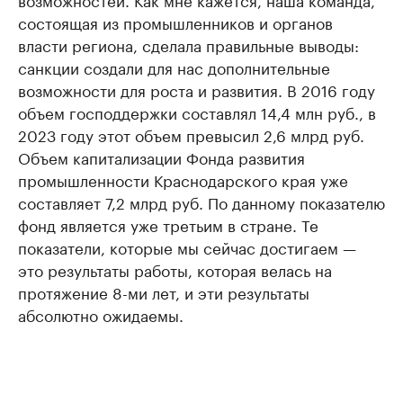
состоящая из промышленников и органов
власти региона, сделала правильные выводы:
санкции создали для нас дополнительные
возможности для роста и развития. В 2016 году
объем господдержки составлял 14,4 млн руб., в
2023 году этот объем превысил 2,6 млрд руб.
Объем капитализации Фонда развития
промышленности Краснодарского края уже
составляет 7,2 млрд руб. По данному показателю
фонд является уже третьим в стране. Те
показатели, которые мы сейчас достигаем —
это результаты работы, которая велась на
протяжение 8-ми лет, и эти результаты
абсолютно ожидаемы.