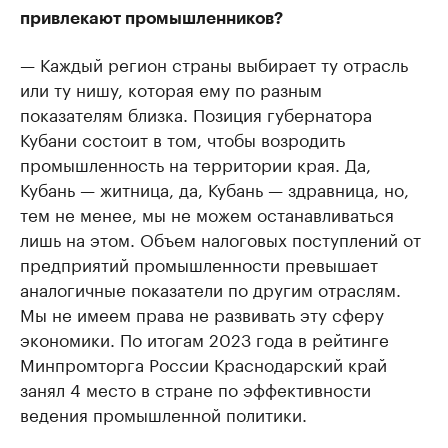
привлекают промышленников?
— Каждый регион страны выбирает ту отрасль
или ту нишу, которая ему по разным
показателям близка. Позиция губернатора
Кубани состоит в том, чтобы возродить
промышленность на территории края. Да,
Кубань — житница, да, Кубань — здравница, но,
тем не менее, мы не можем останавливаться
лишь на этом. Объем налоговых поступлений от
предприятий промышленности превышает
аналогичные показатели по другим отраслям.
Мы не имеем права не развивать эту сферу
экономики. По итогам 2023 года в рейтинге
Минпромторга России Краснодарский край
занял 4 место в стране по эффективности
ведения промышленной политики.