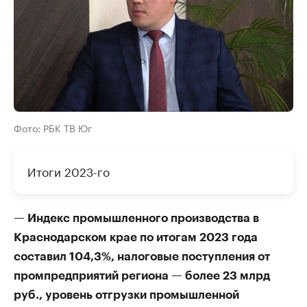
Фото: РБК ТВ Юг
Итоги 2023-го
— Индекс промышленного производства в
Краснодарском крае по итогам 2023 года
составил 104,3%, налоговые поступления от
промпредприятий региона — более 23 млрд
руб., уровень отгрузки промышленной