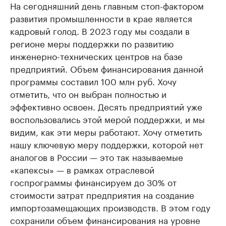
На сегодняшний день главным стоп-фактором
развития промышленности в крае является
кадровый голод. В 2023 году мы создали в
регионе меры поддержки по развитию
инженерно-технических центров на базе
предприятий. Объем финансирования данной
программы составил 100 млн руб. Хочу
отметить, что он выбран полностью и
эффективно освоен. Десять предприятий уже
воспользовались этой мерой поддержки, и мы
видим, как эти меры работают. Хочу отметить
нашу ключевую меру поддержки, которой нет
аналогов в России — это так называемые
«капексы» — в рамках отраслевой
госпрограммы финансируем до 30% от
стоимости затрат предприятия на создание
импортозамещающих производств. В этом году
сохранили объем финансирования на уровне