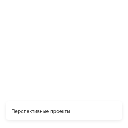
Перспективные проекты