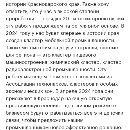
истории Краснодарского края. Также хочу
отметить, что у нас в высокой степени
проработки — порядка 20-ти таких проектов, мы
эту работу продолжаем на регулярной основе. В
2024 году у нас будет впервые в истории края
создан кластер мебельной промышленности.
Также мы смотрим на другие отрасли, важные
для региона — это кластер пищевого
машиностроения, химический кластер, кластер
радиоэлектронной промышленности. Эту
работу мы ведем совместно с коллегами из
Ассоциации технопарков, кластеров и особых
экономических зон. В апреле 2024 года они
приезжают в Краснодар на очную открытую
практическую сессию, где в живом режиме с
бизнесом будут отрабатываться все эти цепочки
связи, чтобы предложить нашим
промышленникам новое эффективное решение.