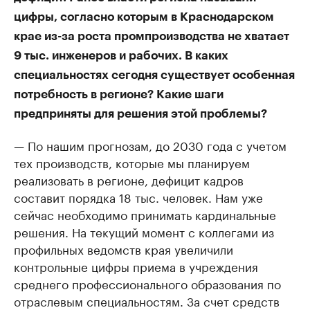
цифры, согласно которым в Краснодарском
крае из-за роста промпроизводства не хватает
9 тыс. инженеров и рабочих. В каких
специальностях сегодня существует особенная
потребность в регионе? Какие шаги
предприняты для решения этой проблемы?
— По нашим прогнозам, до 2030 года с учетом
тех производств, которые мы планируем
реализовать в регионе, дефицит кадров
составит порядка 18 тыс. человек. Нам уже
сейчас необходимо принимать кардинальные
решения. На текущий момент с коллегами из
профильных ведомств края увеличили
контрольные цифры приема в учреждения
среднего профессионального образования по
отраслевым специальностям. За счет средств