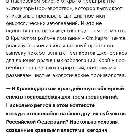
В Павловском районе открыто предприятие
«СпецФармПроизводство», которое выпускает
уникальные препараты для диагностики
онкологических заболеваний. И это не
единственное производство в данном сегменте.
В Крымском районе компания «ЮжФарм» также
реализует свой инвестиционный проект по
выпуску лекарственных препаратов-дженериков
для лечения различных заболеваний. Край у нас
особый, он все-таки курортный, поэтому мы
развиваем чистые экологические производства.
— В Краснодарском крае действует обширный
спектр господдержки для промпредприятий.
Насколько регион в этом контексте
конкурентоспособен на фоне других субъектов
Российской Федерации? Насколько условия,
созданные краевыми властями, сегодня