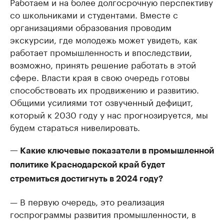
Работаем и на более долгосрочную перспективу
со школьниками и студентами. Вместе с
организациями образования проводим
экскурсии, где молодежь может увидеть, как
работает промышленность и впоследствии,
возможно, принять решение работать в этой
сфере. Власти края в свою очередь готовы
способствовать их продвижению и развитию.
Общими усилиями тот озвученный дефицит,
который к 2030 году у нас прогнозируется, мы
будем стараться нивелировать.
— Какие ключевые показатели в промышленной
политике Краснодарской край будет
стремиться достигнуть в 2024 году?
— В первую очередь, это реализация
госпрограммы развития промышленности, в