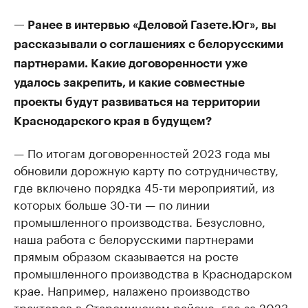
— Ранее в интервью «Деловой Газете.Юг», вы
рассказывали о соглашениях с белорусскими
партнерами. Какие договоренности уже
удалось закрепить, и какие совместные
проекты будут развиваться на территории
Краснодарского края в будущем?
— По итогам договоренностей 2023 года мы
обновили дорожную карту по сотрудничеству,
где включено порядка 45-ти мероприятий, из
которых больше 30-ти — по линии
промышленного производства. Безусловно,
наша работа с белорусскими партнерами
прямым образом сказывается на росте
промышленного производства в Краснодарском
крае. Например, налажено производство
тракторов в Староминском районе, где за 2023