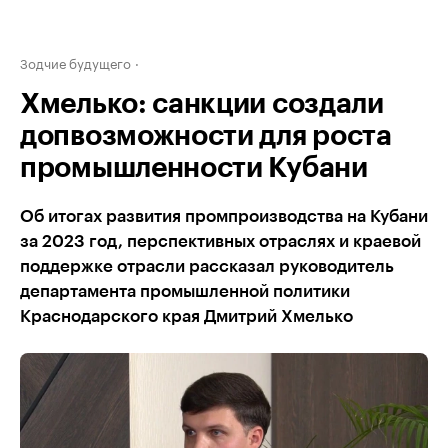
Зодчие будущего
Хмелько: санкции создали
допвозможности для роста
промышленности Кубани
Об итогах развития промпроизводства на Кубани
за 2023 год, перспективных отраслях и краевой
поддержке отрасли рассказал руководитель
департамента промышленной политики
Краснодарского края Дмитрий Хмелько