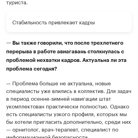
туриста.
Стабильность привлекает кадры
— Вы также говорили, что после трехлетнего
перерыва в работе авиагавань столкнулась с
проблемой нехватки кадров. Актуальна ли эта
проблема сегодня?
— Проблема больше не актуальна, новые
специалисты уже влились в коллектив. Для задач
в период осенне-зимней навигации штат
укомплектован практически полностью. Однако
есть специалисты узкого профиля, которых мы
бы хотели пригласить дополнительно, среди них
— орнитолог, врач-терапевт, специалист по
информационной безопасности.