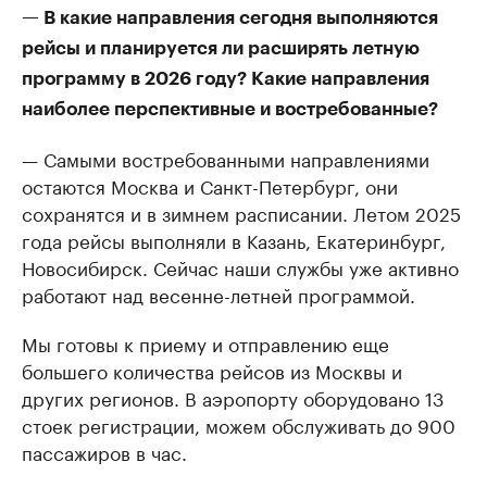
— В какие направления сегодня выполняются
рейсы и планируется ли расширять летную
программу в 2026 году? Какие направления
наиболее перспективные и востребованные?
— Самыми востребованными направлениями
остаются Москва и Санкт-Петербург, они
сохранятся и в зимнем расписании. Летом 2025
года рейсы выполняли в Казань, Екатеринбург,
Новосибирск. Сейчас наши службы уже активно
работают над весенне-летней программой.
Мы готовы к приему и отправлению еще
большего количества рейсов из Москвы и
других регионов. В аэропорту оборудовано 13
стоек регистрации, можем обслуживать до 900
пассажиров в час.