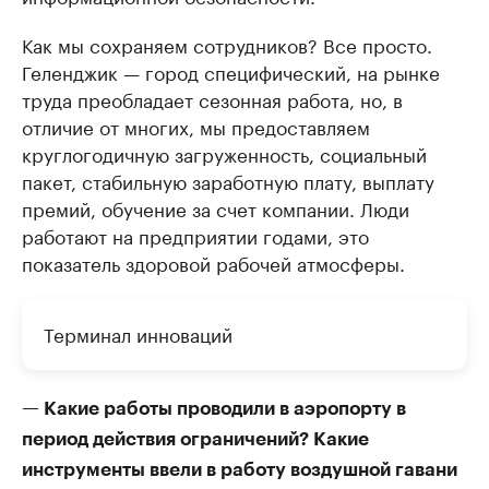
Как мы сохраняем сотрудников? Все просто.
Геленджик — город специфический, на рынке
труда преобладает сезонная работа, но, в
отличие от многих, мы предоставляем
круглогодичную загруженность, социальный
пакет, стабильную заработную плату, выплату
премий, обучение за счет компании. Люди
работают на предприятии годами, это
показатель здоровой рабочей атмосферы.
Терминал инноваций
— Какие работы проводили в аэропорту в
период действия ограничений? Какие
инструменты ввели в работу воздушной гавани