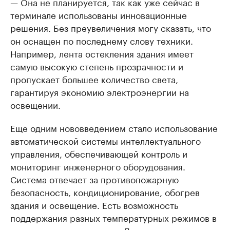
— Она не планируется, так как уже сейчас в
терминале использованы инновационные
решения. Без преувеличения могу сказать, что
он оснащен по последнему слову техники.
Например, лента остекления здания имеет
самую высокую степень прозрачности и
пропускает большее количество света,
гарантируя экономию электроэнергии на
освещении.
Еще одним нововведением стало использование
автоматической системы интеллектуального
управления, обеспечивающей контроль и
мониторинг инженерного оборудования.
Система отвечает за противопожарную
безопасность, кондиционирование, обогрев
здания и освещение. Есть возможность
поддержания разных температурных режимов в