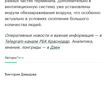
разных частях терминала. Дополнительно в
вентиляционную систему уже установлены
модули обеззараживания воздуха, что особенно
актуально в условиях скопления большого
количества людей.
Оперативные новости и важная информация — в
Telegram-канале РБК Краснодар
. Аналитика,
мнения, лонгриды — в
Дзен
Авторы
Теги
Виктория Давыдова