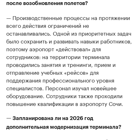
после возобновления полетов?
— Производственные процессы на протяжении
всего действия ограничений не
останавливались. Одной из приоритетных задач
было сохранить и развивать навыки работников,
поэтому аэропорт «действовал» для
сотрудников: на территории терминала
проводились занятия и тренинги, прием и
отправление учебных «рейсов» для
поддержания профессионального уровня
специалистов. Персонал изучал новейшее
оборудование. Сотрудники также проходили
повышение квалификации в аэропорту Сочи.
— Запланирована ли на 2026 год
дополнительная модернизация терминала?