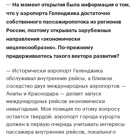
— На момент открытия была информация о том,
что у аэропорта Геленджика достаточно
собственного пассажиропотока из регионов
России, поэтому открывать зарубежные
направления «экономически
нецелесообразно». По-прежнему
придерживаетесь такого вектора развития?
— Исторически аэропорт Геленджика
обслуживал внутренние рейсы, а близкое
соседство двух международных аэропортов —
Анапы и Краснодара — делает запуск
международных рейсов экономически
невыгодным. Моя позиция по этому вопросу
остается твердой: аэропорт города-курорта
должен в первую очередь учитывать интересы
пассажира внутренних рейсов, локального