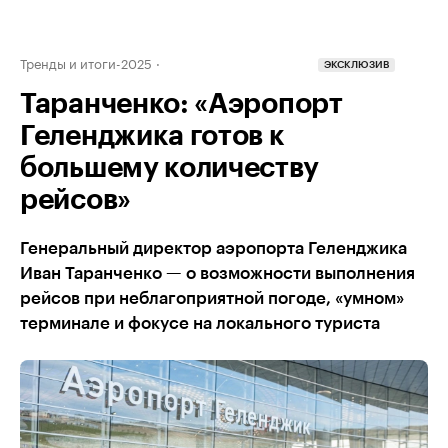
Тренды и итоги-2025
ЭКСКЛЮЗИВ
Таранченко: «Аэропорт
Геленджика готов к
большему количеству
рейсов»
Генеральный директор аэропорта Геленджика
Иван Таранченко — о возможности выполнения
рейсов при неблагоприятной погоде, «умном»
терминале и фокусе на локального туриста