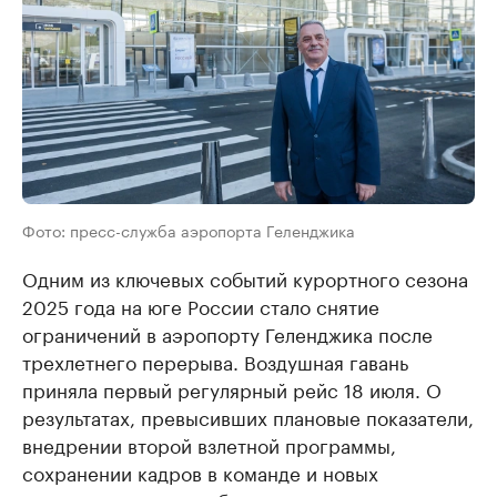
Фото: пресс-служба аэропорта Геленджика
Одним из ключевых событий курортного сезона
2025 года на юге России стало снятие
ограничений в аэропорту Геленджика после
трехлетнего перерыва. Воздушная гавань
приняла первый регулярный рейс 18 июля. О
результатах, превысивших плановые показатели,
внедрении второй взлетной программы,
сохранении кадров в команде и новых