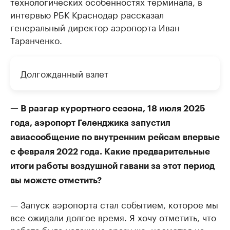
технологических особенностях терминала, в
интервью РБК Краснодар рассказал
генеральный директор аэропорта Иван
Таранченко.
Долгожданный взлет
— В разгар курортного сезона, 18 июля 2025
года, аэропорт Геленджика запустил
авиасообщение по внутренним рейсам впервые
с февраля 2022 года. Какие предварительные
итоги работы воздушной гавани за этот период
вы можете отметить?
— Запуск аэропорта стал событием, которое мы
все ожидали долгое время. Я хочу отметить, что
работа была налажена сразу же, несмотря на