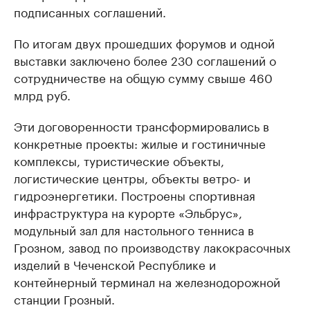
подписанных соглашений.
По итогам двух прошедших форумов и одной
выставки заключено более 230 соглашений о
сотрудничестве на общую сумму свыше 460
млрд руб.
Эти договоренности трансформировались в
конкретные проекты: жилые и гостиничные
комплексы, туристические объекты,
логистические центры, объекты ветро- и
гидроэнергетики. Построены спортивная
инфраструктура на курорте «Эльбрус»,
модульный зал для настольного тенниса в
Грозном, завод по производству лакокрасочных
изделий в Чеченской Республике и
контейнерный терминал на железнодорожной
станции Грозный.