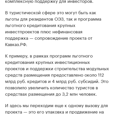
комплексную поддержку для инвесторов.
В туристической сфере это могут быть как
льготы для резидентов ОЭЗ, так и программа
льготного кредитования крупных
инвестпроектов плюс нефинансовая
поддержка — сопровождение проекта от
Кавказ.РФ.
К примеру, в рамках программ льготного
кредитования крупных инвестиционных
проектов и поддержки строительства модульных
средств размещения предоставлено около 112
млрд руб. кредитов и 4 млрд руб. субсидий. Это
позволило увеличить количество туристов в
средствах размещения до 3,2 млн человек.
И здесь мы переходим еще к одному вызову для
проекта — это его упаковка и продвижение на