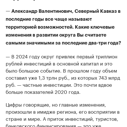
— Александр Валентинович, Северный Кавказ в
последние годы все чаще называют
территорией возможностей. Какие ключевые
изменения в развитии округа Вы считаете
самыми значимыми за последние два-три года?
— В 2024 году округ привлек первый триллион
рублей инвестиций в основной капитал и это
было большое событие. В прошлом году объем
составил уже 1,3 трлн руб., из которых 743 млрд
руб. — частные инвестиции. Это почти вдвое
больше показателей 2020 года.
Цифры говорящие, но главные изменения,
произошли в имидже региона, его восприятии в
стране и мире. А приток инвестиций, туристов,
банковского финансирования — это уже