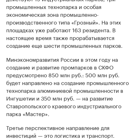
промышленных технопарка и особая
экономическая зона промышленно-
производственного типа «Грозный». На этих
площадках уже работают 163 резидента. В
настоящее время также прорабатывается
создание еще шести промышленных парков.
Минэкономразвития России в этом году на
создание и развитие промпарков в СКФО
предусмотрено 850 млн руб.: 500 млн руб.
будет направлено на создание промышленного
технопарка алюминиевой промышленности в
Ингушетии и 350 млн руб. — на развитие
Ставропольского краевого индустриального
парка «Мастер».
Третье перспективное направление для
инвестиций — это логистика и транспорт.