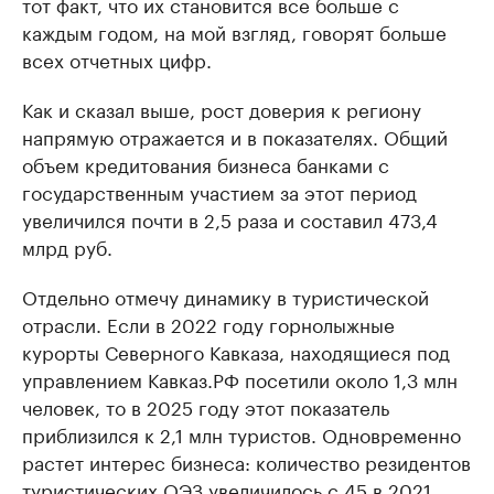
тот факт, что их становится все больше с
каждым годом, на мой взгляд, говорят больше
всех отчетных цифр.
Как и сказал выше, рост доверия к региону
напрямую отражается и в показателях. Общий
объем кредитования бизнеса банками с
государственным участием за этот период
увеличился почти в 2,5 раза и составил 473,4
млрд руб.
Отдельно отмечу динамику в туристической
отрасли. Если в 2022 году горнолыжные
курорты Северного Кавказа, находящиеся под
управлением Кавказ.РФ посетили около 1,3 млн
человек, то в 2025 году этот показатель
приблизился к 2,1 млн туристов. Одновременно
растет интерес бизнеса: количество резидентов
туристических ОЭЗ увеличилось с 45 в 2021