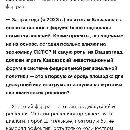
форума.
— За три года (с 2023 г.) по итогам Кавказского
инвестиционного форума были подписаны
сотни соглашений. Какие проекты, запущенные
на их основе, сегодня реально влияют на
экономику СКФО? И какую роль, на Ваш взгляд,
должен играть Кавказский инвестиционный
форум в системе федеральной региональной
политики — это в первую очередь площадка для
дискуссий или инструмент запуска конкретных
экономических решений?
— Хороший форум — это синтез дискуссий и
решений. Многим решениям предшествуют
диалоги, порой длительные, поэтому я бы не
измерял эффективность только количеством