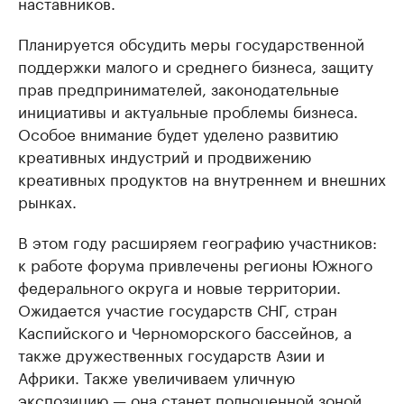
наставников.
Планируется обсудить меры государственной
поддержки малого и среднего бизнеса, защиту
прав предпринимателей, законодательные
инициативы и актуальные проблемы бизнеса.
Особое внимание будет уделено развитию
креативных индустрий и продвижению
креативных продуктов на внутреннем и внешних
рынках.
В этом году расширяем географию участников:
к работе форума привлечены регионы Южного
федерального округа и новые территории.
Ожидается участие государств СНГ, стран
Каспийского и Черноморского бассейнов, а
также дружественных государств Азии и
Африки. Также увеличиваем уличную
экспозицию — она станет полноценной зоной