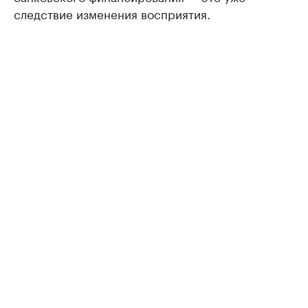
следствие изменения восприятия.