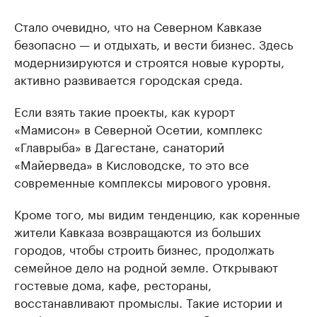
Стало очевидно, что на Северном Кавказе
безопасно — и отдыхать, и вести бизнес. Здесь
модернизируются и строятся новые курорты,
активно развивается городская среда.
Если взять такие проекты, как курорт
«Мамисон» в Северной Осетии, комплекс
«Главрыба» в Дагестане, санаторий
«Майерведа» в Кисловодске, то это все
современные комплексы мирового уровня.
Кроме того, мы видим тенденцию, как коренные
жители Кавказа возвращаются из больших
городов, чтобы строить бизнес, продолжать
семейное дело на родной земле. Открывают
гостевые дома, кафе, рестораны,
восстанавливают промыслы. Такие истории и