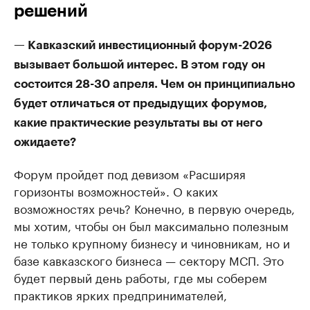
решений
— Кавказский инвестиционный форум-2026
вызывает большой интерес. В этом году он
состоится 28-30 апреля. Чем он принципиально
будет отличаться от предыдущих форумов,
какие практические результаты вы от него
ожидаете?
Форум пройдет под девизом «Расширяя
горизонты возможностей». О каких
возможностях речь? Конечно, в первую очередь,
мы хотим, чтобы он был максимально полезным
не только крупному бизнесу и чиновникам, но и
базе кавказского бизнеса — сектору МСП. Это
будет первый день работы, где мы соберем
практиков ярких предпринимателей,