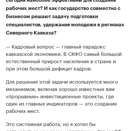
сегодня наиболее эффективны для создания
рабочих мест? И как государство совместно с
бизнесом решают задачу подготовки
специалистов, удержания молодежи в регионах
Северного Кавказа?
— Кадровый вопрос — главный парадокс
кавказской экономики. В СКФО самый большой
естественный прирост населения в стране и
при этом большой дефицит кадров.
Для решения этой задачи используется много
механизмов, включая хорошо известные вам
«прорывные» инвестиционные проекты, где
один из главных индикаторов — это создание
рабочих мест.
Это системная работа, но я хотел бы
остановиться на новом направлении. Кавказ.РФ