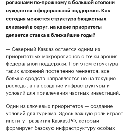
регионами по-прежнему в большей степени
нуждается в федеральной поддержке. Как
сегодня меняется структура бюджетных
вливаний в округ, на какие приоритеты
делается ставка в ближайшие годы?
— Северный Кавказ остается одним из
приоритетных макрорегионов с точки зрения
федеральной поддержки. При этом структура
таких вложений постепенно меняется: все
больше средств направляется не на текущие
расходы, а на создание инфраструктуры и
условий для привлечения частных инвестиций.
Один из ключевых приоритетов — создание
условий для туризма. Здесь важную роль играет
институт развития Кавказ.РФ, который
формирует базовую инфраструктуру особых