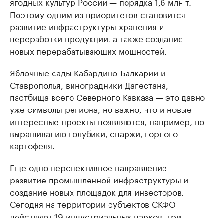
ягодных культур России — порядка 1,6 млн т.
Поэтому одним из приоритетов становится
развитие инфраструктуры хранения и
переработки продукции, а также создание
новых перерабатывающих мощностей.
Яблочные сады Кабардино-Балкарии и
Ставрополья, виноградники Дагестана,
пастбища всего Северного Кавказа — это давно
уже символы региона, но важно, что и новые
интересные проекты появляются, например, по
выращиванию голубики, спаржи, горного
картофеля.
Еще одно перспективное направление —
развитие промышленной инфраструктуры и
создание новых площадок для инвесторов.
Сегодня на территории субъектов СКФО
действуют 19 индустриальных парков, три