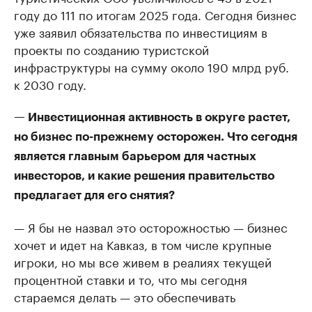
году до 111 по итогам 2025 года. Сегодня бизнес
уже заявил обязательства по инвестициям в
проекты по созданию туристской
инфраструктуры на сумму около 190 млрд руб.
к 2030 году.
— Инвестиционная активность в округе растет,
но бизнес по-прежнему осторожен. Что сегодня
является главным барьером для частных
инвесторов, и какие решения правительство
предлагает для его снятия?
— Я бы не назвал это осторожностью — бизнес
хочет и идет на Кавказ, в том числе крупные
игроки, но мы все живем в реалиях текущей
процентной ставки и то, что мы сегодня
стараемся делать — это обеспечивать