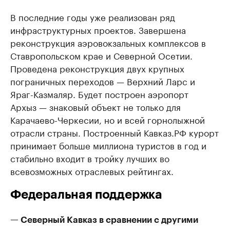
В последние годы уже реализован ряд
инфраструктурных проектов. Завершена
реконструкция аэровокзальных комплексов в
Ставропольском крае и Северной Осетии.
Проведена реконструкция двух крупных
пограничных переходов — Верхний Ларс и
Яраг-Казмаляр. Будет построен аэропорт
Архыз — знаковый объект не только для
Карачаево-Черкесии, но и всей горнолыжной
отрасли страны. Построенный Кавказ.РФ курорт
принимает больше миллиона туристов в год и
стабильно входит в тройку лучших во
всевозможных отраслевых рейтингах.
Федеральная поддержка
— Северный Кавказ в сравнении с другими