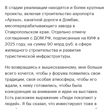
В стадии реализации находятся и более крупные
проекты, включая строительство аэропорта
«Архыз», канатной дороги в Домбае,
мясоперерабатывающего завода в
Ставропольском крае. Отдельно отмечу
соглашения с ДОМ.РФ, подписанные на КИФ в
2025 году, на сумму 90 млрд руб. в сфере
жилищного строительства и развития
туристической инфраструктуры.
Но возвращаясь к вышесказанному, мне больше
всего хочется, чтобы у форума появились свои
традиции, своя особая атмосфера, чтобы его
ждали, к нему готовились, чтобы была
конкуренция за внимание и идеи на выставке.
Есть расхожее выражение «Люди покупают у
людей». Я бы сказал, что инвестируют тоже в