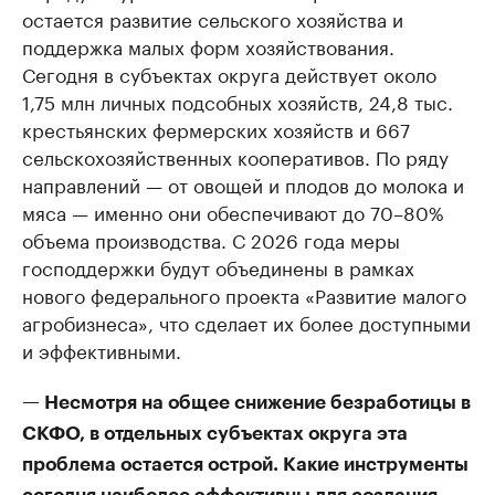
остается развитие сельского хозяйства и
поддержка малых форм хозяйствования.
Сегодня в субъектах округа действует около
1,75 млн личных подсобных хозяйств, 24,8 тыс.
крестьянских фермерских хозяйств и 667
сельскохозяйственных кооперативов. По ряду
направлений — от овощей и плодов до молока и
мяса — именно они обеспечивают до 70–80%
объема производства. С 2026 года меры
господдержки будут объединены в рамках
нового федерального проекта «Развитие малого
агробизнеса», что сделает их более доступными
и эффективными.
— Несмотря на общее снижение безработицы в
СКФО, в отдельных субъектах округа эта
проблема остается острой. Какие инструменты