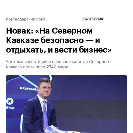
Краснодарский край
ЭКСКЛЮЗИВ
Новак: «На Северном
Кавказе безопасно — и
отдыхать, и вести бизнес»
Частные инвестиции в основной капитал Северного
Кавказа превысили ₽740 млрд