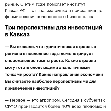
рынке. С этим тоже помогает институт
Кавказ.РФ — от анализа рынка и поиска ниш до
формирования полноценного бизнес-плана.
Три перспективы для инвестиций
в Кавказ
— Вы сказали, что туристическая отрасль в
регионе в последние годы демонстрирует
опережающие темпы роста. Какие отрасли
могут стать следующими аналогичными
точками роста? Какие направления экономики
Вы считаете наиболее перспективными для
привлечения инвестиций?
— Первое — это агропром. Сегодня в субъектах
СКФО производится более 40% всех плодовых и