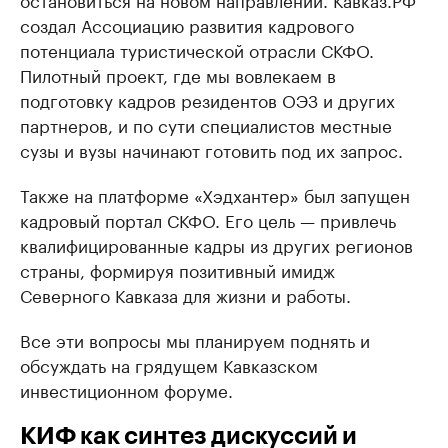
создал Ассоциацию развития кадрового
потенциала туристической отрасли СКФО.
Пилотный проект, где мы вовлекаем в
подготовку кадров резидентов ОЭЗ и других
партнеров, и по сути специалистов местные
сузы и вузы начинают готовить под их запрос.
Также на платформе «Хэдхантер» был запущен
кадровый портал СКФО. Его цель — привлечь
квалифицированные кадры из других регионов
страны, формируя позитивный имидж
Северного Кавказа для жизни и работы.
Все эти вопросы мы планируем поднять и
обсуждать на грядущем Кавказском
инвестиционном форуме.
КИФ как синтез дискуссий и