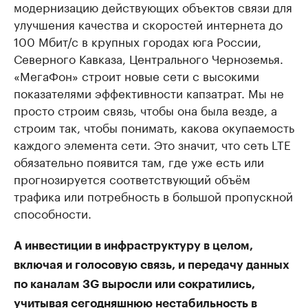
модернизацию действующих объектов связи для
улучшения качества и скоростей интернета до
100 Мбит/с в крупных городах юга России,
Северного Кавказа, Центрального Черноземья.
«МегаФон» строит новые сети с высокими
показателями эффективности капзатрат. Мы не
просто строим связь, чтобы она была везде, а
строим так, чтобы понимать, какова окупаемость
каждого элемента сети. Это значит, что сеть LTE
обязательно появится там, где уже есть или
прогнозируется соответствующий объём
трафика или потребность в большой пропускной
способности.
А инвестиции в инфраструктуру в целом,
включая и голосовую связь, и передачу данных
по каналам 3G выросли или сократились,
учитывая сегодняшнюю нестабильность в