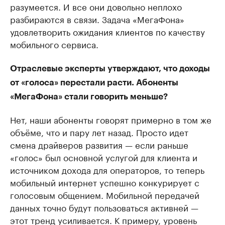
разумеется. И все они довольно неплохо
разбираются в связи. Задача «МегаФона»
удовлетворить ожидания клиентов по качеству
мобильного сервиса.
Отраслевые эксперты утверждают, что доходы
от «голоса» перестали расти. Абоненты
«МегаФона» стали говорить меньше?
Нет, наши абоненты говорят примерно в том же
объёме, что и пару лет назад. Просто идет
смена драйверов развития — если раньше
«голос» был основной услугой для клиента и
источником дохода для операторов, то теперь
мобильный интернет успешно конкурирует с
голосовым общением. Мобильной передачей
данных точно будут пользоваться активней —
этот тренд усиливается. К примеру, уровень