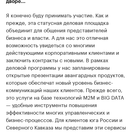
дворе...
Я конечно буду принимать участие. Как и
прежде, эта статусная деловая площадка
объединит для общения представителей
бизнеса и власти. А для нас это отличная
возможность увидеться со многими
действующими корпоративными клиентами и
заключить контракты с новыми. В рамках
деловой программы у нас запланированы
открытые презентации авангардных продуктов,
которые обеспечат новый уровень бизнес-
коммуникаций наших клиентов. Прежде всего,
это услуги на базе технологий M2M и BIG DATA
— удобные инструменты повышения
эффективности многих управленческих и
бизнес-процессов. Для клиентов юга России и
Северного Кавказа мы представим эти сервисы