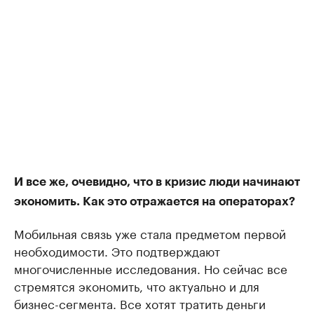
И все же, очевидно, что в кризис люди начинают
экономить. Как это отражается на операторах?
Мобильная связь уже стала предметом первой
необходимости. Это подтверждают
многочисленные исследования. Но сейчас все
стремятся экономить, что актуально и для
бизнес-сегмента. Все хотят тратить деньги