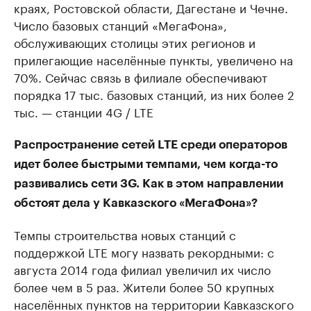
краях, Ростовской области, Дагестане и Чечне.
Число базовых станций «МегаФона»,
обслуживающих столицы этих регионов и
прилегающие населённые пункты, увеличено на
70%. Сейчас связь в филиале обеспечивают
порядка 17 тыс. базовых станций, из них более 2
тыс. — станции 4G / LTE
Распространение сетей LTE среди операторов
идет более быстрыми темпами, чем когда-то
развивались сети 3G. Как в этом направлении
обстоят дела у Кавказского «МегаФона»?
Темпы строительства новых станций с
поддержкой LTE могу назвать рекордными: с
августа 2014 года филиал увеличил их число
более чем в 5 раз. Жители более 50 крупных
населённых пунктов на территории Кавказского