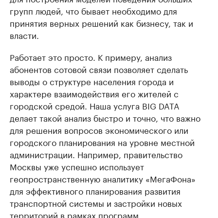
групп людей, что бывает необходимо для
принятия верных решений как бизнесу, так и
власти.
Работает это просто. К примеру, анализ
абонентов сотовой связи позволяет сделать
выводы о структуре населения города и
характере взаимодействия его жителей с
городской средой. Наша услуга BIG DATA
делает такой анализ быстро и точно, что важно
для решения вопросов экономического или
городского планирования на уровне местной
администрации. Например, правительство
Москвы уже успешно использует
геопространственную аналитику «МегаФона»
для эффективного планирования развития
транспортной системы и застройки новых
территорий в рамках программ