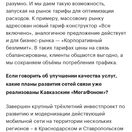
разумно. И мы даем такую возможность,
запуская на рынок тарифы для оптимизации
расходов. К примеру, массовому рынку
адресован новый тариф-конструктор «Все
включено», аналогичное предложение действует
и для бизнес-рынка — «Корпоративный
безлимит». В таких тарифах цены на связь
сбалансированы, клиенты общаются выгодно, а
мы сохраняем объёмы потребления трафика.
Если говорить об улучшении качества услуг,
какие планы развития сетей связи уже
реализованы Кавказским «МегаФоном»?
Завершен крупный трёхлетний инвестпроект по
развитию и модернизации действующей
мобильной сети на территории нескольких
регионов – в Краснодарском и Ставропольском