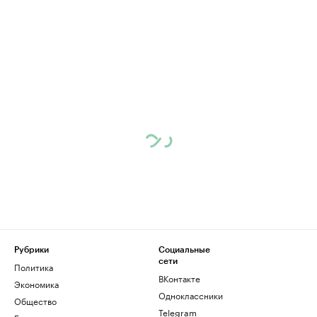
Рубрики
Социальные
сети
Политика
ВКонтакте
Экономика
Одноклассники
Общество
Telegram