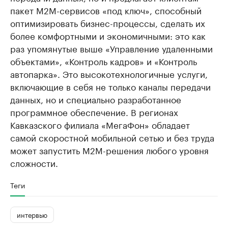
пакет М2М-сервисов «под ключ», способный
оптимизировать бизнес-процессы, сделать их
более комфортными и экономичными: это как
раз упомянутые выше «Управление удаленными
объектами», «Контроль кадров» и «Контроль
автопарка». Это высокотехнологичные услуги,
включающие в себя не только каналы передачи
данных, но и специально разработанное
программное обеспечение. В регионах
Кавказского филиала «МегаФон» обладает
самой скоростной мобильной сетью и без труда
может запустить M2M-решения любого уровня
сложности.
Теги
интервью