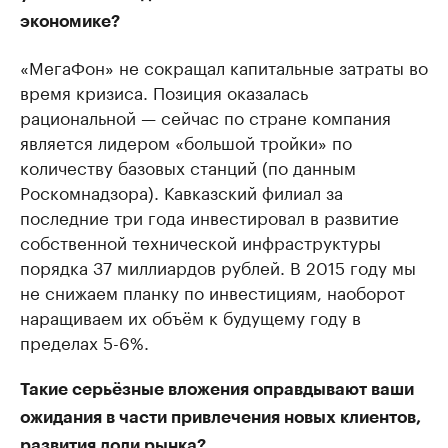
экономике?
«МегаФон» не сокращал капитальные затраты во
время кризиса. Позиция оказалась
рациональной — сейчас по стране компания
является лидером «большой тройки» по
количеству базовых станций (по данным
Роскомнадзора). Кавказский филиал за
последние три года инвестировал в развитие
собственной технической инфраструктуры
порядка 37 миллиардов рублей. В 2015 году мы
не снижаем планку по инвестициям, наоборот
наращиваем их объём к будущему году в
пределах 5-6%.
Такие серьёзные вложения оправдывают ваши
ожидания в части привлечения новых клиентов,
развития доли рынка?