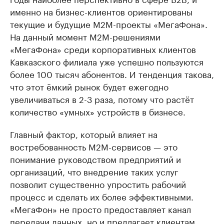
именно на бизнес-клиентов ориентированы
текущие и будущие M2M-проекты «МегаФона».
На данный момент М2М-решениями
«МегаФона» среди корпоративных клиентов
Кавказского филиала уже успешно пользуются
более 100 тысяч абонентов. И тенденция такова,
что этот ёмкий рынок будет ежегодно
увеличиваться в 2-3 раза, потому что растёт
количество «умных» устройств в бизнесе.
Главный фактор, который влияет на
востребованность М2М-сервисов — это
понимание руководством предприятий и
организаций, что внедрение таких услуг
позволит существенно упростить рабочий
процесс и сделать их более эффективными.
«МегаФон» не просто предоставляет канал
передачи данных, но и предлагает клиентам