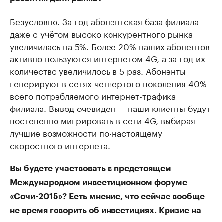
Безусловно. За год абонентская база филиала
даже с учётом высоко конкурентного рынка
увеличилась на 5%. Более 20% наших абонентов
активно пользуются интернетом 4G, а за год их
количество увеличилось в 5 раз. Абоненты
генерируют в сетях четвертого поколения 40%
всего потребляемого интернет-трафика
филиала. Вывод очевиден — наши клиенты будут
постепенно мигрировать в сети 4G, выбирая
лучшие возможности по-настоящему
скоростного интернета.
Вы будете участвовать в предстоящем
Международном инвестиционном форуме
«Сочи-2015»? Есть мнение, что сейчас вообще
не время говорить об инвестициях. Кризис на