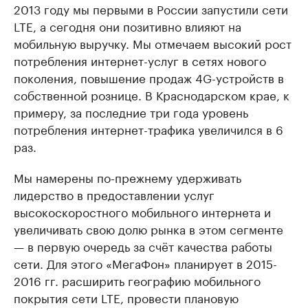
2013 году мы первыми в России запустили сети
LTE, а сегодня они позитивно влияют на
мобильную выручку. Мы отмечаем высокий рост
потребления интернет-услуг в сетях нового
поколения, повышение продаж 4G-устройств в
собственной рознице. В Краснодарском крае, к
примеру, за последние три года уровень
потребления интернет-трафика увеличился в 6
раз.
Мы намерены по-прежнему удерживать
лидерство в предоставлении услуг
высокоскоростного мобильного интернета и
увеличивать свою долю рынка в этом сегменте
— в первую очередь за счёт качества работы
сети. Для этого «МегаФон» планирует в 2015-
2016 гг. расширить географию мобильного
покрытия сети LTE, провести плановую