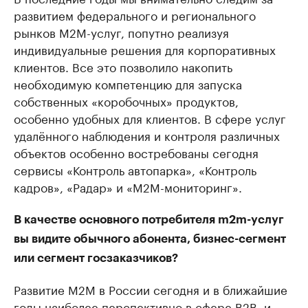
развитием федерального и регионального
рынков M2M-услуг, попутно реализуя
индивидуальные решения для корпоративных
клиентов. Все это позволило накопить
необходимую компетенцию для запуска
собственных «коробочных» продуктов,
особенно удобных для клиентов. В сфере услуг
удалённого наблюдения и контроля различных
объектов особенно востребованы сегодня
сервисы «Контроль автопарка», «Контроль
кадров», «Радар» и «M2M-мониторинг».
В качестве основного потребителя m2m-услуг
вы видите обычного абонента, бизнес-сегмент
или сегмент госзаказчиков?
Развитие M2M в России сегодня и в ближайшие
годы наиболее перспективно в сфере B2B, и