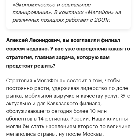
«Экономическое и социальное
планирование». В компании «МегаФон» на
различных позициях работает с 2001г.
Алексей Леонидович, вы возглавили филиал
совсем недавно. У вас уже определена какая-то
стратегия, главная задача, которую вам
предстоит решить?
Стратегия «МегаФона» состоит в том, чтобы
постоянно расти, удерживая лидерство по доле
рынка, мобильной выручке и качеству услуг. Это
актуально и для Кавказского филиала,
обслуживающего сегодня более 10 млн
абонентов в 14 регионах России. Наши клиенты
могли бы стать населением второго по величине
мегаполиса страны, ну после Москвы,