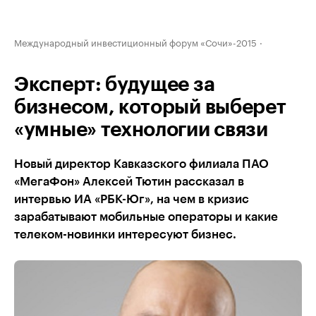
Международный инвестиционный форум «Сочи»-2015
Эксперт: будущее за
бизнесом, который выберет
«умные» технологии связи
Новый директор Кавказского филиала ПАО
«МегаФон» Алексей Тютин рассказал в
интервью ИА «РБК-Юг», на чем в кризис
зарабатывают мобильные операторы и какие
телеком-новинки интересуют бизнес.