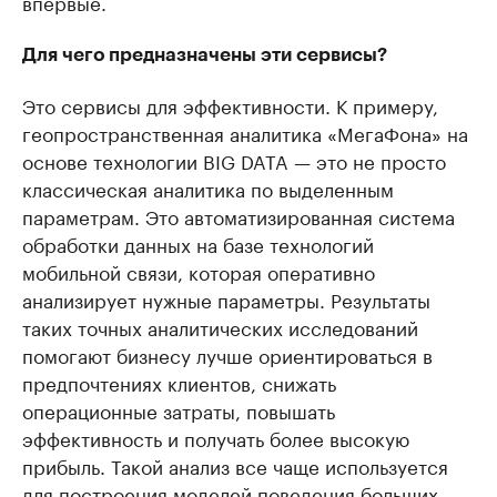
впервые.
Для чего предназначены эти сервисы?
Это сервисы для эффективности. К примеру,
геопространственная аналитика «МегаФона» на
основе технологии BIG DATA — это не просто
классическая аналитика по выделенным
параметрам. Это автоматизированная система
обработки данных на базе технологий
мобильной связи, которая оперативно
анализирует нужные параметры. Результаты
таких точных аналитических исследований
помогают бизнесу лучше ориентироваться в
предпочтениях клиентов, снижать
операционные затраты, повышать
эффективность и получать более высокую
прибыль. Такой анализ все чаще используется
для построения моделей поведения больших