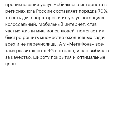
проникновения услуг мобильного интернета в
регионах юга России составляет порядка 70%,
то есть для операторов и их услуг потенциал
колоссальный. Мобильный интернет, став
частью жизни миллионов людей, помогает им
быстро решить множество ежедневных задач —
всех и не перечислишь. А у «МегаФона» все-
таки развитая сеть 4G в стране, и нас выбирают
за качество, широту покрытия и оптимальные
цены.