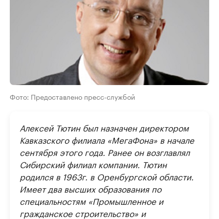
Фото: Предоставлено пресс-службой
Алексей Тютин был назначен директором
Кавказского филиала «МегаФона» в начале
сентября этого года. Ранее он возглавлял
Сибирский филиал компании. Тютин
родился в 1963г. в Оренбургской области.
Имеет два высших образования по
специальностям «Промышленное и
гражданское строительство» и