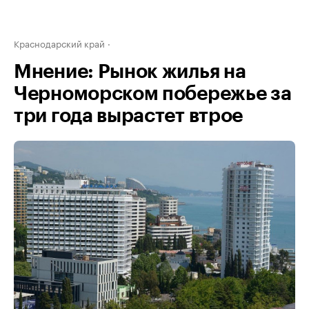
Краснодарский край
Мнение: Рынок жилья на
Черноморском побережье за
три года вырастет втрое