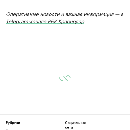
Оперативные новости и важная информация — в
Telegram-канале РБК Краснодар
Рубрики
Социальные
сети
Политика