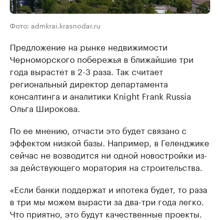
Фото: admkrai.krasnodar.ru
Предложение на рынке недвижимости
Черноморского побережья в ближайшие три
года вырастет в 2-3 раза. Так считает
региональный директор департамента
консалтинга и аналитики Knight Frank Russia
Ольга Широкова.
По ее мнению, отчасти это будет связано с
эффектом низкой базы. Например, в Геленджике
сейчас не возводится ни одной новостройки из-
за действующего моратория на строительства.
«Если банки поддержат и ипотека будет, то раза
в три мы можем вырасти за два-три года легко.
Что приятно, это будут качественные проекты.