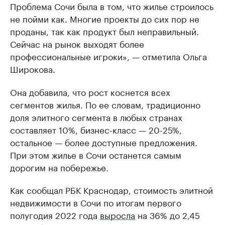
Проблема Сочи была в том, что жилье строилось
не пойми как. Многие проекты до сих пор не
проданы, так как продукт был неправильный.
Сейчас на рынок выходят более
профессиональные игроки», — отметила Ольга
Широкова.
Она добавила, что рост коснется всех
сегментов жилья. По ее словам, традиционно
доля элитного сегмента в любых странах
составляет 10%, бизнес-класс — 20-25%,
остальное — более доступные предложения.
При этом жилье в Сочи останется самым
дорогим на побережье.
Как сообщал РБК Краснодар, стоимость элитной
недвижимости в Сочи по итогам первого
полугодия 2022 года
выросла
на 36% до 2,45