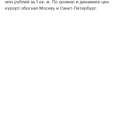
млн рублей за 1 кв. м. По уровню и динамике цен
курорт обогнал Москву и Санкт-Петербург.