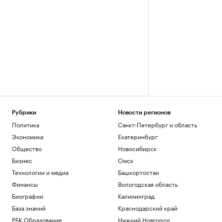
Рубрики
Новости регионов
Политика
Санкт-Петербург и область
Экономика
Екатеринбург
Общество
Новосибирск
Бизнес
Омск
Технологии и медиа
Башкортостан
Финансы
Вологодская область
Биографии
Калининград
База знаний
Краснодарский край
РБК Образование
Нижний Новгород