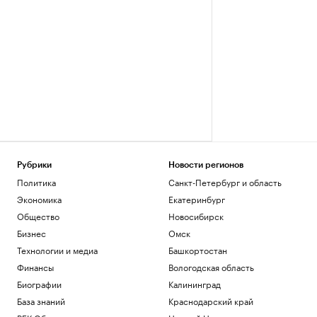
Рубрики
Новости регионов
Политика
Санкт-Петербург и область
Экономика
Екатеринбург
Общество
Новосибирск
Бизнес
Омск
Технологии и медиа
Башкортостан
Финансы
Вологодская область
Биографии
Калининград
База знаний
Краснодарский край