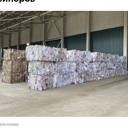
Краснодар