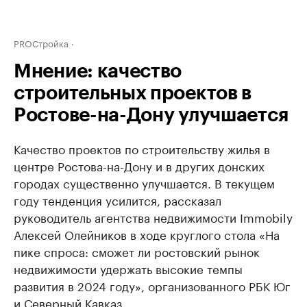
PROСтройка
Мнение: качество
строительных проектов в
Ростове-на-Дону улучшается
Качество проектов по строительству жилья в
центре Ростова-на-Дону и в других донских
городах существенно улучшается. В текущем
году тенденция усилится, рассказал
руководитель агентства недвижимости Immobily
Алексей Олейников в ходе круглого стола «На
пике спроса: сможет ли ростовский рынок
недвижимости удержать высокие темпы
развития в 2024 году», организованного РБК Юг
и Северный Кавказ.