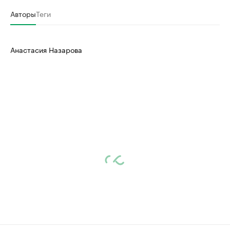
Авторы
Теги
Анастасия Назарова