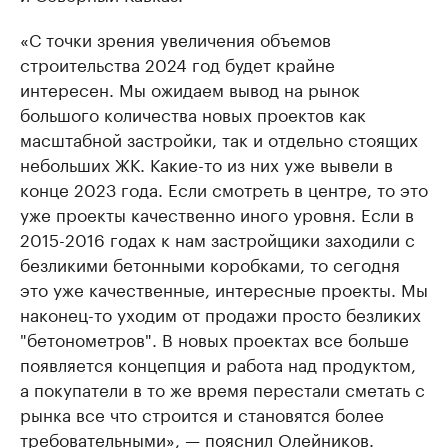
«С точки зрения увеличения объемов
строительства 2024 год будет крайне
интересен. Мы ожидаем вывод на рынок
большого количества новых проектов как
масштабной застройки, так и отдельно стоящих
небольших ЖК. Какие-то из них уже вывели в
конце 2023 года. Если смотреть в центре, то это
уже проекты качественно иного уровня. Если в
2015-2016 годах к нам застройщики заходили с
безликими бетонными коробками, то сегодня
это уже качественные, интересные проекты. Мы
наконец-то уходим от продажи просто безликих
"бетонометров". В новых проектах все больше
появляется концепция и работа над продуктом,
а покупатели в то же время перестали сметать с
рынка все что строится и становятся более
требовательными», — пояснил Олейников.