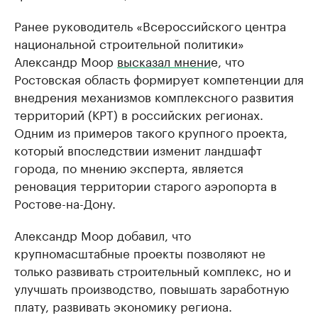
Ранее руководитель «Всероссийского центра
национальной строительной политики»
Александр Моор
высказал мнени
е, что
Ростовская область формирует компетенции для
внедрения механизмов комплексного развития
территорий (КРТ) в российских регионах.
Одним из примеров такого крупного проекта,
который впоследствии изменит ландшафт
города, по мнению эксперта, является
реновация территории старого аэропорта в
Ростове-на-Дону.
Александр Моор добавил, что
крупномасштабные проекты позволяют не
только развивать строительный комплекс, но и
улучшать производство, повышать заработную
плату, развивать экономику региона.