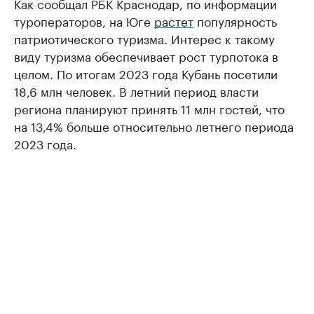
Как сообщал РБК Краснодар, по информации
туроператоров, на Юге
растет
популярность
патриотического туризма. Интерес к такому
виду туризма обеспечивает рост турпотока в
целом. По итогам 2023 года Кубань посетили
18,6 млн человек. В летний период власти
региона планируют принять 11 млн гостей, что
на 13,4% больше относительно летнего периода
2023 года.