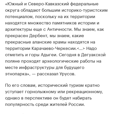
«Южный и Северо-Кавказский федеральные
округа обладают большим историко-туристским
потенциалом, поскольку на их территории
находятся множество памятников истории и
архитектуры еще с Античности. Мы знаем, как
прекрасен Дербент, мы знаем, какие
прекрасные аланские храмы находятся на
территории Карачаево-Черкесии.<…> Надо
отметить и горы Адыгеи. Сегодня в Дегуакской
поляне проходят археологические работы на
месте инфраструктуры для будущего
этнопарка», — рассказал Урусов.
По его словам, исторический туризм кратно
уступает горнолыжному или рекреационному,
однако в перспективе он будет набирать
популярность среди жителей России.