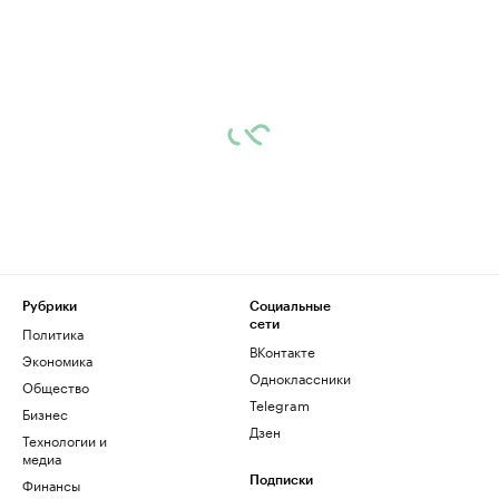
Рубрики
Социальные
сети
Политика
ВКонтакте
Экономика
Одноклассники
Общество
Telegram
Бизнес
Дзен
Технологии и
медиа
Финансы
Подписки