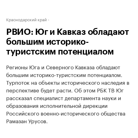
Краснодарский край
РВИО: Юг и Кавказ обладают
большим историко-
туристским потенциалом
Регионы Юга и Северного Кавказа обладают
большим историко-туристским потенциалом.
Турпоток на объекты исторического наследия в
перспективе будет расти. Об этом РБК ТВ Юг
рассказал специалист департамента науки и
образования исполнительной дирекции
Российского военно-исторического общества
Рамазан Урусов.