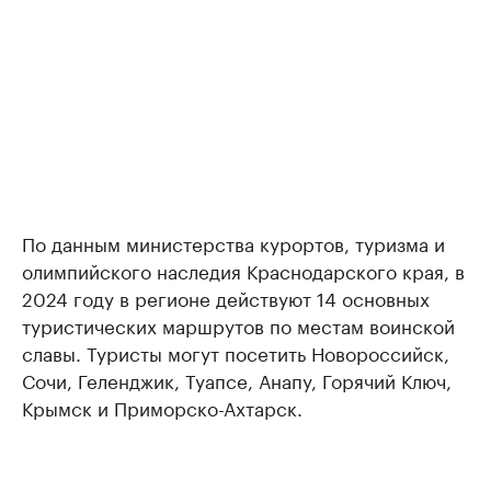
По данным министерства курортов, туризма и
олимпийского наследия Краснодарского края, в
2024 году в регионе действуют 14 основных
туристических маршрутов по местам воинской
славы. Туристы могут посетить Новороссийск,
Сочи, Геленджик, Туапсе, Анапу, Горячий Ключ,
Крымск и Приморско-Ахтарск.