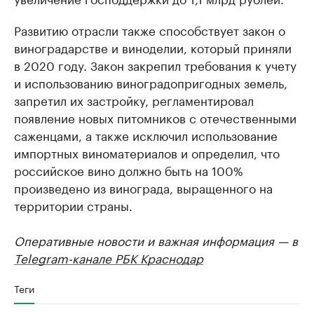
Развитию отрасли также способствует закон о
виноградарстве и виноделии, который приняли
в 2020 году. Закон закрепил требования к учету
и использованию виноградопригодных земель,
запретил их застройку, регламентировал
появление новых питомников с отечественными
саженцами, а также исключил использование
импортных виноматериалов и определил, что
российское вино должно быть на 100%
произведено из винограда, выращенного на
территории страны.
Оперативные новости и важная информация — в
Telegram-канале РБК Краснодар
Теги