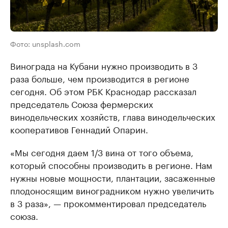
Фото: unsplash.com
Винограда на Кубани нужно производить в 3
раза больше, чем производится в регионе
сегодня. Об этом РБК Краснодар рассказал
председатель Союза фермерских
винодельческих хозяйств, глава винодельческих
кооперативов Геннадий Опарин.
«Мы сегодня даем 1/3 вина от того объема,
который способны производить в регионе. Нам
нужны новые мощности, плантации, засаженные
плодоносящим виноградником нужно увеличить
в 3 раза», — прокомментировал председатель
союза.