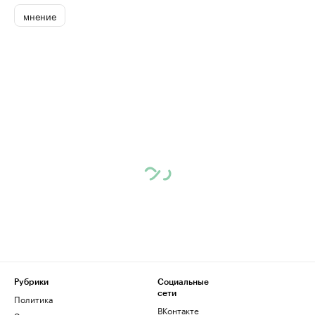
мнение
Рубрики
Социальные
сети
Политика
ВКонтакте