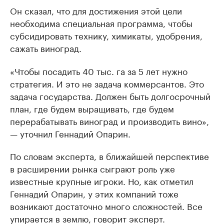
Он сказал, что для достижения этой цели
необходима специальная программа, чтобы
субсидировать технику, химикаты, удобрения,
сажать виноград.
«Чтобы посадить 40 тыс. га за 5 лет нужно
стратегия. И это не задача коммерсантов. Это
задача государства. Должен быть долгосрочный
план, где будем выращивать, где будем
перерабатывать виноград и производить вино»,
— уточнил Геннадий Опарин.
По словам эксперта, в ближайшей перспективе
в расширении рынка сыграют роль уже
известные крупные игроки. Но, как отметил
Геннадий Опарин, у этих компаний тоже
возникают достаточно много сложностей. Все
упирается в землю, говорит эксперт.