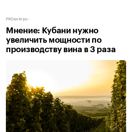
PROюгАгро
Мнение: Кубани нужно
увеличить мощности по
производству вина в 3 раза