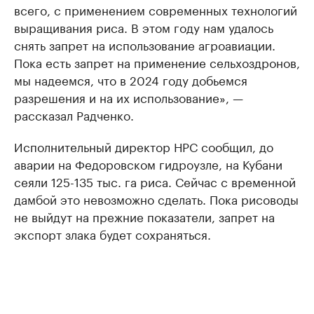
всего, с применением современных технологий
выращивания риса. В этом году нам удалось
снять запрет на использование агроавиации.
Пока есть запрет на применение сельхоздронов,
мы надеемся, что в 2024 году добьемся
разрешения и на их использование», —
рассказал Радченко.
Исполнительный директор НРС сообщил, до
аварии на Федоровском гидроузле, на Кубани
сеяли 125-135 тыс. га риса. Сейчас с временной
дамбой это невозможно сделать. Пока рисоводы
не выйдут на прежние показатели, запрет на
экспорт злака будет сохраняться.