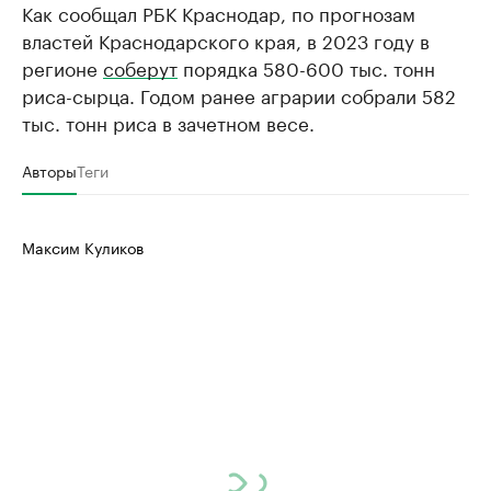
Как сообщал РБК Краснодар, по прогнозам
властей Краснодарского края, в 2023 году в
регионе
соберут
порядка 580-600 тыс. тонн
риса-сырца. Годом ранее аграрии собрали 582
тыс. тонн риса в зачетном весе.
Авторы
Теги
Максим Куликов