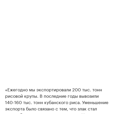
«Ежегодно мы экспортировали 200 тыс. тонн
рисовой крупы. В последние годы вывозили
140-160 тыс. тонн кубанского риса. Уменьшение
экспорта было связано с тем, что злак стал