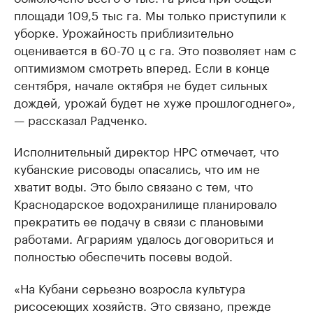
площади 109,5 тыс га. Мы только приступили к
уборке. Урожайность приблизительно
оценивается в 60-70 ц с га. Это позволяет нам с
оптимизмом смотреть вперед. Если в конце
сентября, начале октября не будет сильных
дождей, урожай будет не хуже прошлогоднего»,
— рассказал Радченко.
Исполнительный директор НРС отмечает, что
кубанские рисоводы опасались, что им не
хватит воды. Это было связано с тем, что
Краснодарское водохранилище планировало
прекратить ее подачу в связи с плановыми
работами. Аграриям удалось договориться и
полностью обеспечить посевы водой.
«На Кубани серьезно возросла культура
рисосеющих хозяйств. Это связано, прежде