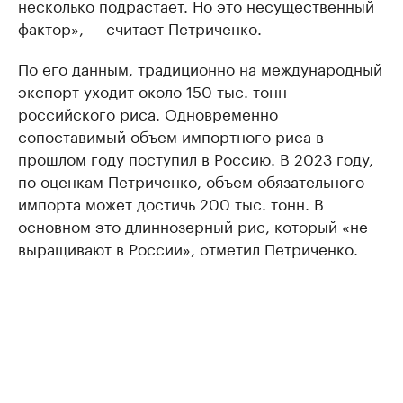
несколько подрастает. Но это несущественный
фактор», — считает Петриченко.
По его данным, традиционно на международный
экспорт уходит около 150 тыс. тонн
российского риса. Одновременно
сопоставимый объем импортного риса в
прошлом году поступил в Россию. В 2023 году,
по оценкам Петриченко, объем обязательного
импорта может достичь 200 тыс. тонн. В
основном это длиннозерный рис, который «не
выращивают в России», отметил Петриченко.