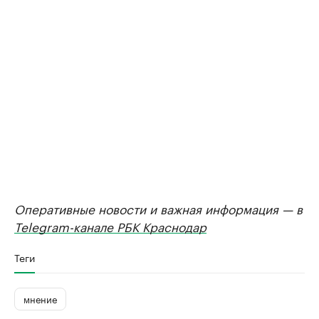
Оперативные новости и важная информация — в
Telegram-канале РБК Краснодар
Теги
мнение