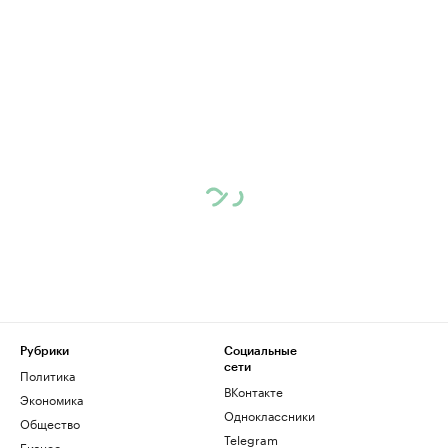
Рубрики
Социальные
сети
Политика
ВКонтакте
Экономика
Одноклассники
Общество
Telegram
Бизнес