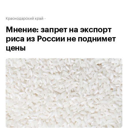
Краснодарский край
Мнение: запрет на экспорт
риса из России не поднимет
цены