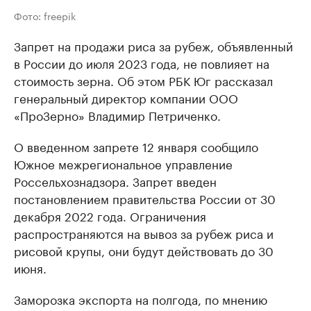
Фото: freepik
Запрет на продажи риса за рубеж, объявленный
в России до июля 2023 года, не повлияет на
стоимость зерна. Об этом РБК Юг рассказал
генеральный директор компании ООО
«ПроЗерно» Владимир Петриченко.
О введенном запрете 12 января сообщило
Южное межрегиональное управление
Россельхознадзора. Запрет введен
постановлением правительства России от 30
декабря 2022 года. Ограничения
распространяются на вывоз за рубеж риса и
рисовой крупы, они будут действовать до 30
июня.
Заморозка экспорта на полгода, по мнению