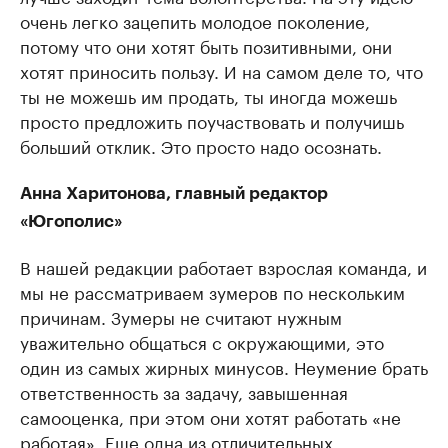
очень легко зацепить молодое поколение,
потому что они хотят быть позитивными, они
хотят приносить пользу. И на самом деле то, что
ты не можешь им продать, ты иногда можешь
просто предложить поучаствовать и получишь
больший отклик. Это просто надо осознать.
Анна Харитонова, главный редактор
«Югополис»
В нашей редакции работает взрослая команда, и
мы не рассматриваем зумеров по нескольким
причинам. Зумеры не считают нужным
уважительно общаться с окружающими, это
один из самых жирных минусов. Неумение брать
ответственность за задачу, завышенная
самооценка, при этом они хотят работать «не
работая». Еще одна из отличительных