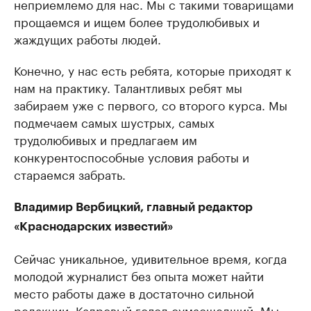
неприемлемо для нас. Мы с такими товарищами
прощаемся и ищем более трудолюбивых и
жаждущих работы людей.
Конечно, у нас есть ребята, которые приходят к
нам на практику. Талантливых ребят мы
забираем уже с первого, со второго курса. Мы
подмечаем самых шустрых, самых
трудолюбивых и предлагаем им
конкурентоспособные условия работы и
стараемся забрать.
Владимир Вербицкий, главный редактор
«Краснодарских известий»
Сейчас уникальное, удивительное время, когда
молодой журналист без опыта может найти
место работы даже в достаточно сильной
редакции. Кадровый голод сумасшедший. Мы,