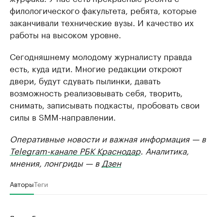
филологического факультета, ребята, которые
заканчивали технические вузы. И качество их
работы на высоком уровне.
Сегодняшнему молодому журналисту правда
есть, куда идти. Многие редакции откроют
двери, будут сдувать пылинки, давать
возможность реализовывать себя, творить,
снимать, записывать подкасты, пробовать свои
силы в SMM-направлении.
Оперативные новости и важная информация — в
Telegram-канале РБК Краснодар
. Аналитика,
мнения, лонгриды — в
Дзен
Авторы
Теги