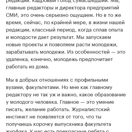
главные редакторы и директора предприятий
СМИ, это очень серьезно ощущаем. Но в то же
время, сейчас, по крайней мере, в жизни нашей
редакции, классный период, когда сплав опыта
и молодости дает результат. Мы запускаем
новые проекты и позволяем расти молодежи,
зарабатывать молодежи. Из особенностей — это
удаленка, конечно, молодежь предпочитает
работать из дома.
Мы в добрых отношениях с профильными
вузами, факультетами. Но мне как главному
редактору не так уж и важно, какое образование
у молодого человека. Главное — это умение
писать, желание работать. Журналистский
инстинкт не появляется от того, что ты
получаешь корочку выпускника факультета
журфака. У нас есть прекрасные ребята с