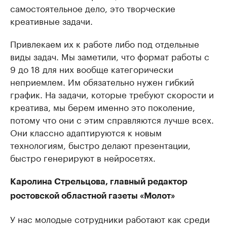
самостоятельное дело, это творческие
креативные задачи.
Привлекаем их к работе либо под отдельные
виды задач. Мы заметили, что формат работы с
9 до 18 для них вообще категорически
неприемлем. Им обязательно нужен гибкий
график. На задачи, которые требуют скорости и
креатива, мы берем именно это поколение,
потому что они с этим справляются лучше всех.
Они классно адаптируются к новым
технологиям, быстро делают презентации,
быстро генерируют в нейросетях.
Каролина Стрельцова, главный редактор
ростовской областной газеты «Молот»
У нас молодые сотрудники работают как среди