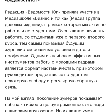
«Ведомости Юг»
Редакция «Ведомости Юг» приняла участие в
Медиашколе «Бизнес и точка» (Медиа Группа
деловых изданий), в рамках которой мы активно
работали со студентами. Очень важно начинать
работать со студентами уже с первого, второго
курса, тем самым показывая будущим
журналистам реальные условия и детали
профессии. Одним из наиболее эффективных
инструментов работы с молодыми кадрами
является формат наставничества, при котором
руководитель предоставляет студентам
некоторую свободу и регулярную обратную
связь.
На мой взгляд, поколение зумеров показывает
себя как гибкое и целеустремленное, это люди
с широким кругозором. Но их важно уметь