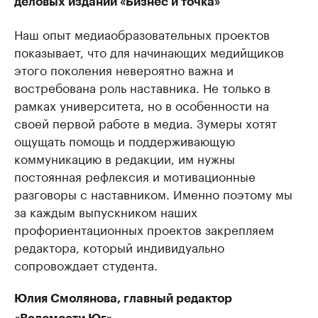
деловых изданий «Бизнес и точка»
Наш опыт медиаобразовательных проектов
показывает, что для начинающих медийщиков
этого поколения невероятно важна и
востребована роль наставника. Не только в
рамках университета, но в особенности на
своей первой работе в медиа. Зумеры хотят
ощущать помощь и поддерживающую
коммуникацию в редакции, им нужны
постоянная рефлексия и мотивационные
разговоры с наставником. Именно поэтому мы
за каждым выпускником наших
профориентационных проектов закрепляем
редактора, который индивидуально
сопровождает студента.
Юлия Смолянова, главный редактор