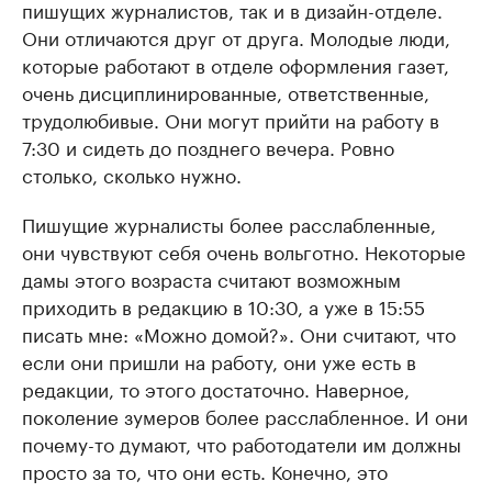
пишущих журналистов, так и в дизайн-отделе.
Они отличаются друг от друга. Молодые люди,
которые работают в отделе оформления газет,
очень дисциплинированные, ответственные,
трудолюбивые. Они могут прийти на работу в
7:30 и сидеть до позднего вечера. Ровно
столько, сколько нужно.
Пишущие журналисты более расслабленные,
они чувствуют себя очень вольготно. Некоторые
дамы этого возраста считают возможным
приходить в редакцию в 10:30, а уже в 15:55
писать мне: «Можно домой?». Они считают, что
если они пришли на работу, они уже есть в
редакции, то этого достаточно. Наверное,
поколение зумеров более расслабленное. И они
почему-то думают, что работодатели им должны
просто за то, что они есть. Конечно, это