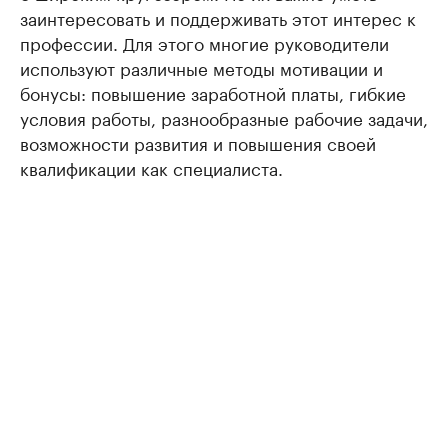
заинтересовать и поддерживать этот интерес к
профессии. Для этого многие руководители
используют различные методы мотивации и
бонусы: повышение заработной платы, гибкие
условия работы, разнообразные рабочие задачи,
возможности развития и повышения своей
квалификации как специалиста.