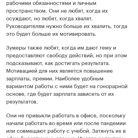
рабочими обязанностями и личным
пространством. Они не любят, когда их
осуждают, но любят, когда хвалят.
Руководителям нужно больше их хвалить, тогда
это будет больше их мотивировать.
Зумеры также любят, когда им дают тему и
предоставляют свободу действий, но при этом
подсказывают, как достигать результата.
Мотивацией для них является повышение
зарплаты, премии. Наиболее удобным
вариантом работы с ними будет на гонорарной
основе, где будет зарплата зависеть от их
результатов.
Они не привыкли работать в офисе, поскольку
начали работать во время или после пандемии
или совмещают работу с учебой. Затянуть их в
офис бывает очень сложно. Иногда редакторы