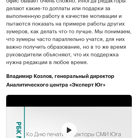
делают какие-то доплаты или подарки за
выполненную работу в качестве мотивации и
пытаются показать на примере работы других
зумеров, как делать что-то лучше. Мы понимаем,
что зумеры часто параллельно учатся, для них
важно получить образование, но в то же время
руководители объясняют, что их поддержка
нужна редакции в любое время.
Владимир Козлов, генеральный директор
Аналитического центра «Эксперт Юг»