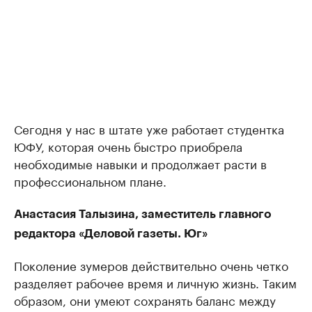
Сегодня у нас в штате уже работает студентка
ЮФУ, которая очень быстро приобрела
необходимые навыки и продолжает расти в
профессиональном плане.
Анастасия Талызина, заместитель главного
редактора «Деловой газеты. Юг»
Поколение зумеров действительно очень четко
разделяет рабочее время и личную жизнь. Таким
образом, они умеют сохранять баланс между