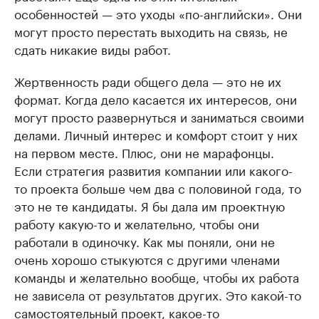
особенностей — это уходы «по-английски». Они
могут просто перестать выходить на связь, не
сдать никакие виды работ.
Жертвенность ради общего дела — это не их
формат. Когда дело касается их интересов, они
могут просто развернуться и заниматься своими
делами. Личный интерес и комфорт стоит у них
на первом месте. Плюс, они не марафонцы.
Если стратегия развития компании или какого-
то проекта больше чем два с половиной года, то
это не те кандидаты. Я бы дала им проектную
работу какую-то и желательно, чтобы они
работали в одиночку. Как мы поняли, они не
очень хорошо стыкуются с другими членами
команды и желательно вообще, чтобы их работа
не зависела от результатов других. Это какой-то
самостоятельный проект, какое-то