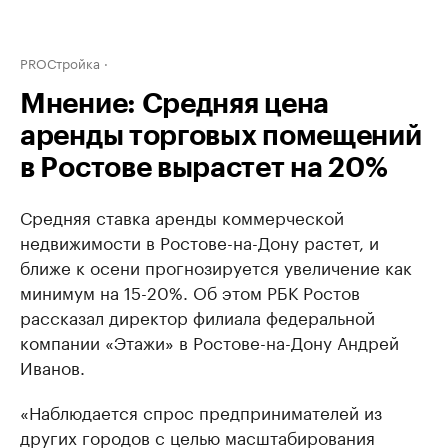
PROСтройка
Мнение: Средняя цена
аренды торговых помещений
в Ростове вырастет на 20%
Средняя ставка аренды коммерческой
недвижимости в Ростове-на-Дону растет, и
ближе к осени прогнозируется увеличение как
минимум на 15-20%. Об этом РБК Ростов
рассказал директор филиала федеральной
компании «Этажи» в Ростове-на-Дону Андрей
Иванов.
«Наблюдается спрос предпринимателей из
других городов с целью масштабирования