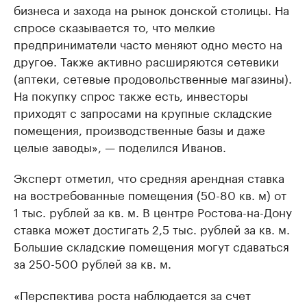
бизнеса и захода на рынок донской столицы. На
спросе сказывается то, что мелкие
предприниматели часто меняют одно место на
другое. Также активно расширяются сетевики
(аптеки, сетевые продовольственные магазины).
На покупку спрос также есть, инвесторы
приходят с запросами на крупные складские
помещения, производственные базы и даже
целые заводы», — поделился Иванов.
Эксперт отметил, что средняя арендная ставка
на востребованные помещения (50-80 кв. м) от
1 тыс. рублей за кв. м. В центре Ростова-на-Дону
ставка может достигать 2,5 тыс. рублей за кв. м.
Большие складские помещения могут сдаваться
за 250-500 рублей за кв. м.
«Перспектива роста наблюдается за счет