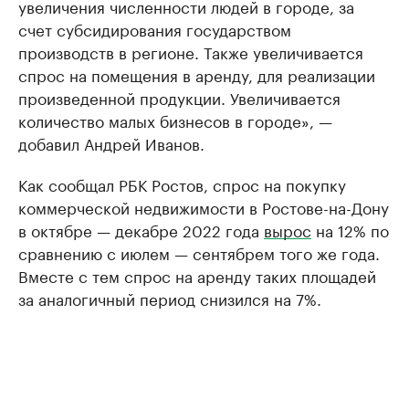
увеличения численности людей в городе, за
счет субсидирования государством
производств в регионе. Также увеличивается
спрос на помещения в аренду, для реализации
произведенной продукции. Увеличивается
количество малых бизнесов в городе», —
добавил Андрей Иванов.
Как сообщал РБК Ростов, спрос на покупку
коммерческой недвижимости в Ростове-на-Дону
в октябре — декабре 2022 года
вырос
на 12% по
сравнению с июлем — сентябрем того же года.
Вместе с тем спрос на аренду таких площадей
за аналогичный период снизился на 7%.