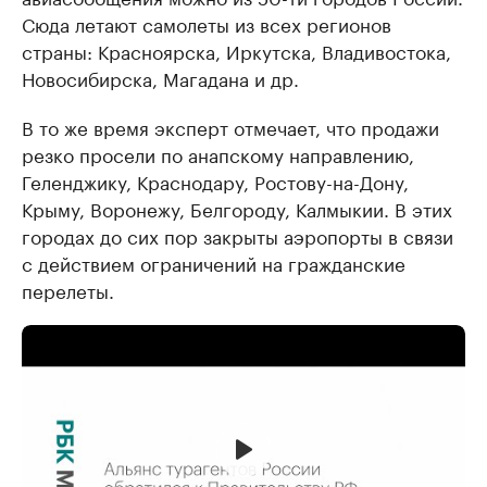
Сюда летают самолеты из всех регионов
страны: Красноярска, Иркутска, Владивостока,
Новосибирска, Магадана и др.
В то же время эксперт отмечает, что продажи
резко просели по анапскому направлению,
Геленджику, Краснодару, Ростову-на-Дону,
Крыму, Воронежу, Белгороду, Калмыкии. В этих
городах до сих пор закрыты аэропорты в связи
с действием ограничений на гражданские
перелеты.