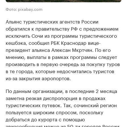
Фото: pixabay.com
Альянс туристических агентств России
обратился к правительству РФ с предложением
исключить Сочи из программы туристического
кешбэка, сообщил РБК Краснодар вице-
президент альянса Алексан Мкртчян. По его
мнению, выплаты в рамках программы следует
производить в первую очередь за покупку туров
в те города, которые недосчитались туристов
из-за закрытия аэропортов.
По данным организации, в последние 2 месяца
заметна резкая диспропорция в продажах
туристических путевок. Так, сочинский регион
пользуется широким спросом, поскольку
добраться до курорта с помощью
авиасообщения можно из 50-ти городов России.