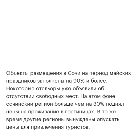
Объекты размещения в Сочи на период майских
праздников заполнены на 90% и более.
Некоторые отельеры уже объявили об
отсутствии свободных мест. На этом фоне
сочинский регион больше чем на 30% поднял
цены на проживание в гостиницах. В то же
время другие регионы вынуждены опускать
цены для привлечения туристов.