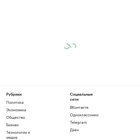
Рубрики
Социальные
сети
Политика
ВКонтакте
Экономика
Одноклассники
Общество
Telegram
Бизнес
Дзен
Технологии и
медиа