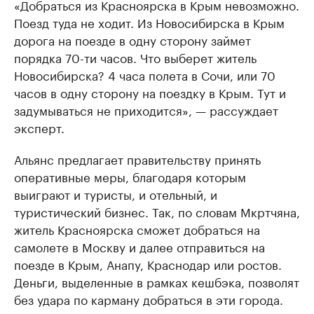
«Добраться из Красноярска в Крым невозможно.
Поезд туда не ходит. Из Новосибирска в Крым
дорога на поезде в одну сторону займет
порядка 70-ти часов. Что выберет житель
Новосибирска? 4 часа полета в Сочи, или 70
часов в одну сторону на поездку в Крым. Тут и
задумываться не приходится», — рассуждает
эксперт.
Альянс предлагает правительству принять
оперативные меры, благодаря которым
выиграют и туристы, и отельный, и
туристический бизнес. Так, по словам Мкртчяна,
житель Красноярска сможет добраться на
самолете в Москву и далее отправиться на
поезде в Крым, Анапу, Краснодар или ростов.
Деньги, выделенные в рамках кешбэка, позволят
без удара по карману добраться в эти города.