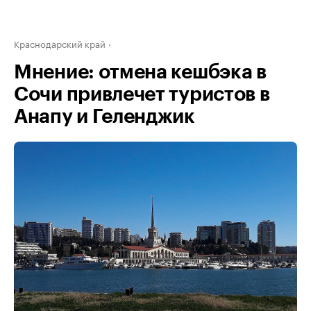
Краснодарский край
Мнение: отмена кешбэка в
Сочи привлечет туристов в
Анапу и Геленджик