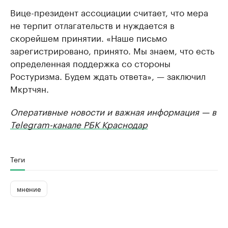
Вице-президент ассоциации считает, что мера
не терпит отлагательств и нуждается в
скорейшем принятии. «Наше письмо
зарегистрировано, принято. Мы знаем, что есть
определенная поддержка со стороны
Ростуризма. Будем ждать ответа», — заключил
Мкртчян.
Оперативные новости и важная информация — в
Telegram-канале РБК Краснодар
Теги
мнение