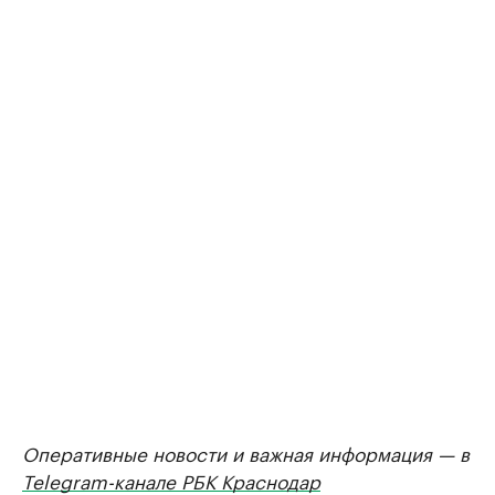
Оперативные новости и важная информация — в
Telegram-канале РБК Краснодар