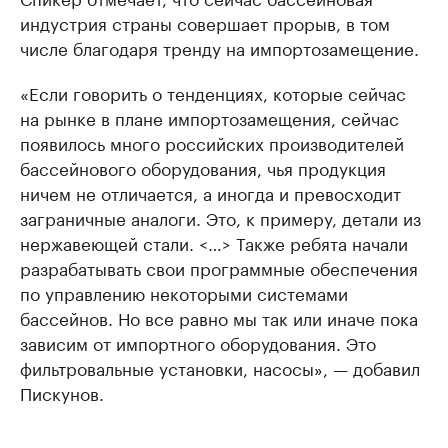
индустрия страны совершает прорыв, в том
числе благодаря тренду на импортозамещение.
«Если говорить о тенденциях, которые сейчас
на рынке в плане импортозамещения, сейчас
появилось много российских производителей
бассейнового оборудования, чья продукция
ничем не отличается, а иногда и превосходит
заграничные аналоги. Это, к примеру, детали из
нержавеющей стали. <…> Также ребята начали
разрабатывать свои программные обеспечения
по управлению некоторыми системами
бассейнов. Но все равно мы так или иначе пока
зависим от импортного оборудования. Это
фильтровальные установки, насосы», — добавил
Пискунов.