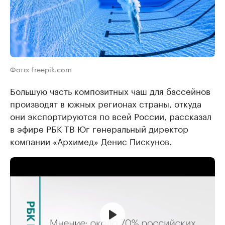
Фото: freepik.com
Большую часть композитных чаш для бассейнов
производят в южных регионах страны, откуда
они экспортируются по всей России, рассказал
в эфире РБК ТВ Юг генеральный директор
компании «Архимед» Денис Пискунов.