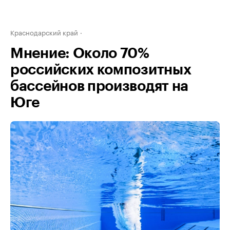
Краснодарский край
Мнение: Около 70%
российских композитных
бассейнов производят на
Юге