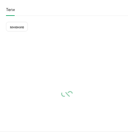
Теги
мнение