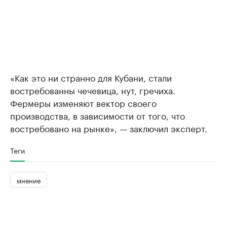
«Как это ни странно для Кубани, стали
востребованны чечевица, нут, гречиха.
Фермеры изменяют вектор своего
производства, в зависимости от того, что
востребовано на рынке», — заключил эксперт.
Теги
мнение