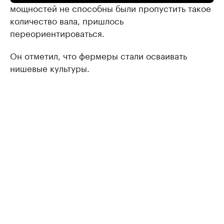
мощностей не способны были пропустить такое
количество вала, пришлось
переориентироваться.
Он отметил, что фермеры стали осваивать
нишевые культуры.