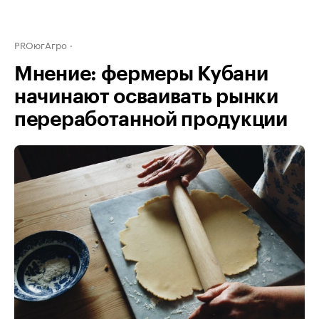
PROюгАгро
Мнение: фермеры Кубани
начинают осваивать рынки
переработанной продукции