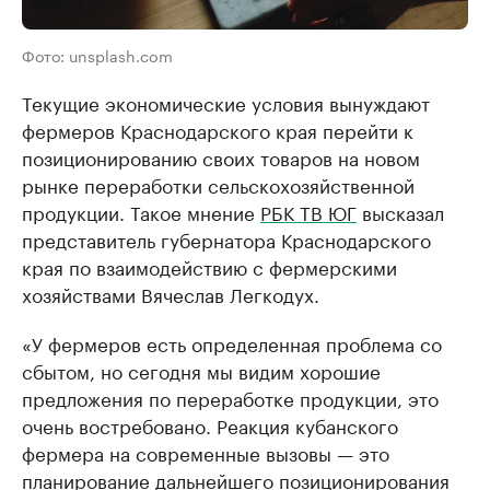
Фото: unsplash.com
Текущие экономические условия вынуждают
фермеров Краснодарского края перейти к
позиционированию своих товаров на новом
рынке переработки сельскохозяйственной
продукции. Такое мнение
РБК ТВ ЮГ
высказал
представитель губернатора Краснодарского
края по взаимодействию с фермерскими
хозяйствами Вячеслав Легкодух.
«У фермеров есть определенная проблема со
сбытом, но сегодня мы видим хорошие
предложения по переработке продукции, это
очень востребовано. Реакция кубанского
фермера на современные вызовы — это
планирование дальнейшего позиционирования