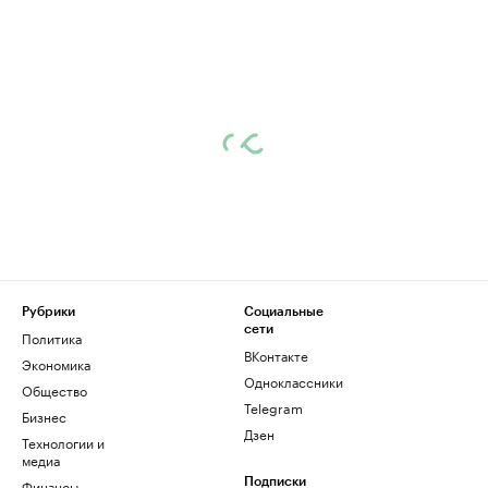
Рубрики
Социальные
сети
Политика
ВКонтакте
Экономика
Одноклассники
Общество
Telegram
Бизнес
Дзен
Технологии и
медиа
Финансы
Подписки