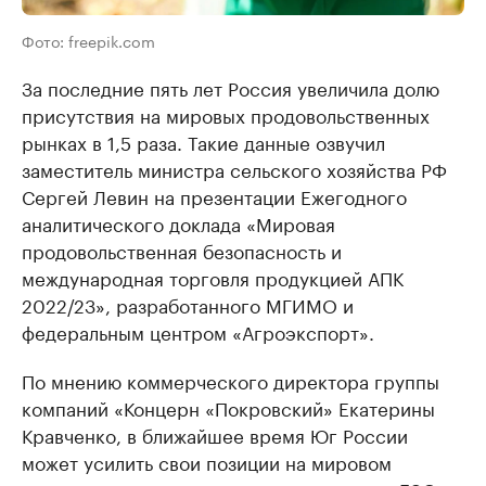
Фото: freepik.com
За последние пять лет Россия увеличила долю
присутствия на мировых продовольственных
рынках в 1,5 раза. Такие данные озвучил
заместитель министра сельского хозяйства РФ
Сергей Левин на презентации Ежегодного
аналитического доклада «Мировая
продовольственная безопасность и
международная торговля продукцией АПК
2022/23», разработанного МГИМО и
федеральным центром «Агроэкспорт».
По мнению коммерческого директора группы
компаний «Концерн «Покровский» Екатерины
Кравченко, в ближайшее время Юг России
может усилить свои позиции на мировом