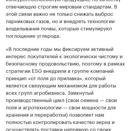
отвечающую строгим мировым стандартам. В
этой связи важно не только снижать выброс
парниковых газов, но и внедрять технологии
возделывания почвы, которые стимулируют
поглощение углерода.
«В последние годы мы фиксируем активный
интерес покупателей к экологически чистому и
безопасному продовольствию, поэтому в рамках
стратегии ESG внедрили в группе компаний
принцип «от поля до прилавка», который
является связующим механизмом для работы
всех групп агробизнеса. Замкнутый
производственный цикл (свои семена — свои
поля и агротехнологии — свои мощности для
хранения и переработки) позволяет нам
полностью контролировать качество зерна и
осуществлять поставки напрямую со своих