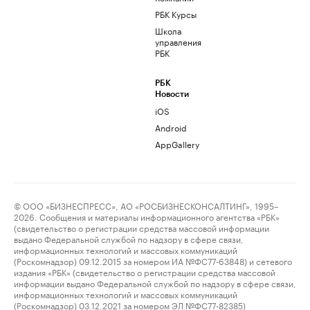
РБК Курсы
Школа
управления
РБК
РБК
Новости
iOS
Android
AppGallery
© ООО «БИЗНЕСПРЕСС», АО «РОСБИЗНЕСКОНСАЛТИНГ», 1995–
2026. Сообщения и материалы информационного агентства «РБК»
(свидетельство о регистрации средства массовой информации
выдано Федеральной службой по надзору в сфере связи,
информационных технологий и массовых коммуникаций
(Роскомнадзор) 09.12.2015 за номером ИА №ФС77-63848) и сетевого
издания «РБК» (свидетельство о регистрации средства массовой
информации выдано Федеральной службой по надзору в сфере связи,
информационных технологий и массовых коммуникаций
(Роскомнадзор) 03.12.2021 за номером ЭЛ №ФС77-82385)