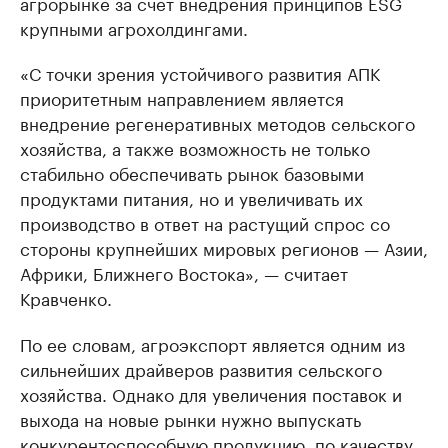
агрорынке за счет внедрения принципов ESG
крупными агрохолдингами.
«С точки зрения устойчивого развития АПК
приоритетным направлением является
внедрение регенеративных методов сельского
хозяйства, а также возможность не только
стабильно обеспечивать рынок базовыми
продуктами питания, но и увеличивать их
производство в ответ на растущий спрос со
стороны крупнейших мировых регионов — Азии,
Африки, Ближнего Востока», — считает
Кравченко.
По ее словам, агроэкспорт является одним из
сильнейших драйверов развития сельского
хозяйства. Однако для увеличения поставок и
выхода на новые рынки нужно выпускать
конкурентоспособную продукцию, по качеству