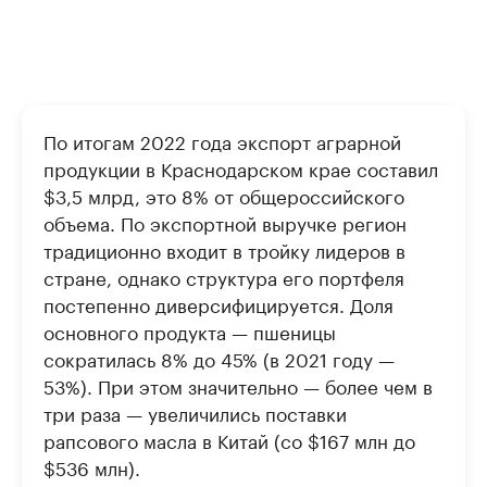
По итогам 2022 года экспорт аграрной
продукции в Краснодарском крае составил
$3,5 млрд, это 8% от общероссийского
объема. По экспортной выручке регион
традиционно входит в тройку лидеров в
стране, однако структура его портфеля
постепенно диверсифицируется. Доля
основного продукта — пшеницы
сократилась 8% до 45% (в 2021 году —
53%). При этом значительно — более чем в
три раза — увеличились поставки
рапсового масла в Китай (со $167 млн до
$536 млн).