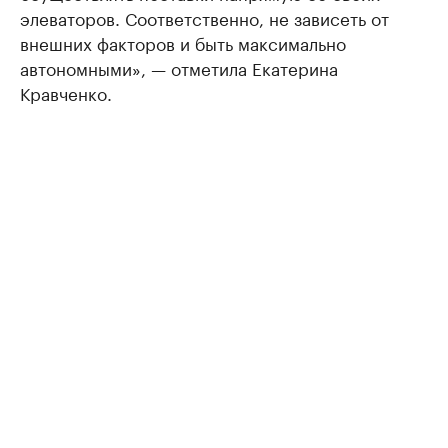
элеваторов. Соответственно, не зависеть от
внешних факторов и быть максимально
автономными», — отметила Екатерина
Кравченко.