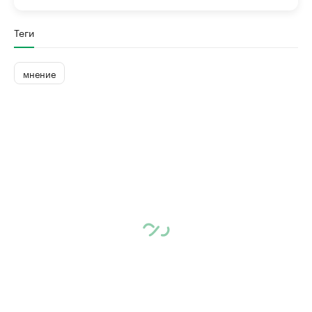
Теги
мнение