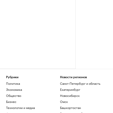
Рубрики
Новости регионов
Политика
Санкт-Петербург и область
Экономика
Екатеринбург
Общество
Новосибирск
Бизнес
Омск
Технологии и медиа
Башкортостан