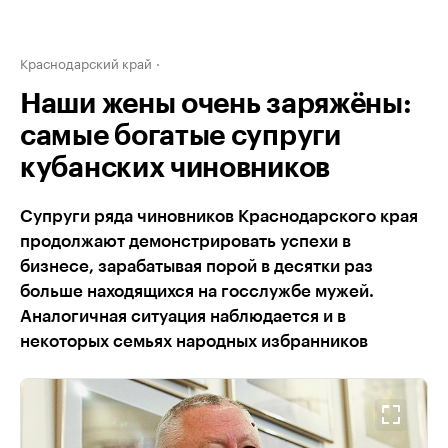
Краснодарский край
Наши жены очень заряжёны:
самые богатые супруги
кубанских чиновников
Супруги ряда чиновников Краснодарского края
продолжают демонстрировать успехи в
бизнесе, зарабатывая порой в десятки раз
больше находящихся на госслужбе мужей.
Аналогичная ситуация наблюдается и в
некоторых семьях народных избранников