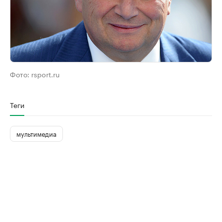
Фото:
rsport.ru
Теги
мультимедиа