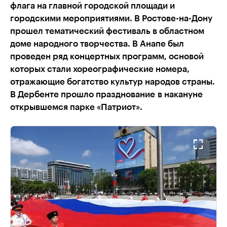
флага на главной городской площади и
городскими мероприятиями. В Ростове-на-Дону
прошел тематический фестиваль в областном
доме народного творчества. В Анапе был
проведен ряд концертных программ, основой
которых стали хореографические номера,
отражающие богатство культур народов страны.
В Дербенте прошло празднование в накануне
открывшемся парке «Патриот».