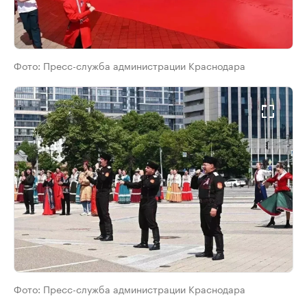
Фото:
Пресс-служба администрации Краснодара
Фото:
Пресс-служба администрации Краснодара