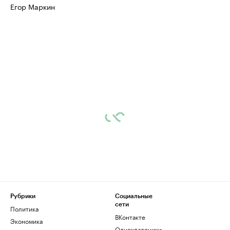
Егор Маркин
Рубрики
Социальные
сети
Политика
ВКонтакте
Экономика
Одноклассники