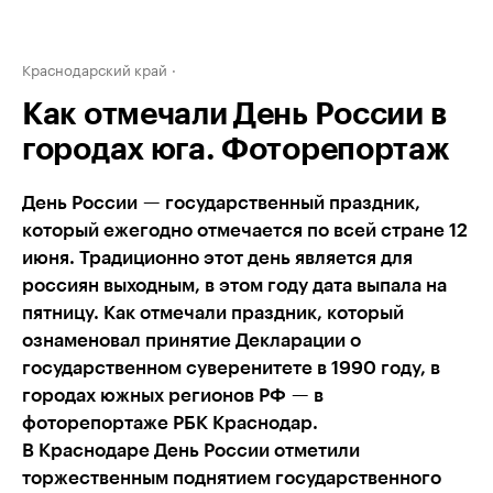
Краснодарский край
Как отмечали День России в
городах юга. Фоторепортаж
День России — государственный праздник,
который ежегодно отмечается по всей стране 12
июня. Традиционно этот день является для
россиян выходным, в этом году дата выпала на
пятницу. Как отмечали праздник, который
ознаменовал принятие Декларации о
государственном суверенитете в 1990 году, в
городах южных регионов РФ — в
фоторепортаже РБК Краснодар.
В Краснодаре День России отметили
торжественным поднятием государственного