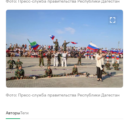
Фото:
Пресс-служба правительства Республики Дагестан
Фото:
Пресс-служба правительства Республики Дагестан
Авторы
Теги