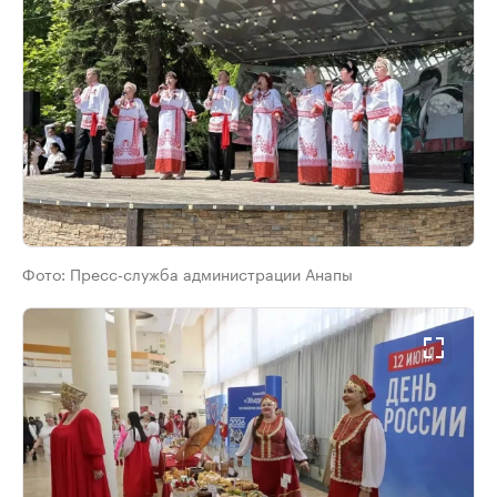
Фото:
Пресс-служба администрации Анапы