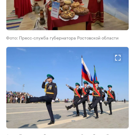
Фото:
Пресс-служба губернатора Ростовской области