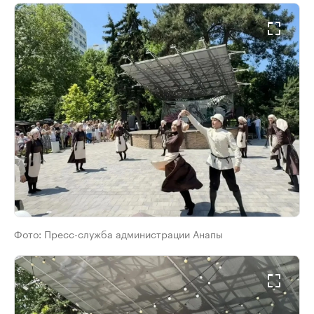
Фото:
Пресс-служба администрации Анапы