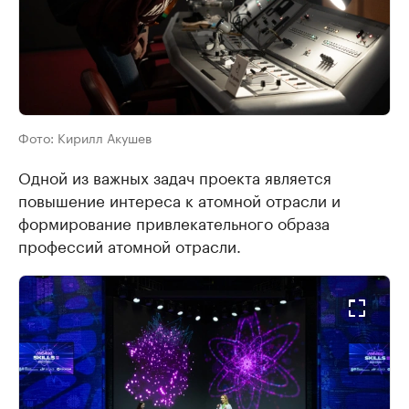
Фото:
Кирилл Акушев
Одной из важных задач проекта является
повышение интереса к атомной отрасли и
формирование привлекательного образа
профессий атомной отрасли.