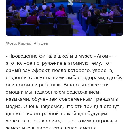
Фото:
Кирилл Акушев
«Проведение финала школы в музее «Атом» —
это полное погружение в атомную тему, тот
самый вау-эффект, после которого, уверена,
студенты станут нашими амбассадорами, где бы
они потом ни работали. Важно, что все эти
эмоции мы подкрепляем содержанием,
навыками, обучением современным трендам в
медиа. Очень надеемся, что эти три дня станут
для многих отправной точкой для будущих
успехов в профессии», — прокомментировала
заместитель директора департамента