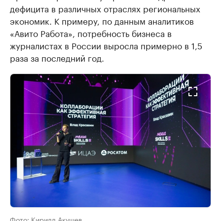
дефицита в различных отраслях региональных
экономик. К примеру, по данным аналитиков
«Авито Работа», потребность бизнеса в
журналистах в России выросла примерно в 1,5
раза за последний год.
Фото:
Кирилл Акушев