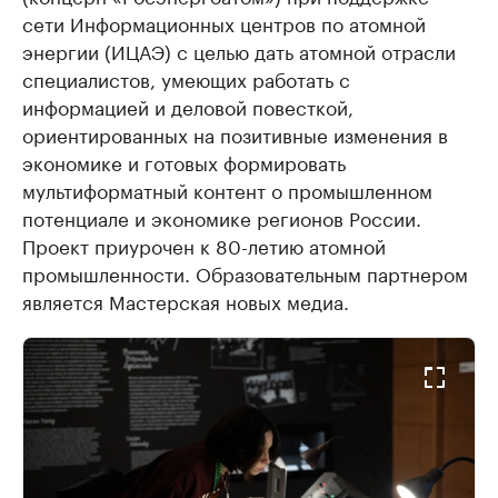
сети Информационных центров по атомной
энергии (ИЦАЭ) с целью дать атомной отрасли
специалистов, умеющих работать с
информацией и деловой повесткой,
ориентированных на позитивные изменения в
экономике и готовых формировать
мультиформатный контент о промышленном
потенциале и экономике регионов России.
Проект приурочен к 80-летию атомной
промышленности. Образовательным партнером
является Мастерская новых медиа.