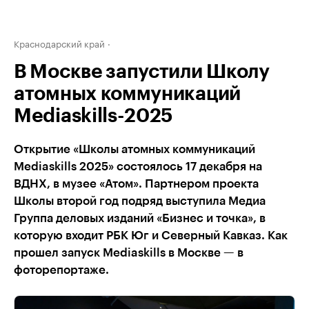
Краснодарский край
В Москве запустили Школу
атомных коммуникаций
Mediaskills-2025
Открытие «Школы атомных коммуникаций
Mediaskills 2025» состоялось 17 декабря на
ВДНХ, в музее «Атом». Партнером проекта
Школы второй год подряд выступила Медиа
Группа деловых изданий «Бизнес и точка», в
которую входит РБК Юг и Северный Кавказ. Как
прошел запуск Mediaskills в Москве — в
фоторепортаже.