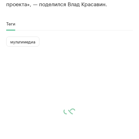
проекта», — поделился Влад Красавин.
Теги
мультимедиа