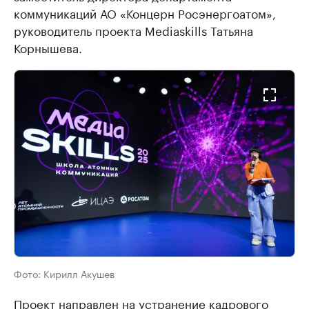
коммуникаций АО «Концерн Росэнергоатом»,
руководитель проекта Mediaskills Татьяна
Корнышева.
Фото:
Кирилл Акушев
Проект направлен на устранение кадрового