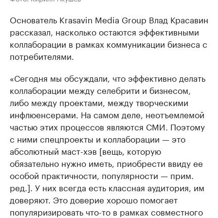
Основатель Krasavin Media Group Влад Красавин
рассказал, насколько остаются эффективными
коллаборации в рамках коммуникации бизнеса с
потребителями.
«Сегодня мы обсуждали, что эффективно делать
коллаборации между селебрити и бизнесом,
либо между проектами, между творческими
инфлюенсерами. На самом деле, неотъемлемой
частью этих процессов являются СМИ. Поэтому
с ними спецпроекты и коллаборации — это
абсолютный маст-хэв [вещь, которую
обязательно нужно иметь, приобрести ввиду ее
особой практичности, популярности — прим.
ред.]. У них всегда есть классная аудитория, им
доверяют. Это доверие хорошо помогает
популяризировать что-то в рамках совместного