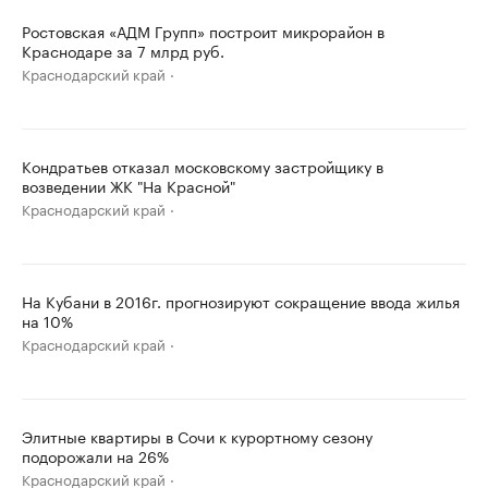
Ростовская «АДМ Групп» построит микрорайон в
Краснодаре за 7 млрд руб.
Краснодарский край
Кондратьев отказал московскому застройщику в
возведении ЖК "На Красной"
Краснодарский край
На Кубани в 2016г. прогнозируют сокращение ввода жилья
на 10%
Краснодарский край
Элитные квартиры в Сочи к курортному сезону
подорожали на 26%
Краснодарский край