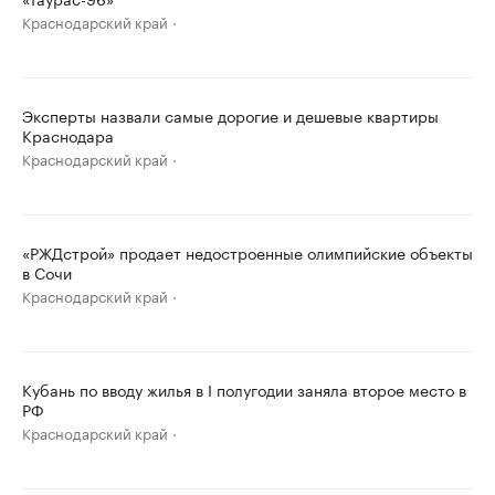
Краснодарский край
Эксперты назвали самые дорогие и дешевые квартиры
Краснодара
Краснодарский край
«РЖДстрой» продает недостроенные олимпийские объекты
в Сочи
Краснодарский край
Кубань по вводу жилья в I полугодии заняла второе место в
РФ
Краснодарский край