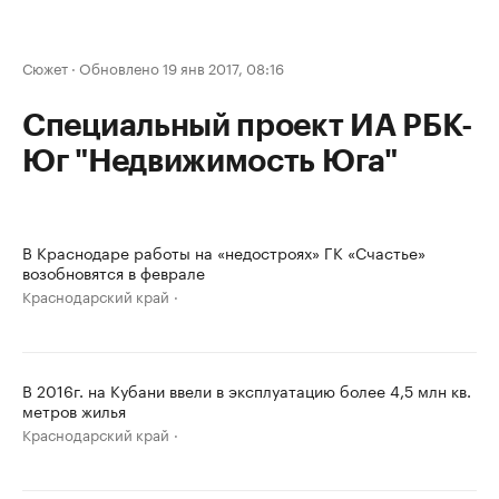
Сюжет
·
Обновлено 19 янв 2017, 08:16
Специальный проект ИА РБК-
Юг "Недвижимость Юга"
В Краснодаре работы на «недостроях» ГК «Счастье»
возобновятся в феврале
Краснодарский край
В 2016г. на Кубани ввели в эксплуатацию более 4,5 млн кв.
метров жилья
Краснодарский край