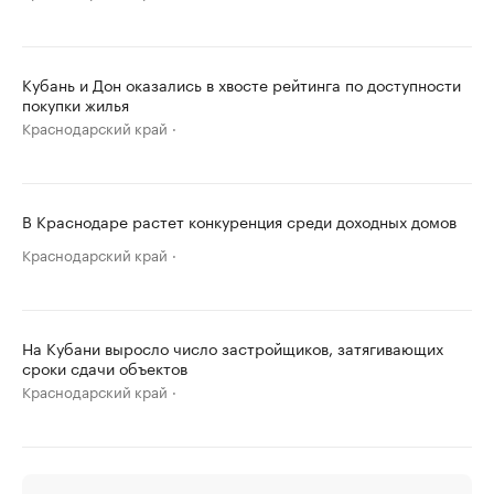
Кубань и Дон оказались в хвосте рейтинга по доступности
покупки жилья
Краснодарский край
В Краснодаре растет конкуренция среди доходных домов
Краснодарский край
На Кубани выросло число застройщиков, затягивающих
сроки сдачи объектов
Краснодарский край