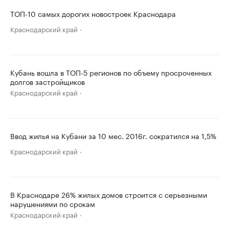
ТОП-10 самых дорогих новостроек Краснодара
Краснодарский край
Кубань вошла в ТОП-5 регионов по объему просроченных
долгов застройщиков
Краснодарский край
Ввод жилья на Кубани за 10 мес. 2016г. сократился на 1,5%
Краснодарский край
В Краснодаре 26% жилых домов строится с серьезными
нарушениями по срокам
Краснодарский край