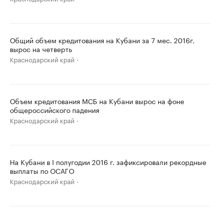
Общий объем кредитования на Кубани за 7 мес. 2016г.
вырос на четверть
Краснодарский край
Объем кредитования МСБ на Кубани вырос на фоне
общероссийского падения
Краснодарский край
На Кубани в I полугодии 2016 г. зафиксировали рекордные
выплаты по ОСАГО
Краснодарский край