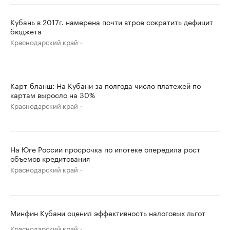
Кубань в 2017г. намерена почти втрое сократить дефицит
бюджета
Краснодарский край
Карт-бланш: На Кубани за полгода число платежей по
картам выросло на 30%
Краснодарский край
На Юге России просрочка по ипотеке опередила рост
объемов кредитования
Краснодарский край
Минфин Кубани оценил эффективность налоговых льгот
Краснодарский край