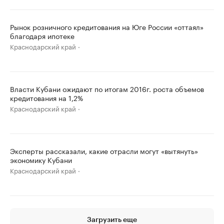
Рынок розничного кредитования на Юге России «оттаял»
благодаря ипотеке
Краснодарский край
Власти Кубани ожидают по итогам 2016г. роста объемов
кредитования на 1,2%
Краснодарский край
Эксперты рассказали, какие отрасли могут «вытянуть»
экономику Кубани
Краснодарский край
Загрузить еще