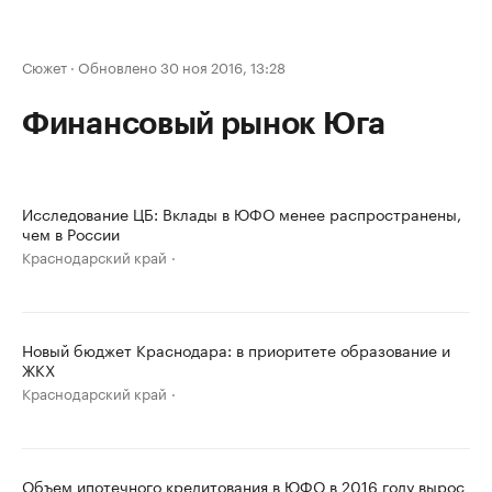
Сюжет
·
Обновлено 30 ноя 2016, 13:28
Финансовый рынок Юга
Исследование ЦБ: Вклады в ЮФО менее распространены,
чем в России
Краснодарский край
Новый бюджет Краснодара: в приоритете образование и
ЖКХ
Краснодарский край
Объем ипотечного кредитования в ЮФО в 2016 году вырос