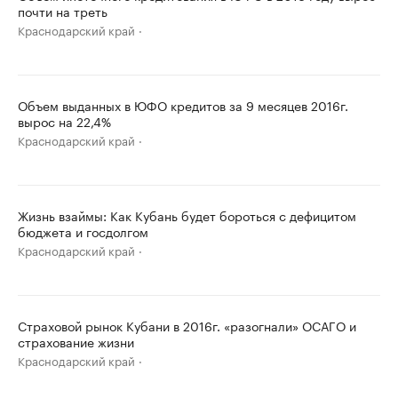
почти на треть
Краснодарский край
Объем выданных в ЮФО кредитов за 9 месяцев 2016г.
вырос на 22,4%
Краснодарский край
Жизнь взаймы: Как Кубань будет бороться с дефицитом
бюджета и госдолгом
Краснодарский край
Страховой рынок Кубани в 2016г. «разогнали» ОСАГО и
страхование жизни
Краснодарский край