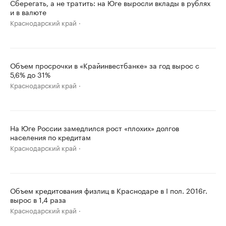
Сберегать, а не тратить: на Юге выросли вклады в рублях
и в валюте
Краснодарский край
Объем просрочки в «Крайинвестбанке» за год вырос с
5,6% до 31%
Краснодарский край
На Юге России замедлился рост «плохих» долгов
населения по кредитам
Краснодарский край
Объем кредитования физлиц в Краснодаре в I пол. 2016г.
вырос в 1,4 раза
Краснодарский край