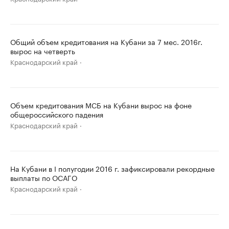
Общий объем кредитования на Кубани за 7 мес. 2016г.
вырос на четверть
Краснодарский край
Объем кредитования МСБ на Кубани вырос на фоне
общероссийского падения
Краснодарский край
На Кубани в I полугодии 2016 г. зафиксировали рекордные
выплаты по ОСАГО
Краснодарский край