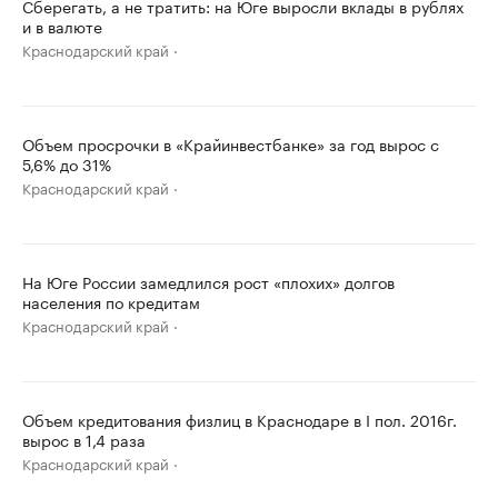
Сберегать, а не тратить: на Юге выросли вклады в рублях
и в валюте
Краснодарский край
Объем просрочки в «Крайинвестбанке» за год вырос с
5,6% до 31%
Краснодарский край
На Юге России замедлился рост «плохих» долгов
населения по кредитам
Краснодарский край
Объем кредитования физлиц в Краснодаре в I пол. 2016г.
вырос в 1,4 раза
Краснодарский край