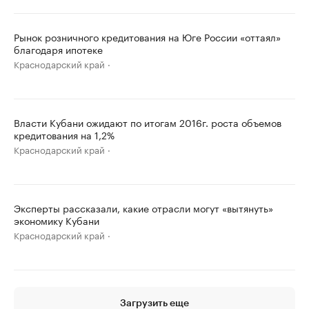
Рынок розничного кредитования на Юге России «оттаял»
благодаря ипотеке
Краснодарский край
Власти Кубани ожидают по итогам 2016г. роста объемов
кредитования на 1,2%
Краснодарский край
Эксперты рассказали, какие отрасли могут «вытянуть»
экономику Кубани
Краснодарский край
Загрузить еще