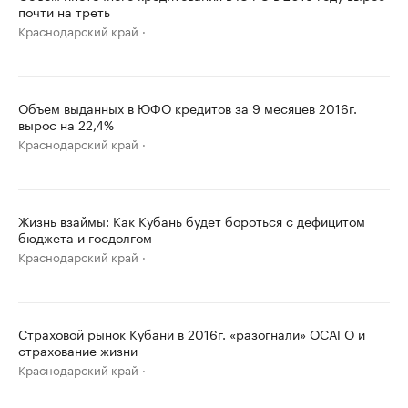
почти на треть
Краснодарский край
Объем выданных в ЮФО кредитов за 9 месяцев 2016г.
вырос на 22,4%
Краснодарский край
Жизнь взаймы: Как Кубань будет бороться с дефицитом
бюджета и госдолгом
Краснодарский край
Страховой рынок Кубани в 2016г. «разогнали» ОСАГО и
страхование жизни
Краснодарский край