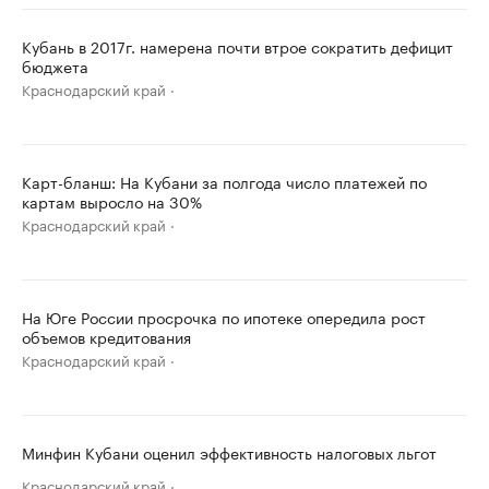
Кубань в 2017г. намерена почти втрое сократить дефицит
бюджета
Краснодарский край
Карт-бланш: На Кубани за полгода число платежей по
картам выросло на 30%
Краснодарский край
На Юге России просрочка по ипотеке опередила рост
объемов кредитования
Краснодарский край
Минфин Кубани оценил эффективность налоговых льгот
Краснодарский край