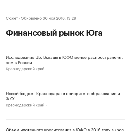
Сюжет
·
Обновлено 30 ноя 2016, 13:28
Финансовый рынок Юга
Исследование ЦБ: Вклады в ЮФО менее распространены,
чем в России
Краснодарский край
Новый бюджет Краснодара: в приоритете образование и
ЖКХ
Краснодарский край
Объем ипотечного кредитования в ЮФО в 2016 году вырос