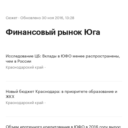
Сюжет
·
Обновлено 30 ноя 2016, 13:28
Финансовый рынок Юга
Исследование ЦБ: Вклады в ЮФО менее распространены,
чем в России
Краснодарский край
Новый бюджет Краснодара: в приоритете образование и
ЖКХ
Краснодарский край
Объем ипотечного кредитования в ЮФО в 2016 году вырос