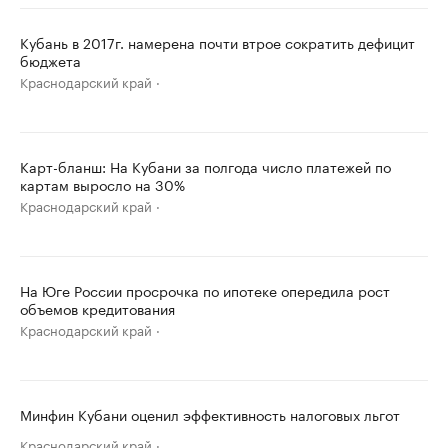
Кубань в 2017г. намерена почти втрое сократить дефицит
бюджета
Краснодарский край
Карт-бланш: На Кубани за полгода число платежей по
картам выросло на 30%
Краснодарский край
На Юге России просрочка по ипотеке опередила рост
объемов кредитования
Краснодарский край
Минфин Кубани оценил эффективность налоговых льгот
Краснодарский край