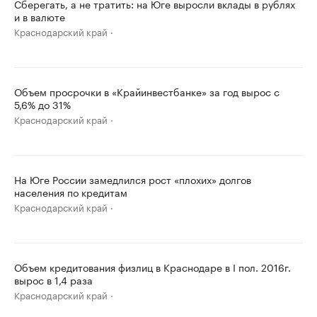
Сберегать, а не тратить: на Юге выросли вклады в рублях
и в валюте
Краснодарский край
Объем просрочки в «Крайинвестбанке» за год вырос с
5,6% до 31%
Краснодарский край
На Юге России замедлился рост «плохих» долгов
населения по кредитам
Краснодарский край
Объем кредитования физлиц в Краснодаре в I пол. 2016г.
вырос в 1,4 раза
Краснодарский край