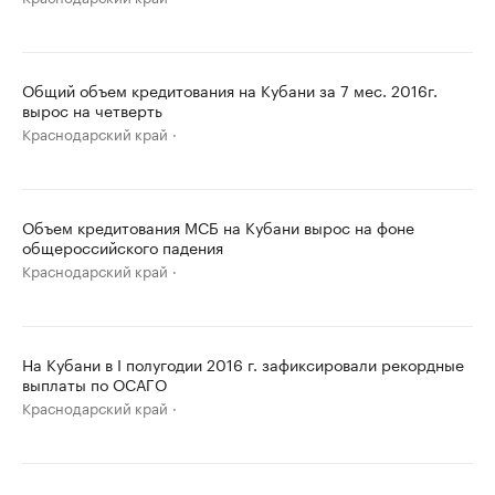
Общий объем кредитования на Кубани за 7 мес. 2016г.
вырос на четверть
Краснодарский край
Объем кредитования МСБ на Кубани вырос на фоне
общероссийского падения
Краснодарский край
На Кубани в I полугодии 2016 г. зафиксировали рекордные
выплаты по ОСАГО
Краснодарский край