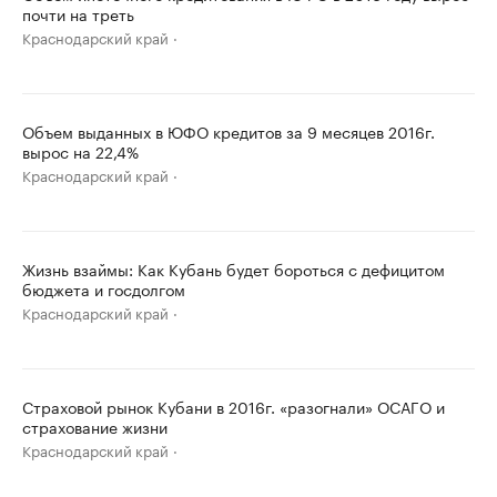
почти на треть
Краснодарский край
Объем выданных в ЮФО кредитов за 9 месяцев 2016г.
вырос на 22,4%
Краснодарский край
Жизнь взаймы: Как Кубань будет бороться с дефицитом
бюджета и госдолгом
Краснодарский край
Страховой рынок Кубани в 2016г. «разогнали» ОСАГО и
страхование жизни
Краснодарский край