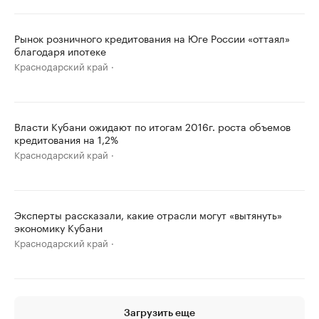
Рынок розничного кредитования на Юге России «оттаял»
благодаря ипотеке
Краснодарский край
Власти Кубани ожидают по итогам 2016г. роста объемов
кредитования на 1,2%
Краснодарский край
Эксперты рассказали, какие отрасли могут «вытянуть»
экономику Кубани
Краснодарский край
Загрузить еще