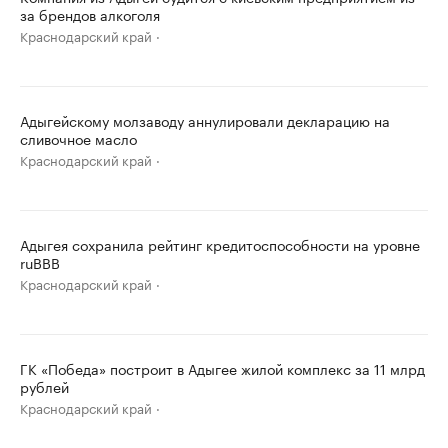
за брендов алкоголя
Краснодарский край
Адыгейскому молзаводу аннулировали декларацию на
сливочное масло
Краснодарский край
Адыгея сохранила рейтинг кредитоспособности на уровне
ruBBB
Краснодарский край
ГК «Победа» построит в Адыгее жилой комплекс за 11 млрд
рублей
Краснодарский край