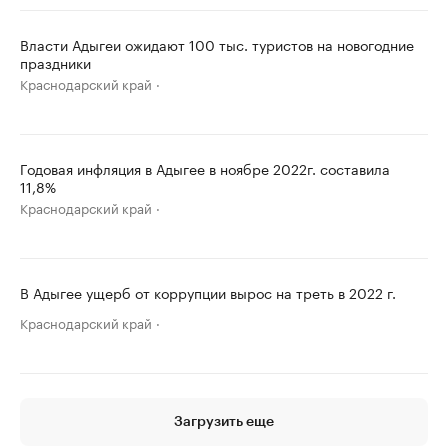
Власти Адыгеи ожидают 100 тыс. туристов на новогодние
праздники
Краснодарский край
Годовая инфляция в Адыгее в ноябре 2022г. составила
11,8%
Краснодарский край
В Адыгее ущерб от коррупции вырос на треть в 2022 г.
Краснодарский край
Загрузить еще