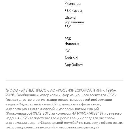
Компании
РБК Курсы
Школа
управления
РБК
РБК
Новости
iOS
Android
AppGallery
© ООО «БИЗНЕСПРЕСС», АО «РОСБИЗНЕСКОНСАЛТИНГ», 1995–
2026. Сообщения и материалы информационного агентства «РБК»
(свидетельство о регистрации средства массовой информации
выдано Федеральной службой по надзору в сфере связи,
информационных технологий и массовых коммуникаций
(Роскомнадзор) 09.12.2015 за номером ИА №ФС77-63848) и сетевого
издания «РБК» (свидетельство о регистрации средства массовой
информации выдано Федеральной службой по надзору в сфере связи,
информационных технологий и массовых коммуникаций