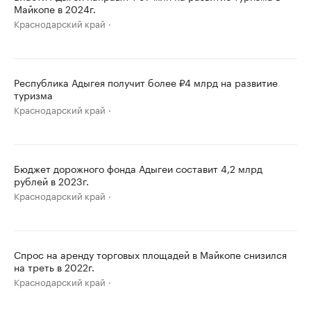
Майкопе в 2024г.
Краснодарский край
Республика Адыгея получит более ₽4 млрд на развитие
туризма
Краснодарский край
Бюджет дорожного фонда Адыгеи составит 4,2 млрд
рублей в 2023г.
Краснодарский край
Спрос на аренду торговых площадей в Майкопе снизился
на треть в 2022г.
Краснодарский край