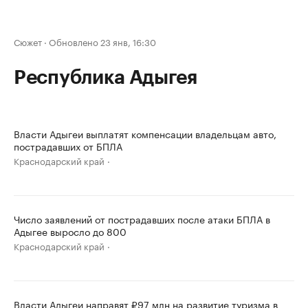
Сюжет
·
Обновлено 23 янв, 16:30
Республика Адыгея
Власти Адыгеи выплатят компенсации владельцам авто,
пострадавших от БПЛА
Краснодарский край
Число заявлений от пострадавших после атаки БПЛА в
Адыгее выросло до 800
Краснодарский край
Власти Адыгеи направят ₽97 млн на развитие туризма в