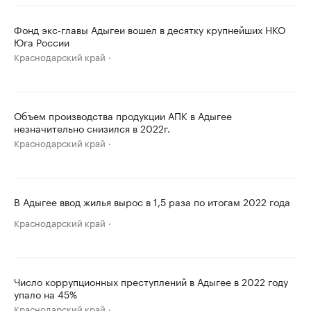
Фонд экс-главы Адыгеи вошел в десятку крупнейших НКО
Юга России
Краснодарский край
Объем производства продукции АПК в Адыгее
незначительно снизился в 2022г.
Краснодарский край
В Адыгее ввод жилья вырос в 1,5 раза по итогам 2022 года
Краснодарский край
Число коррупционных преступлений в Адыгее в 2022 году
упало на 45%
Краснодарский край