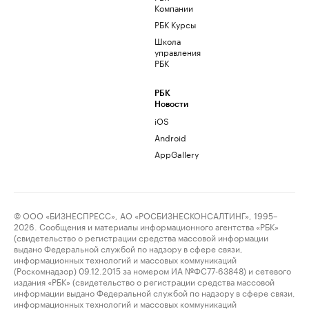
Компании
РБК Курсы
Школа
управления
РБК
РБК
Новости
iOS
Android
AppGallery
© ООО «БИЗНЕСПРЕСС», АО «РОСБИЗНЕСКОНСАЛТИНГ», 1995–
2026. Сообщения и материалы информационного агентства «РБК»
(свидетельство о регистрации средства массовой информации
выдано Федеральной службой по надзору в сфере связи,
информационных технологий и массовых коммуникаций
(Роскомнадзор) 09.12.2015 за номером ИА №ФС77-63848) и сетевого
издания «РБК» (свидетельство о регистрации средства массовой
информации выдано Федеральной службой по надзору в сфере связи,
информационных технологий и массовых коммуникаций