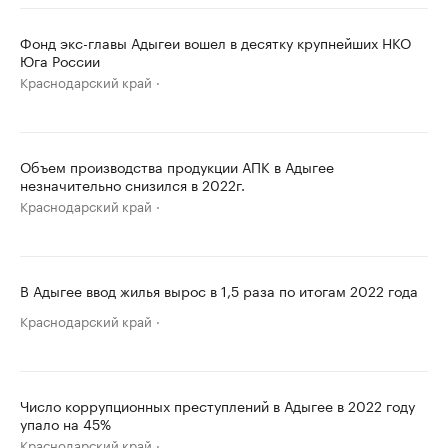
Фонд экс-главы Адыгеи вошел в десятку крупнейших НКО
Юга России
Краснодарский край
Объем производства продукции АПК в Адыгее
незначительно снизился в 2022г.
Краснодарский край
В Адыгее ввод жилья вырос в 1,5 раза по итогам 2022 года
Краснодарский край
Число коррупционных преступлений в Адыгее в 2022 году
упало на 45%
Краснодарский край