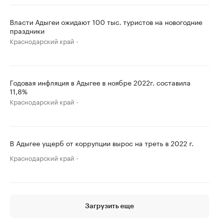
Власти Адыгеи ожидают 100 тыс. туристов на новогодние
праздники
Краснодарский край
Годовая инфляция в Адыгее в ноябре 2022г. составила
11,8%
Краснодарский край
В Адыгее ущерб от коррупции вырос на треть в 2022 г.
Краснодарский край
Загрузить еще