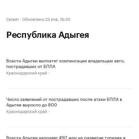
Сюжет
·
Обновлено 23 янв, 16:30
Республика Адыгея
Власти Адыгеи выплатят компенсации владельцам авто,
пострадавших от БПЛА
Краснодарский край
Число заявлений от пострадавших после атаки БПЛА в
Адыгее выросло до 800
Краснодарский край
Власти Адыгеи направят ₽97 млн на развитие туризма в