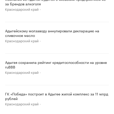
за брендов алкоголя
Краснодарский край
Адыгейскому молзаводу аннулировали декларацию на
сливочное масло
Краснодарский край
Адыгея сохранила рейтинг кредитоспособности на уровне
ruBBB
Краснодарский край
ГК «Победа» построит в Адыгее жилой комплекс за 11 млрд
рублей
Краснодарский край