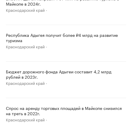
Майкопе в 2024г.
Краснодарский край
Республика Адыгея получит более ₽4 млрд на развитие
туризма
Краснодарский край
Бюджет дорожного фонда Адыгеи составит 4,2 млрд
рублей в 2023г.
Краснодарский край
Спрос на аренду торговых площадей в Майкопе снизился
на треть в 2022г.
Краснодарский край