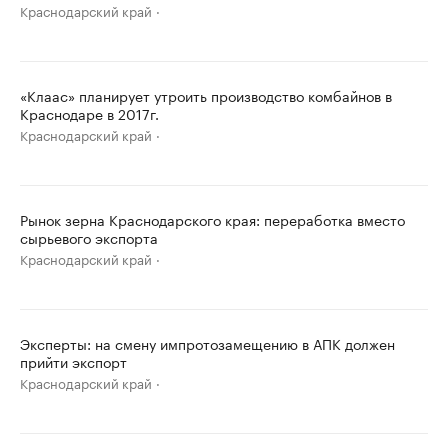
Краснодарский край
«Клаас» планирует утроить производство комбайнов в
Краснодаре в 2017г.
Краснодарский край
Рынок зерна Краснодарского края: переработка вместо
сырьевого экспорта
Краснодарский край
Эксперты: на смену импротозамещению в АПК должен
прийти экспорт
Краснодарский край