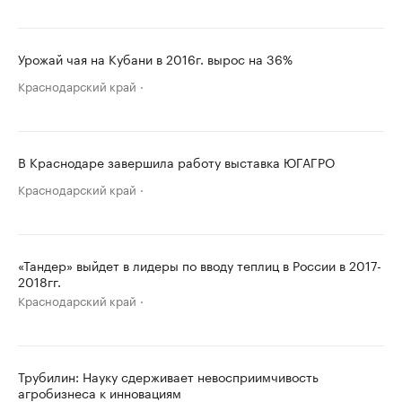
Урожай чая на Кубани в 2016г. вырос на 36%
Краснодарский край
В Краснодаре завершила работу выставка ЮГАГРО
Краснодарский край
«Тандер» выйдет в лидеры по вводу теплиц в России в 2017-
2018гг.
Краснодарский край
Трубилин: Науку сдерживает невосприимчивость
агробизнеса к инновациям