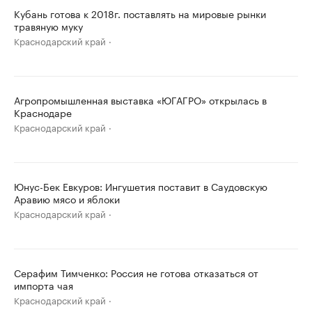
Кубань готова к 2018г. поставлять на мировые рынки
травяную муку
Краснодарский край
Агропромышленная выставка «ЮГАГРО» открылась в
Краснодаре
Краснодарский край
Юнус-Бек Евкуров: Ингушетия поставит в Саудовскую
Аравию мясо и яблоки
Краснодарский край
Серафим Тимченко: Россия не готова отказаться от
импорта чая
Краснодарский край