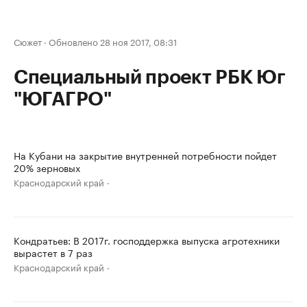
Сюжет
·
Обновлено 28 ноя 2017, 08:31
Специальный проект РБК Юг
"ЮГАГРО"
На Кубани на закрытие внутренней потребности пойдет
20% зерновых
Краснодарский край
Кондратьев: В 2017г. господдержка выпуска агротехники
вырастет в 7 раз
Краснодарский край