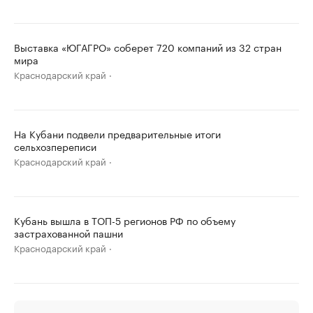
Выставка «ЮГАГРО» соберет 720 компаний из 32 стран
мира
Краснодарский край
На Кубани подвели предварительные итоги
сельхозпереписи
Краснодарский край
Кубань вышла в ТОП-5 регионов РФ по объему
застрахованной пашни
Краснодарский край