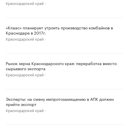
Краснодарский край
«Клаас» планирует утроить производство комбайнов в
Краснодаре в 2017г.
Краснодарский край
Рынок зерна Краснодарского края: переработка вместо
сырьевого экспорта
Краснодарский край
Эксперты: на смену импротозамещению в АПК должен
прийти экспорт
Краснодарский край