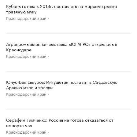
Кубань готова к 2018г. поставлять на мировые рынки
травяную муку
Краснодарский край
Агропромышленная выставка «ЮГАГРО» открылась в
Краснодаре
Краснодарский край
Юнус-Бек Евкуров: Ингушетия поставит в Саудовскую
Аравию мясо и яблоки
Краснодарский край
Серафим Тимченко: Россия не готова отказаться от
импорта чая
Краснодарский край