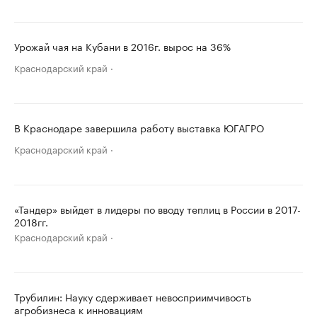
Урожай чая на Кубани в 2016г. вырос на 36%
Краснодарский край
В Краснодаре завершила работу выставка ЮГАГРО
Краснодарский край
«Тандер» выйдет в лидеры по вводу теплиц в России в 2017-
2018гг.
Краснодарский край
Трубилин: Науку сдерживает невосприимчивость
агробизнеса к инновациям