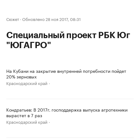
Сюжет
·
Обновлено 28 ноя 2017, 08:31
Специальный проект РБК Юг
"ЮГАГРО"
На Кубани на закрытие внутренней потребности пойдет
20% зерновых
Краснодарский край
Кондратьев: В 2017г. господдержка выпуска агротехники
вырастет в 7 раз
Краснодарский край