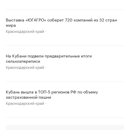
Выставка «ЮГАГРО» соберет 720 компаний из 32 стран
мира
Краснодарский край
На Кубани подвели предварительные итоги
сельхозпереписи
Краснодарский край
Кубань вышла в ТОП-5 регионов РФ по объему
застрахованной пашни
Краснодарский край