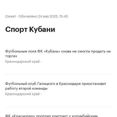
Сюжет
·
Обновлено 24 мая 2025, 15:45
Спорт Кубани
Футбольные поля ФК «Кубань» снова не смогли продать на
торгах
Краснодарский край
Футбольный клуб Галицкого в Краснодаре приостановит
работу второй команды
Краснодарский край
ФК «Краснодар» продлил контракт с колумбийским