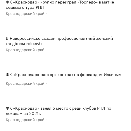
ФК «Краснодар» крупно переиграл «Торпедо» в матче
седьмого тура РПЛ
Краснодарский край
В Новороссийске создан профессиональный женский
гандбольный клуб
Краснодарский край
ФК «Краснодар» расторг контракт с форвардом Ильиным
Краснодарский край
ФК «Краснодар» занял 5 место среди клубов РПЛ по
доходам за 2021г.
Краснодарский край