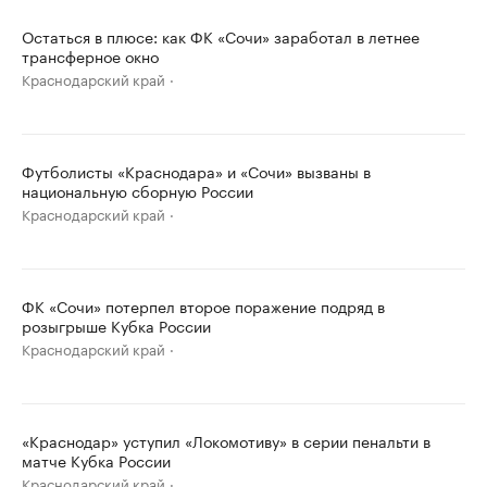
Остаться в плюсе: как ФК «Сочи» заработал в летнее
трансферное окно
Краснодарский край
Футболисты «Краснодара» и «Сочи» вызваны в
национальную сборную России
Краснодарский край
ФК «Сочи» потерпел второе поражение подряд в
розыгрыше Кубка России
Краснодарский край
«Краснодар» уступил «Локомотиву» в серии пенальти в
матче Кубка России
Краснодарский край