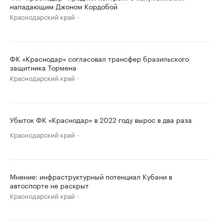
нападающим Джоном Кордобой
Краснодарский край
ФК «Краснодар» согласовал трансфер бразильского
защитника Тормена
Краснодарский край
Убыток ФК «Краснодар» в 2022 году вырос в два раза
Краснодарский край
Мнение: инфраструктурный потенциал Кубани в
автоспорте не раскрыт
Краснодарский край