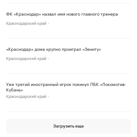
ФК «Краснодар» назвал имя нового главного тренера
Краснодарский край
«Краснодар» дома крупно проиграл «Зениту»
Краснодарский край
Уже третий иностранный игрок покинул ПБК «Локомотив-
Кубань»
Краснодарский край
Загрузить еще