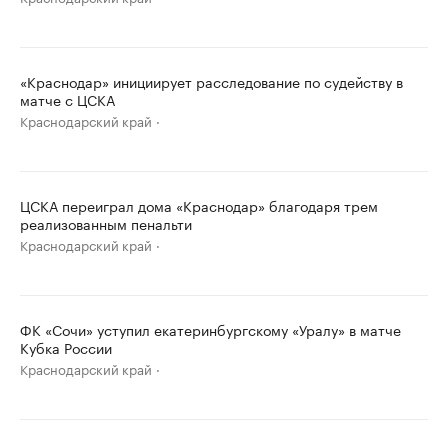
«Краснодар» инициирует расследование по судейству в
матче с ЦСКА
Краснодарский край
ЦСКА переиграл дома «Краснодар» благодаря трем
реализованным пенальти
Краснодарский край
ФК «Сочи» уступил екатеринбургскому «Уралу» в матче
Кубка России
Краснодарский край