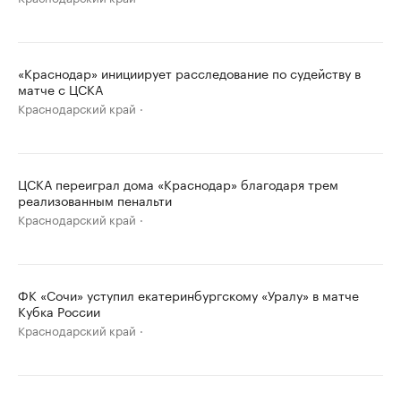
«Краснодар» инициирует расследование по судейству в
матче с ЦСКА
Краснодарский край
ЦСКА переиграл дома «Краснодар» благодаря трем
реализованным пенальти
Краснодарский край
ФК «Сочи» уступил екатеринбургскому «Уралу» в матче
Кубка России
Краснодарский край