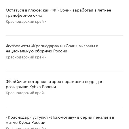
Остаться в плюсе: как ФК «Сочи» заработал в летнее
трансферное окно
Краснодарский край
Футболисты «Краснодара» и «Сочи» вызваны в
национальную сборную России
Краснодарский край
ФК «Сочи» потерпел второе поражение подряд в
розыгрыше Кубка России
Краснодарский край
«Краснодар» уступил «Локомотиву» в серии пенальти в
матче Кубка России
Краснодарский край