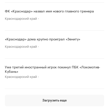
ФК «Краснодар» назвал имя нового главного тренера
Краснодарский край
«Краснодар» дома крупно проиграл «Зениту»
Краснодарский край
Уже третий иностранный игрок покинул ПБК «Локомотив-
Кубань»
Краснодарский край
Загрузить еще