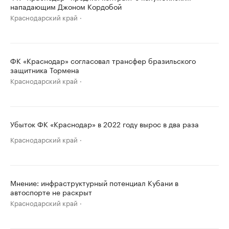
нападающим Джоном Кордобой
Краснодарский край
ФК «Краснодар» согласовал трансфер бразильского
защитника Тормена
Краснодарский край
Убыток ФК «Краснодар» в 2022 году вырос в два раза
Краснодарский край
Мнение: инфраструктурный потенциал Кубани в
автоспорте не раскрыт
Краснодарский край