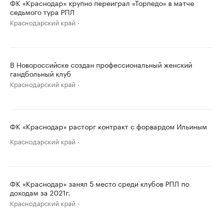
ФК «Краснодар» крупно переиграл «Торпедо» в матче
седьмого тура РПЛ
Краснодарский край
В Новороссийске создан профессиональный женский
гандбольный клуб
Краснодарский край
ФК «Краснодар» расторг контракт с форвардом Ильиным
Краснодарский край
ФК «Краснодар» занял 5 место среди клубов РПЛ по
доходам за 2021г.
Краснодарский край