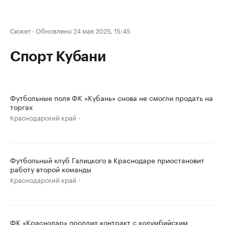
Сюжет
·
Обновлено 24 мая 2025, 15:45
Спорт Кубани
Футбольные поля ФК «Кубань» снова не смогли продать на
торгах
Краснодарский край
Футбольный клуб Галицкого в Краснодаре приостановит
работу второй команды
Краснодарский край
ФК «Краснодар» продлил контракт с колумбийским