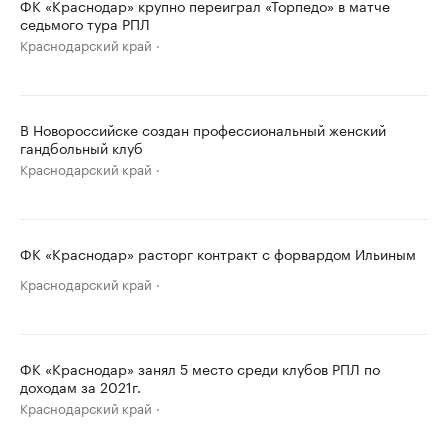
ФК «Краснодар» крупно переиграл «Торпедо» в матче
седьмого тура РПЛ
Краснодарский край
В Новороссийске создан профессиональный женский
гандбольный клуб
Краснодарский край
ФК «Краснодар» расторг контракт с форвардом Ильиным
Краснодарский край
ФК «Краснодар» занял 5 место среди клубов РПЛ по
доходам за 2021г.
Краснодарский край