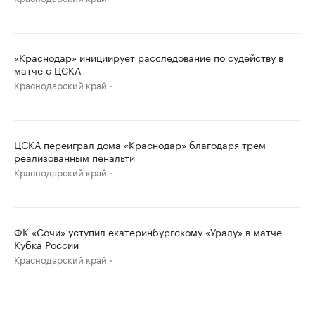
«Краснодар» инициирует расследование по судейству в
матче с ЦСКА
Краснодарский край
ЦСКА переиграл дома «Краснодар» благодаря трем
реализованным пенальти
Краснодарский край
ФК «Сочи» уступил екатеринбургскому «Уралу» в матче
Кубка России
Краснодарский край