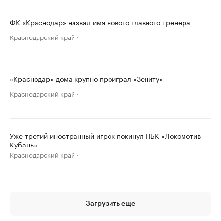
ФК «Краснодар» назвал имя нового главного тренера
Краснодарский край
«Краснодар» дома крупно проиграл «Зениту»
Краснодарский край
Уже третий иностранный игрок покинул ПБК «Локомотив-
Кубань»
Краснодарский край
Загрузить еще