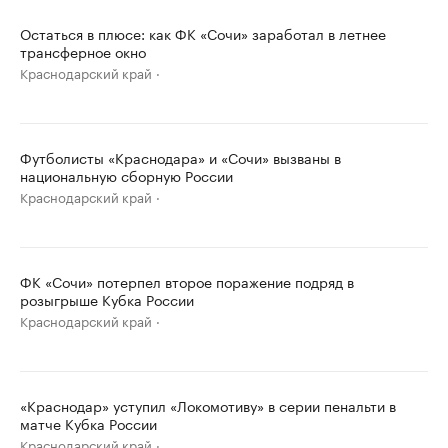
Остаться в плюсе: как ФК «Сочи» заработал в летнее
трансферное окно
Краснодарский край
Футболисты «Краснодара» и «Сочи» вызваны в
национальную сборную России
Краснодарский край
ФК «Сочи» потерпел второе поражение подряд в
розыгрыше Кубка России
Краснодарский край
«Краснодар» уступил «Локомотиву» в серии пенальти в
матче Кубка России
Краснодарский край