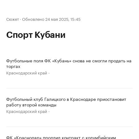
Сюжет
·
Обновлено 24 мая 2025, 15:45
Спорт Кубани
Футбольные поля ФК «Кубань» снова не смогли продать на
торгах
Краснодарский край
Футбольный клуб Галицкого в Краснодаре приостановит
работу второй команды
Краснодарский край
ФК «Краснодар» продлил контракт с колумбийским