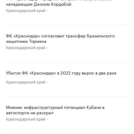
нападающим Джоном Кордобой
Краснодарский край
ФК «Краснодар» согласовал трансфер бразильского
защитника Тормена
Краснодарский край
Убыток ФК «Краснодар» в 2022 году вырос в два раза
Краснодарский край
Мнение: инфраструктурный потенциал Кубани в
автоспорте не раскрыт
Краснодарский край