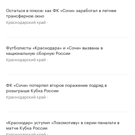
Остаться в плюсе: как ФК «Сочи» заработал в летнее
трансферное окно
Краснодарский край
Футболисты «Краснодара» и «Сочи» вызваны в
национальную сборную России
Краснодарский край
ФК «Сочи» потерпел второе поражение подряд в
розыгрыше Кубка России
Краснодарский край
«Краснодар» уступил «Локомотиву» в серии пенальти в
матче Кубка России
Краснодарский край