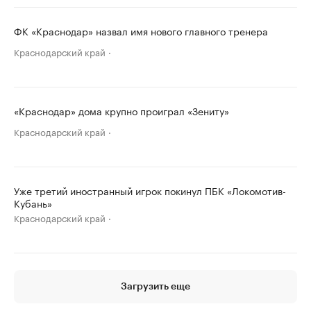
ФК «Краснодар» назвал имя нового главного тренера
Краснодарский край
«Краснодар» дома крупно проиграл «Зениту»
Краснодарский край
Уже третий иностранный игрок покинул ПБК «Локомотив-
Кубань»
Краснодарский край
Загрузить еще