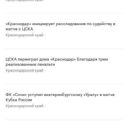
«Краснодар» инициирует расследование по судейству в
матче с ЦСКА
Краснодарский край
ЦСКА переиграл дома «Краснодар» благодаря трем
реализованным пенальти
Краснодарский край
ФК «Сочи» уступил екатеринбургскому «Уралу» в матче
Кубка России
Краснодарский край