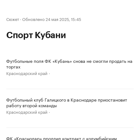
Сюжет
·
Обновлено 24 мая 2025, 15:45
Спорт Кубани
Футбольные поля ФК «Кубань» снова не смогли продать на
торгах
Краснодарский край
Футбольный клуб Галицкого в Краснодаре приостановит
работу второй команды
Краснодарский край
ФК «Краснодар» продлил контракт с колумбийским