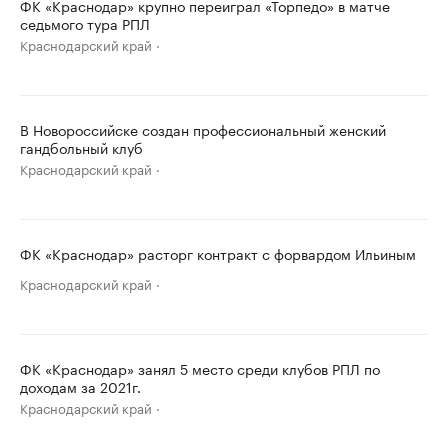
ФК «Краснодар» крупно переиграл «Торпедо» в матче
седьмого тура РПЛ
Краснодарский край
В Новороссийске создан профессиональный женский
гандбольный клуб
Краснодарский край
ФК «Краснодар» расторг контракт с форвардом Ильиным
Краснодарский край
ФК «Краснодар» занял 5 место среди клубов РПЛ по
доходам за 2021г.
Краснодарский край