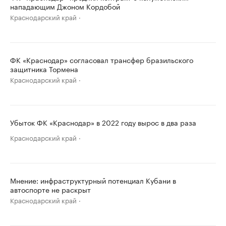
нападающим Джоном Кордобой
Краснодарский край
ФК «Краснодар» согласовал трансфер бразильского
защитника Тормена
Краснодарский край
Убыток ФК «Краснодар» в 2022 году вырос в два раза
Краснодарский край
Мнение: инфраструктурный потенциал Кубани в
автоспорте не раскрыт
Краснодарский край