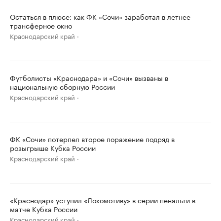
Остаться в плюсе: как ФК «Сочи» заработал в летнее
трансферное окно
Краснодарский край
Футболисты «Краснодара» и «Сочи» вызваны в
национальную сборную России
Краснодарский край
ФК «Сочи» потерпел второе поражение подряд в
розыгрыше Кубка России
Краснодарский край
«Краснодар» уступил «Локомотиву» в серии пенальти в
матче Кубка России
Краснодарский край