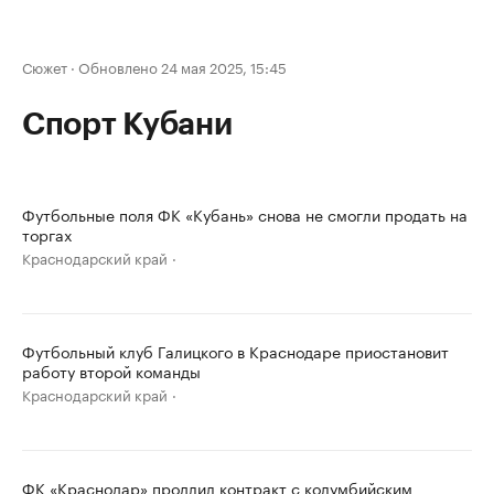
Сюжет
·
Обновлено 24 мая 2025, 15:45
Спорт Кубани
Футбольные поля ФК «Кубань» снова не смогли продать на
торгах
Краснодарский край
Футбольный клуб Галицкого в Краснодаре приостановит
работу второй команды
Краснодарский край
ФК «Краснодар» продлил контракт с колумбийским