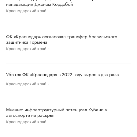
нападающим Джоном Кордобой
Краснодарский край
ФК «Краснодар» согласовал трансфер бразильского
защитника Тормена
Краснодарский край
Убыток ФК «Краснодар» в 2022 году вырос в два раза
Краснодарский край
Мнение: инфраструктурный потенциал Кубани в
автоспорте не раскрыт
Краснодарский край