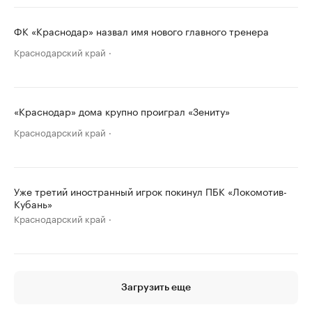
ФК «Краснодар» назвал имя нового главного тренера
Краснодарский край
«Краснодар» дома крупно проиграл «Зениту»
Краснодарский край
Уже третий иностранный игрок покинул ПБК «Локомотив-
Кубань»
Краснодарский край
Загрузить еще