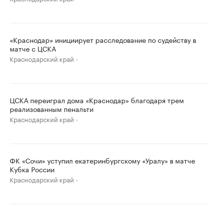
«Краснодар» инициирует расследование по судейству в
матче с ЦСКА
Краснодарский край
ЦСКА переиграл дома «Краснодар» благодаря трем
реализованным пенальти
Краснодарский край
ФК «Сочи» уступил екатеринбургскому «Уралу» в матче
Кубка России
Краснодарский край