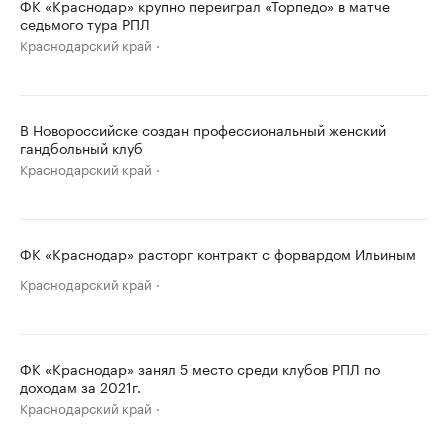
ФК «Краснодар» крупно переиграл «Торпедо» в матче
седьмого тура РПЛ
Краснодарский край
В Новороссийске создан профессиональный женский
гандбольный клуб
Краснодарский край
ФК «Краснодар» расторг контракт с форвардом Ильиным
Краснодарский край
ФК «Краснодар» занял 5 место среди клубов РПЛ по
доходам за 2021г.
Краснодарский край