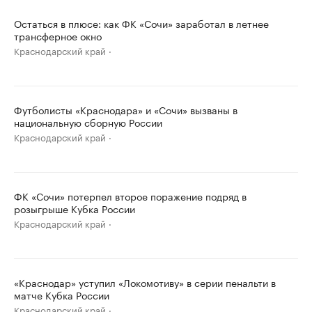
Остаться в плюсе: как ФК «Сочи» заработал в летнее
трансферное окно
Краснодарский край
Футболисты «Краснодара» и «Сочи» вызваны в
национальную сборную России
Краснодарский край
ФК «Сочи» потерпел второе поражение подряд в
розыгрыше Кубка России
Краснодарский край
«Краснодар» уступил «Локомотиву» в серии пенальти в
матче Кубка России
Краснодарский край