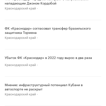
нападающим Джоном Кордобой
Краснодарский край
ФК «Краснодар» согласовал трансфер бразильского
защитника Тормена
Краснодарский край
Убыток ФК «Краснодар» в 2022 году вырос в два раза
Краснодарский край
Мнение: инфраструктурный потенциал Кубани в
автоспорте не раскрыт
Краснодарский край