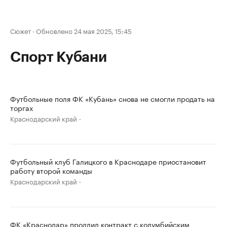
Сюжет
·
Обновлено 24 мая 2025, 15:45
Спорт Кубани
Футбольные поля ФК «Кубань» снова не смогли продать на
торгах
Краснодарский край
Футбольный клуб Галицкого в Краснодаре приостановит
работу второй команды
Краснодарский край
ФК «Краснодар» продлил контракт с колумбийским