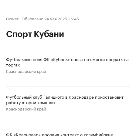
Сюжет
·
Обновлено 24 мая 2025, 15:45
Спорт Кубани
Футбольные поля ФК «Кубань» снова не смогли продать на
торгах
Краснодарский край
Футбольный клуб Галицкого в Краснодаре приостановит
работу второй команды
Краснодарский край
ФК «Краснодар» продлил контракт с колумбийским