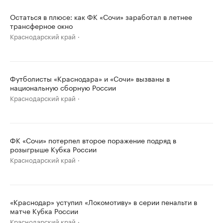
Остаться в плюсе: как ФК «Сочи» заработал в летнее
трансферное окно
Краснодарский край
Футболисты «Краснодара» и «Сочи» вызваны в
национальную сборную России
Краснодарский край
ФК «Сочи» потерпел второе поражение подряд в
розыгрыше Кубка России
Краснодарский край
«Краснодар» уступил «Локомотиву» в серии пенальти в
матче Кубка России
Краснодарский край