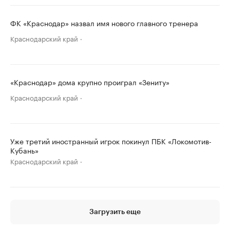
ФК «Краснодар» назвал имя нового главного тренера
Краснодарский край
«Краснодар» дома крупно проиграл «Зениту»
Краснодарский край
Уже третий иностранный игрок покинул ПБК «Локомотив-
Кубань»
Краснодарский край
Загрузить еще