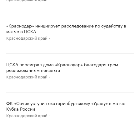
«Краснодар» инициирует расследование по судейству в
матче с ЦСКА
Краснодарский край
ЦСКА переиграл дома «Краснодар» благодаря трем
реализованным пенальти
Краснодарский край
ФК «Сочи» уступил екатеринбургскому «Уралу» в матче
Кубка России
Краснодарский край