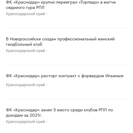
ФК «Краснодар» крупно переиграл «Торпедо» в матче
седьмого тура РПЛ
Краснодарский край
В Новороссийске создан профессиональный женский
гандбольный клуб
Краснодарский край
ФК «Краснодар» расторг контракт с форвардом Ильиным
Краснодарский край
ФК «Краснодар» занял 5 место среди клубов РПЛ по
доходам за 2021г.
Краснодарский край