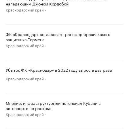
нападающим Джоном Кордобой
Краснодарский край
ФК «Краснодар» согласовал трансфер бразильского
защитника Тормена
Краснодарский край
Убыток ФК «Краснодар» в 2022 году вырос в два раза
Краснодарский край
Мнение: инфраструктурный потенциал Кубани в
автоспорте не раскрыт
Краснодарский край