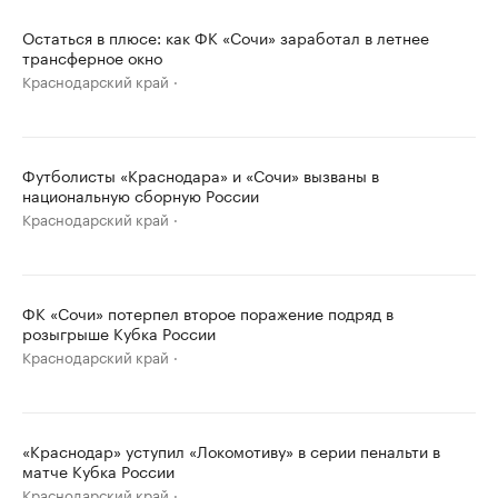
Остаться в плюсе: как ФК «Сочи» заработал в летнее
трансферное окно
Краснодарский край
Футболисты «Краснодара» и «Сочи» вызваны в
национальную сборную России
Краснодарский край
ФК «Сочи» потерпел второе поражение подряд в
розыгрыше Кубка России
Краснодарский край
«Краснодар» уступил «Локомотиву» в серии пенальти в
матче Кубка России
Краснодарский край