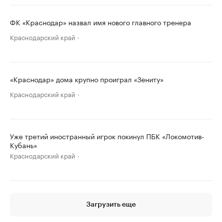
ФК «Краснодар» назвал имя нового главного тренера
Краснодарский край
«Краснодар» дома крупно проиграл «Зениту»
Краснодарский край
Уже третий иностранный игрок покинул ПБК «Локомотив-
Кубань»
Краснодарский край
Загрузить еще