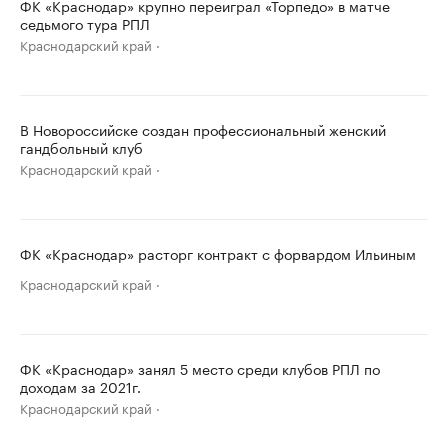
ФК «Краснодар» крупно переиграл «Торпедо» в матче
седьмого тура РПЛ
Краснодарский край
В Новороссийске создан профессиональный женский
гандбольный клуб
Краснодарский край
ФК «Краснодар» расторг контракт с форвардом Ильиным
Краснодарский край
ФК «Краснодар» занял 5 место среди клубов РПЛ по
доходам за 2021г.
Краснодарский край