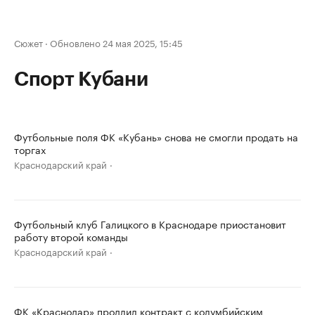
Сюжет
·
Обновлено 24 мая 2025, 15:45
Спорт Кубани
Футбольные поля ФК «Кубань» снова не смогли продать на
торгах
Краснодарский край
Футбольный клуб Галицкого в Краснодаре приостановит
работу второй команды
Краснодарский край
ФК «Краснодар» продлил контракт с колумбийским