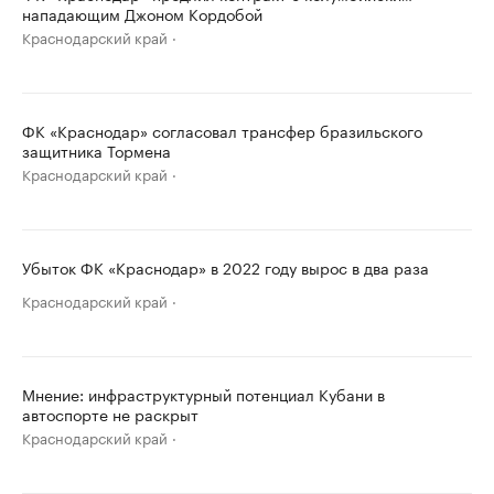
нападающим Джоном Кордобой
Краснодарский край
ФК «Краснодар» согласовал трансфер бразильского
защитника Тормена
Краснодарский край
Убыток ФК «Краснодар» в 2022 году вырос в два раза
Краснодарский край
Мнение: инфраструктурный потенциал Кубани в
автоспорте не раскрыт
Краснодарский край