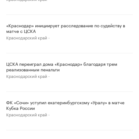
«Краснодар» инициирует расследование по судейству в
матче с ЦСКА
Краснодарский край
ЦСКА переиграл дома «Краснодар» благодаря трем
реализованным пенальти
Краснодарский край
ФК «Сочи» уступил екатеринбургскому «Уралу» в матче
Кубка России
Краснодарский край