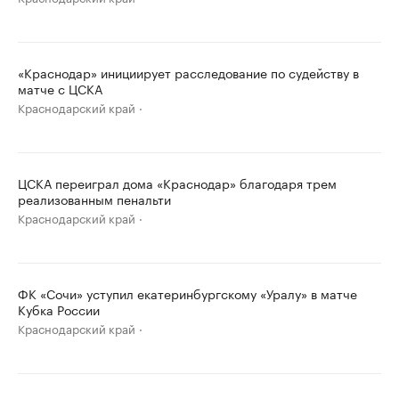
«Краснодар» инициирует расследование по судейству в
матче с ЦСКА
Краснодарский край
ЦСКА переиграл дома «Краснодар» благодаря трем
реализованным пенальти
Краснодарский край
ФК «Сочи» уступил екатеринбургскому «Уралу» в матче
Кубка России
Краснодарский край