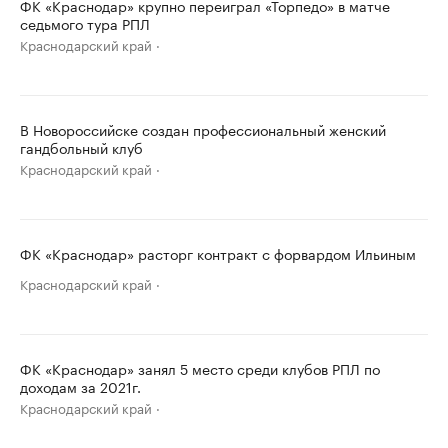
ФК «Краснодар» крупно переиграл «Торпедо» в матче
седьмого тура РПЛ
Краснодарский край
В Новороссийске создан профессиональный женский
гандбольный клуб
Краснодарский край
ФК «Краснодар» расторг контракт с форвардом Ильиным
Краснодарский край
ФК «Краснодар» занял 5 место среди клубов РПЛ по
доходам за 2021г.
Краснодарский край