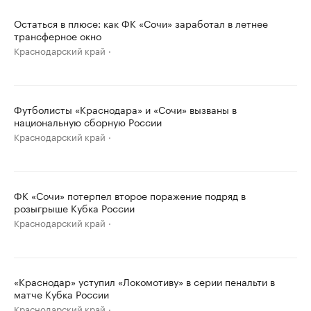
Остаться в плюсе: как ФК «Сочи» заработал в летнее
трансферное окно
Краснодарский край
Футболисты «Краснодара» и «Сочи» вызваны в
национальную сборную России
Краснодарский край
ФК «Сочи» потерпел второе поражение подряд в
розыгрыше Кубка России
Краснодарский край
«Краснодар» уступил «Локомотиву» в серии пенальти в
матче Кубка России
Краснодарский край