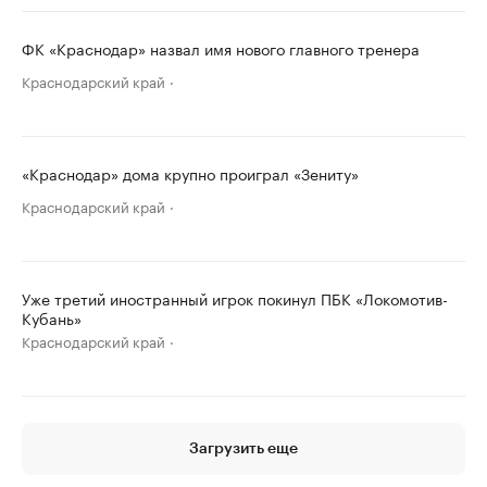
ФК «Краснодар» назвал имя нового главного тренера
Краснодарский край
«Краснодар» дома крупно проиграл «Зениту»
Краснодарский край
Уже третий иностранный игрок покинул ПБК «Локомотив-
Кубань»
Краснодарский край
Загрузить еще