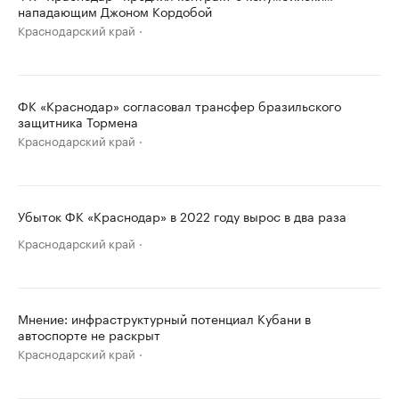
нападающим Джоном Кордобой
Краснодарский край
ФК «Краснодар» согласовал трансфер бразильского
защитника Тормена
Краснодарский край
Убыток ФК «Краснодар» в 2022 году вырос в два раза
Краснодарский край
Мнение: инфраструктурный потенциал Кубани в
автоспорте не раскрыт
Краснодарский край