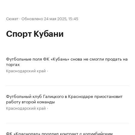
Сюжет
·
Обновлено 24 мая 2025, 15:45
Спорт Кубани
Футбольные поля ФК «Кубань» снова не смогли продать на
торгах
Краснодарский край
Футбольный клуб Галицкого в Краснодаре приостановит
работу второй команды
Краснодарский край
ФК «Краснодар» продлил контракт с колумбийским