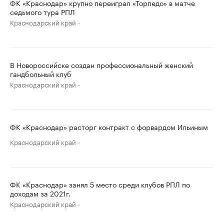
ФК «Краснодар» крупно переиграл «Торпедо» в матче
седьмого тура РПЛ
Краснодарский край
В Новороссийске создан профессиональный женский
гандбольный клуб
Краснодарский край
ФК «Краснодар» расторг контракт с форвардом Ильиным
Краснодарский край
ФК «Краснодар» занял 5 место среди клубов РПЛ по
доходам за 2021г.
Краснодарский край