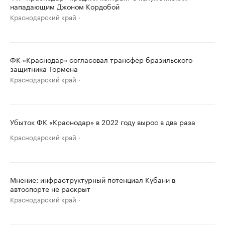
нападающим Джоном Кордобой
Краснодарский край
ФК «Краснодар» согласовал трансфер бразильского
защитника Тормена
Краснодарский край
Убыток ФК «Краснодар» в 2022 году вырос в два раза
Краснодарский край
Мнение: инфраструктурный потенциал Кубани в
автоспорте не раскрыт
Краснодарский край