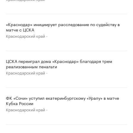
«Краснодар» инициирует расследование по судейству в
матче с ЦСКА
Краснодарский край
ЦСКА переиграл дома «Краснодар» благодаря трем
реализованным пенальти
Краснодарский край
ФК «Сочи» уступил екатеринбургскому «Уралу» в матче
Кубка России
Краснодарский край