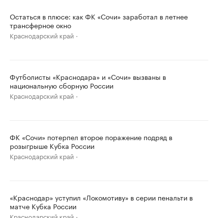
Остаться в плюсе: как ФК «Сочи» заработал в летнее
трансферное окно
Краснодарский край
Футболисты «Краснодара» и «Сочи» вызваны в
национальную сборную России
Краснодарский край
ФК «Сочи» потерпел второе поражение подряд в
розыгрыше Кубка России
Краснодарский край
«Краснодар» уступил «Локомотиву» в серии пенальти в
матче Кубка России
Краснодарский край