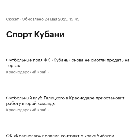
Сюжет
·
Обновлено 24 мая 2025, 15:45
Спорт Кубани
Футбольные поля ФК «Кубань» снова не смогли продать на
торгах
Краснодарский край
Футбольный клуб Галицкого в Краснодаре приостановит
работу второй команды
Краснодарский край
ФК «Краснодар» продлил контракт с колумбийским