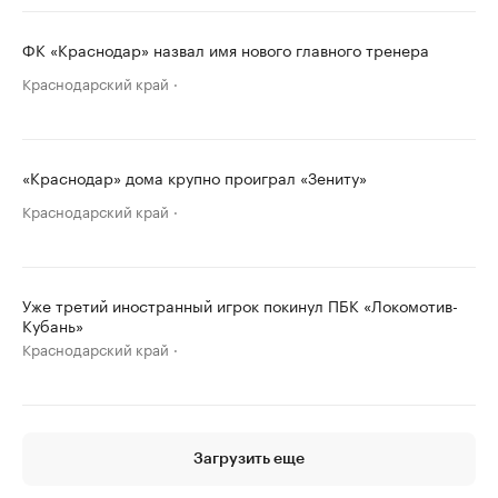
ФК «Краснодар» назвал имя нового главного тренера
Краснодарский край
«Краснодар» дома крупно проиграл «Зениту»
Краснодарский край
Уже третий иностранный игрок покинул ПБК «Локомотив-
Кубань»
Краснодарский край
Загрузить еще