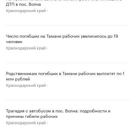
ДТП в пос. Волна
Краснодарский край
Число погибших на Тамани рабочих увеличилось до 19
человек
Краснодарский край
Родственникам погибших в Тамани рабочих выплатят по 1
млн рублей
Краснодарский край
Трагедия с автобусом в пос. Волна: подробности и
причины гибели рабочих
Краснодарский край