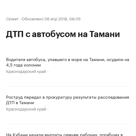
Сюжет
·
Обновлено 06 апр 2018, 08:05
ДТП с автобусом на Тамани
Водителя автобуса, упавшего в море на Тамани, осудили на
4,5 года колонии
Краснодарский край
Роструд передал в прокуратуру результаты расследования
ДТП в Тамани
Краснодарский край
На Кубани начали выплаты семьям рабочих, погибших в