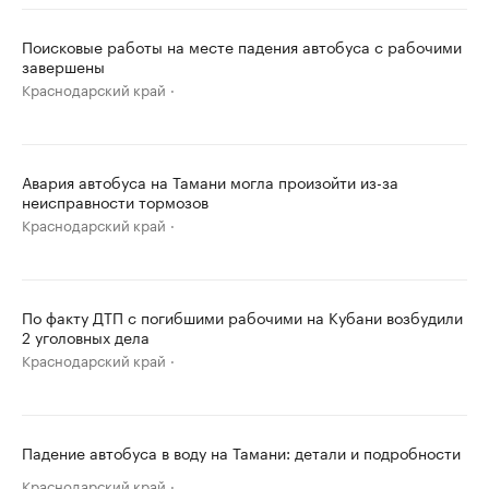
Поисковые работы на месте падения автобуса с рабочими
завершены
Краснодарский край
Авария автобуса на Тамани могла произойти из-за
неисправности тормозов
Краснодарский край
По факту ДТП с погибшими рабочими на Кубани возбудили
2 уголовных дела
Краснодарский край
Падение автобуса в воду на Тамани: детали и подробности
Краснодарский край