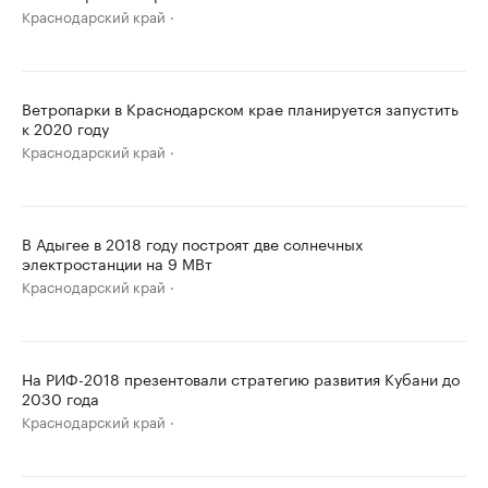
Краснодарский край
Ветропарки в Краснодарском крае планируется запустить
к 2020 году
Краснодарский край
В Адыгее в 2018 году построят две солнечных
электростанции на 9 МВт
Краснодарский край
На РИФ-2018 презентовали стратегию развития Кубани до
2030 года
Краснодарский край