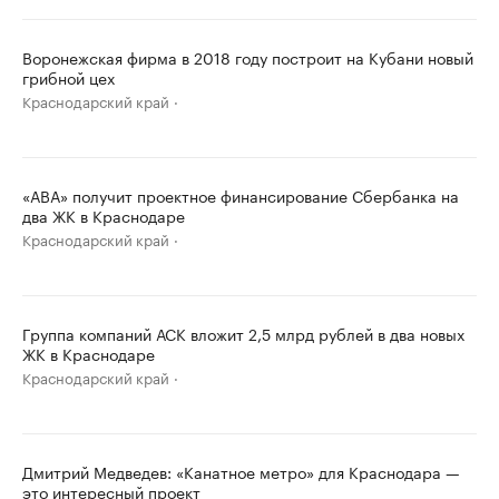
Воронежская фирма в 2018 году построит на Кубани новый
грибной цех
Краснодарский край
«АВА» получит проектное финансирование Сбербанка на
два ЖК в Краснодаре
Краснодарский край
Группа компаний АСК вложит 2,5 млрд рублей в два новых
ЖК в Краснодаре
Краснодарский край
Дмитрий Медведев: «Канатное метро» для Краснодара —
это интересный проект