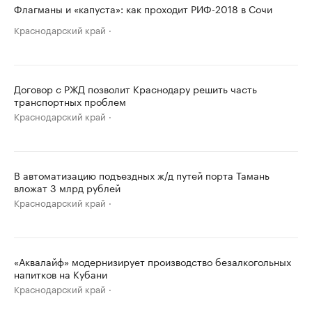
Флагманы и «капуста»: как проходит РИФ-2018 в Сочи
Краснодарский край
Договор с РЖД позволит Краснодару решить часть
транспортных проблем
Краснодарский край
В автоматизацию подъездных ж/д путей порта Тамань
вложат 3 млрд рублей
Краснодарский край
«Аквалайф» модернизирует производство безалкогольных
напитков на Кубани
Краснодарский край