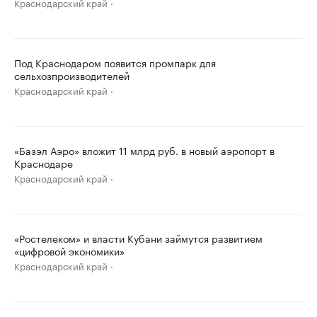
Краснодарский край
Под Краснодаром появится промпарк для
сельхозпроизводителей
Краснодарский край
«Базэл Аэро» вложит 11 млрд руб. в новый аэропорт в
Краснодаре
Краснодарский край
«Ростелеком» и власти Кубани займутся развитием
«цифровой экономики»
Краснодарский край