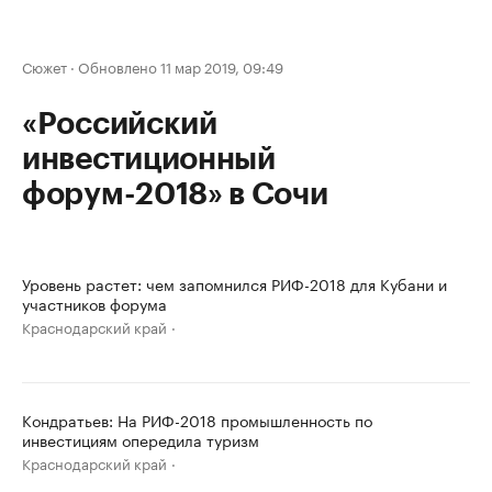
Сюжет
·
Обновлено 11 мар 2019, 09:49
«Российский
инвестиционный
форум-2018» в Сочи
Уровень растет: чем запомнился РИФ-2018 для Кубани и
участников форума
Краснодарский край
Кондратьев: На РИФ-2018 промышленность по
инвестициям опередила туризм
Краснодарский край