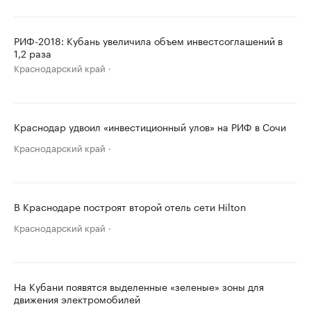
РИФ-2018: Кубань увеличила объем инвестсоглашений в
1,2 раза
Краснодарский край
Краснодар удвоил «инвестиционный улов» на РИФ в Сочи
Краснодарский край
В Краснодаре построят второй отель сети Hilton
Краснодарский край
На Кубани появятся выделенные «зеленые» зоны для
движения электромобилей