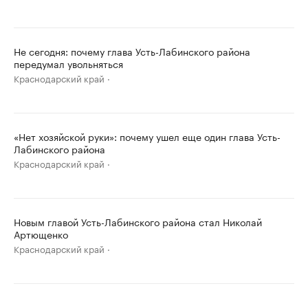
Не сегодня: почему глава Усть-Лабинского района
передумал увольняться
Краснодарский край
«Нет хозяйской руки»: почему ушел еще один глава Усть-
Лабинского района
Краснодарский край
Новым главой Усть-Лабинского района стал Николай
Артющенко
Краснодарский край