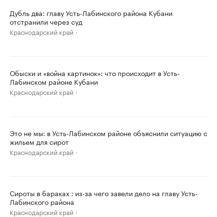
Дубль два: главу Усть-Лабинского района Кубани
отстранили через суд
Краснодарский край
Обыски и «война картинок»: что происходит в Усть-
Лабинском районе Кубани
Краснодарский край
Это не мы: в Усть-Лабинском районе объяснили ситуацию с
жильем для сирот
Краснодарский край
Сироты в бараках : из-за чего завели дело на главу Усть-
Лабинского района
Краснодарский край