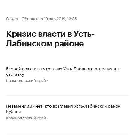
Сюжет
·
Обновлено 19 апр 2019, 12:35
Кризис власти в Усть-
Лабинском районе
Второй пошел: за что главу Усть-Лабинска отправили в
отставку
Краснодарский край
Незаменимых нет: кто возглавил Усть-Лабинский район
Кубани
Краснодарский край