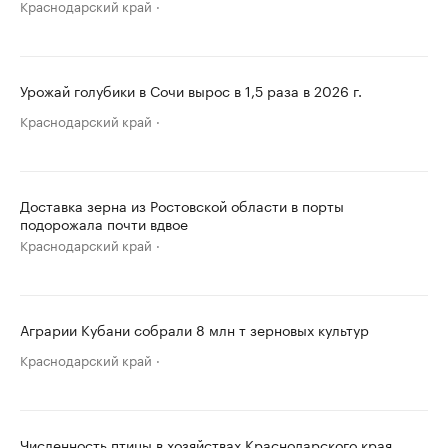
Краснодарский край
Урожай голубики в Сочи вырос в 1,5 раза в 2026 г.
Краснодарский край
Доставка зерна из Ростовской области в порты
подорожала почти вдвое
Краснодарский край
Аграрии Кубани собрали 8 млн т зерновых культур
Краснодарский край
Численность птицы в хозяйствах Краснодарского края