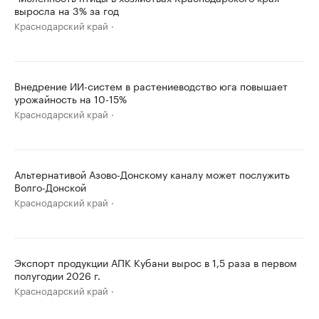
выросла на 3% за год
Краснодарский край
Внедрение ИИ-систем в растениеводство юга повышает
урожайность на 10-15%
Краснодарский край
Альтернативой Азово-Донскому каналу может послужить
Волго-Донской
Краснодарский край
Экспорт продукции АПК Кубани вырос в 1,5 раза в первом
полугодии 2026 г.
Краснодарский край