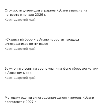
Стоимость дизеля для аграриев Кубани выросла на
четверть с начала 2026 г.
Краснодарский край
«Скалистый берег» в Анапе нарастит площадь
виноградников почти вдвое
Краснодарский край
Закупочные цены на зерно упали на фоне сбоев логистики
в Азовском море
Краснодарский край
Методику оценки виноградопригодности земель Кубани
подготовят к 2027 г.