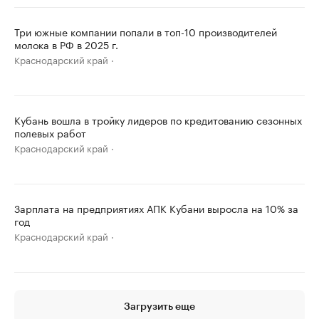
Три южные компании попали в топ-10 производителей
молока в РФ в 2025 г.
Краснодарский край
Кубань вошла в тройку лидеров по кредитованию сезонных
полевых работ
Краснодарский край
Зарплата на предприятиях АПК Кубани выросла на 10% за
год
Краснодарский край
Загрузить еще